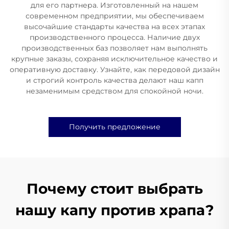
для его партнера. Изготовленный на нашем
современном предприятии, мы обеспечиваем
высочайшие стандарты качества на всех этапах
производственного процесса. Наличие двух
производственных баз позволяет нам выполнять
крупные заказы, сохраняя исключительное качество и
оперативную доставку. Узнайте, как передовой дизайн
и строгий контроль качества делают наш капп
незаменимым средством для спокойной ночи.
Получить предложение
Почему стоит выбрать
нашу капу против храпа?