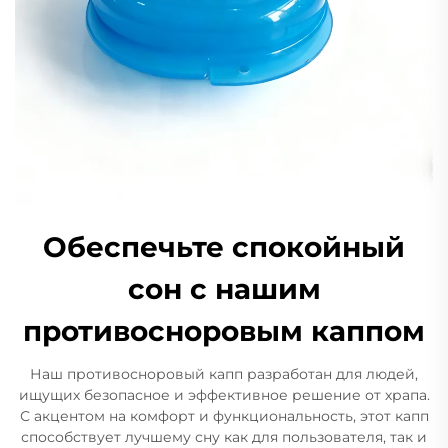
Обеспечьте спокойный
сон с нашим
противосноровым каппом
Наш противосноровый капп разработан для людей,
ищущих безопасное и эффективное решение от храпа.
С акцентом на комфорт и функциональность, этот капп
способствует лучшему сну как для пользователя, так и