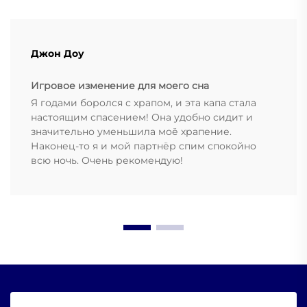
Джон Доу
Игровое изменение для моего сна
Я годами боролся с храпом, и эта капа стала
настоящим спасением! Она удобно сидит и
значительно уменьшила моё храпение.
Наконец-то я и мой партнёр спим спокойно
всю ночь. Очень рекомендую!