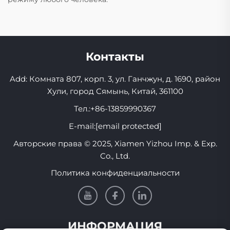
Контакты
Add: Комната 807, корп. 3, ул. Ганчжун, д. 1690, район
Хули, город Сямынь, Китай, 361100
Тел.:
+86-13859990367
E-mail:
[email protected]
Авторские права © 2025, Xiamen Yizhou Imp. & Exp.
Co., Ltd.
Политика конфиденциальности
ИНФОРМАЦИЯ