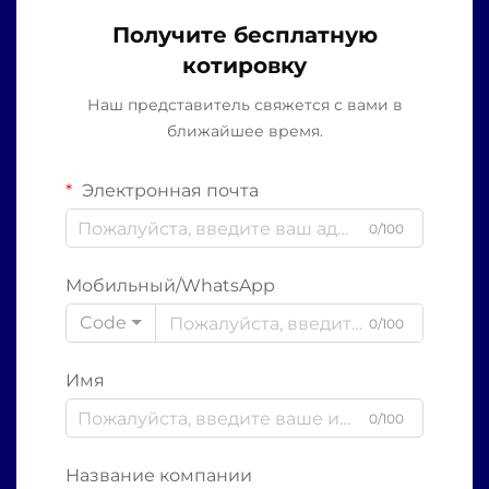
Получите бесплатную
котировку
Наш представитель свяжется с вами в
ближайшее время.
Электронная почта
0/100
Мобильный/WhatsApp
Code
0/100
Имя
0/100
Название компании