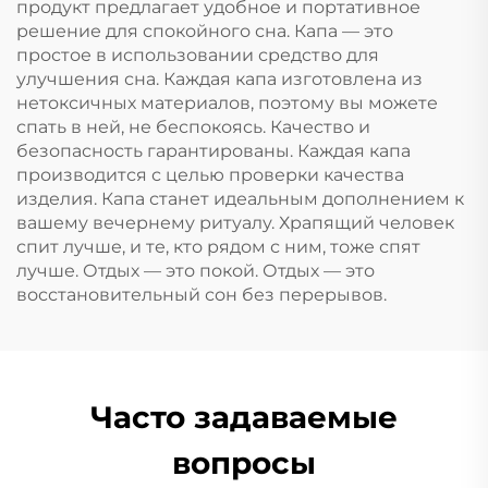
продукт предлагает удобное и портативное
решение для спокойного сна. Капа — это
простое в использовании средство для
улучшения сна. Каждая капа изготовлена из
нетоксичных материалов, поэтому вы можете
спать в ней, не беспокоясь. Качество и
безопасность гарантированы. Каждая капа
производится с целью проверки качества
изделия. Капа станет идеальным дополнением к
вашему вечернему ритуалу. Храпящий человек
спит лучше, и те, кто рядом с ним, тоже спят
лучше. Отдых — это покой. Отдых — это
восстановительный сон без перерывов.
Часто задаваемые
вопросы