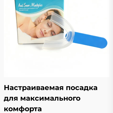
Настраиваемая посадка
для максимального
комфорта