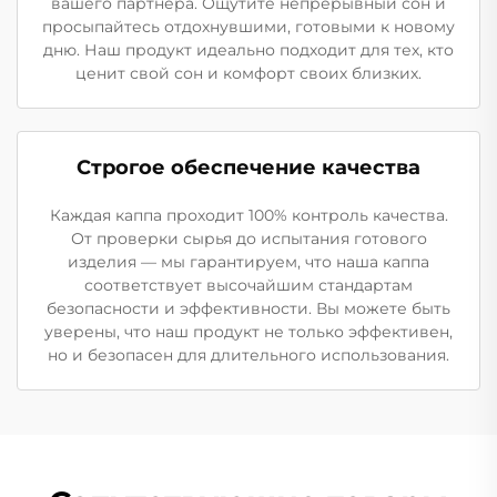
вашего партнёра. Ощутите непрерывный сон и
просыпайтесь отдохнувшими, готовыми к новому
дню. Наш продукт идеально подходит для тех, кто
ценит свой сон и комфорт своих близких.
Строгое обеспечение качества
Каждая каппа проходит 100% контроль качества.
От проверки сырья до испытания готового
изделия — мы гарантируем, что наша каппа
соответствует высочайшим стандартам
безопасности и эффективности. Вы можете быть
уверены, что наш продукт не только эффективен,
но и безопасен для длительного использования.