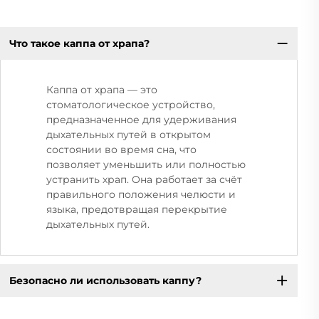
Что такое каппа от храпа?
Каппа от храпа — это
стоматологическое устройство,
предназначенное для удерживания
дыхательных путей в открытом
состоянии во время сна, что
позволяет уменьшить или полностью
устранить храп. Она работает за счёт
правильного положения челюсти и
языка, предотвращая перекрытие
дыхательных путей.
Безопасно ли использовать каппу?