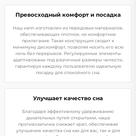
Превосходный комфорт и посадка
Наш капп изготовлен из передовых материалов,
обеспечивающих плотное, но комфортное
прилегание. Такая конструкция сводит к
минимуму дискомфорт, позволяя носить его всю
ночь без перерывов. Регулируемые элементы
адаптированы под различные размеры челюсти,
гарантируя каждому пользователю идеальную
посадку для спокойного сна.
Улучшает качество сна
Благодаря эффективному удерживанию
дыхательных путей открытыми, наша
противозатычка снижает храп, обеспечивая
улучшение качества сна как для вас, так и для