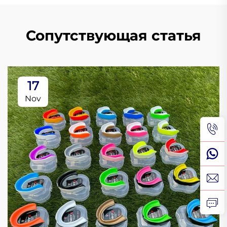
Сопутствующая статья
17
Nov