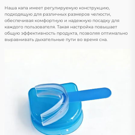
Наша капа имеет регулируемую конструкцию,
подходящую для различных размеров челюсти,
обеспечивая комфортную и надежную посадку для
каждого пользователя. Такая настройка повышает
общую эффективность продукта, позволяя оптимально
выравнивать дыхательные пути во время сна.