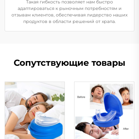
Такая гибкость позволяет нам быстро
адаптироваться к рыночным потребностям и
отзывам клиентов, обеспечивая лидерство наших
продуктов в области решений от храпа.
Сопутствующие товары