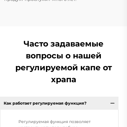
Часто задаваемые
вопросы о нашей
регулируемой капе от
храпа
Как работает регулируемая функция?
Регулируемая функция позволяет