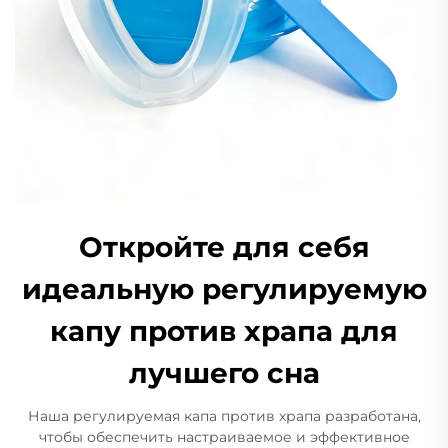
Откройте для себя
идеальную регулируемую
капу против храпа для
лучшего сна
Наша регулируемая капа против храпа разработана,
чтобы обеспечить настраиваемое и эффективное