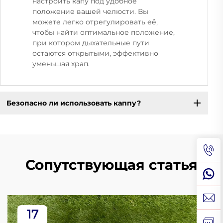
настроить капу под удобное
положение вашей челюсти. Вы
можете легко отрегулировать её,
чтобы найти оптимальное положение,
при котором дыхательные пути
остаются открытыми, эффективно
уменьшая храп.
Безопасно ли использовать каппу?
Сопутствующая статья
17