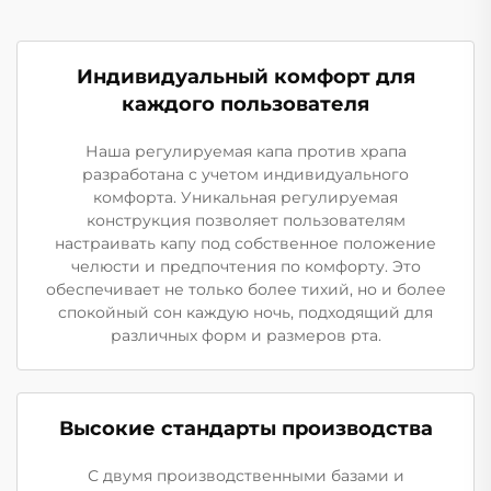
Индивидуальный комфорт для
каждого пользователя
Наша регулируемая капа против храпа
разработана с учетом индивидуального
комфорта. Уникальная регулируемая
конструкция позволяет пользователям
настраивать капу под собственное положение
челюсти и предпочтения по комфорту. Это
обеспечивает не только более тихий, но и более
спокойный сон каждую ночь, подходящий для
различных форм и размеров рта.
Высокие стандарты производства
С двумя производственными базами и