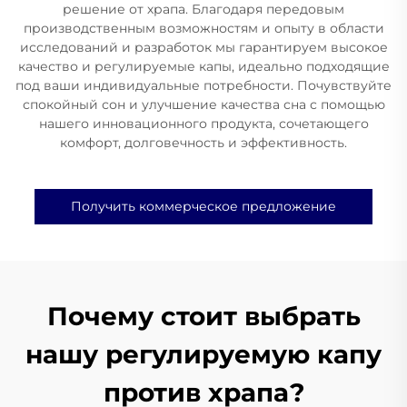
решение от храпа. Благодаря передовым
производственным возможностям и опыту в области
исследований и разработок мы гарантируем высокое
качество и регулируемые капы, идеально подходящие
под ваши индивидуальные потребности. Почувствуйте
спокойный сон и улучшение качества сна с помощью
нашего инновационного продукта, сочетающего
комфорт, долговечность и эффективность.
Получить коммерческое предложение
Почему стоит выбрать
нашу регулируемую капу
против храпа?