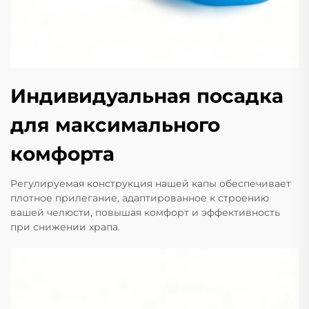
Индивидуальная посадка
для максимального
комфорта
Регулируемая конструкция нашей капы обеспечивает
плотное прилегание, адаптированное к строению
вашей челюсти, повышая комфорт и эффективность
при снижении храпа.