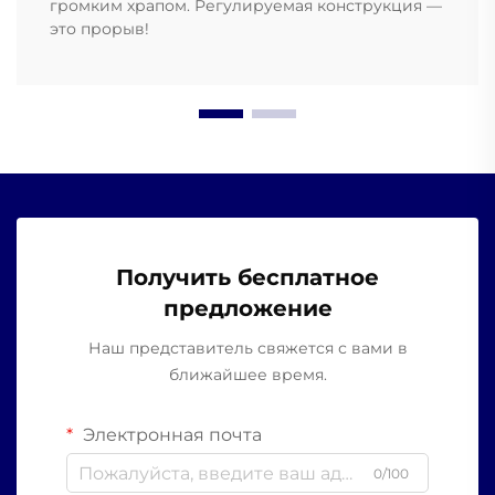
громким храпом. Регулируемая конструкция —
это прорыв!
Получить бесплатное
предложение
Наш представитель свяжется с вами в
ближайшее время.
Электронная почта
0/100