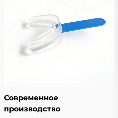
Современное
производство