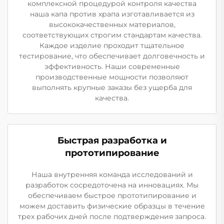
комплексной процедурой контроля качества
наша капа против храпа изготавливается из
высококачественных материалов,
соответствующих строгим стандартам качества.
Каждое изделие проходит тщательное
тестирование, что обеспечивает долговечность и
эффективность. Наши современные
производственные мощности позволяют
выполнять крупные заказы без ущерба для
качества.
Быстрая разработка и
прототипирование
Наша внутренняя команда исследований и
разработок сосредоточена на инновациях. Мы
обеспечиваем быстрое прототипирование и
можем доставить физические образцы в течение
трех рабочих дней после подтверждения запроса.