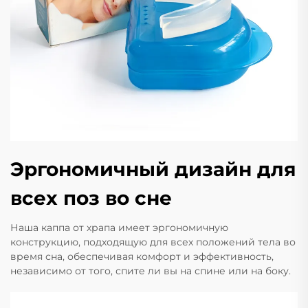
Эргономичный дизайн для
всех поз во сне
Наша каппа от храпа имеет эргономичную
конструкцию, подходящую для всех положений тела во
время сна, обеспечивая комфорт и эффективность,
независимо от того, спите ли вы на спине или на боку.