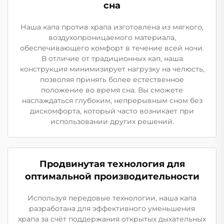
сна
Наша капа против храпа изготовлена из мягкого,
воздухопроницаемого материала,
обеспечивающего комфорт в течение всей ночи.
В отличие от традиционных кап, наша
конструкция минимизирует нагрузку на челюсть,
позволяя принять более естественное
положение во время сна. Вы сможете
наслаждаться глубоким, непрерывным сном без
дискомфорта, который часто возникает при
использовании других решений.
Продвинутая технология для
оптимальной производительности
Используя передовые технологии, наша капа
разработана для эффективного уменьшения
храпа за счёт поддержания открытых дыхательных