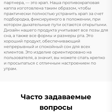
партнера, — это храп. Наша противохраповая
каппа изготовлена таким образом, чтобы
практически полностью устранить храп за счет
подбородка, фиксируемого в положении, при
котором дыхательные пути остаются открытыми.
Дизайн нашего продукта учитывает все позы для
сна, а также все формы и размеры рта. Это
хороший продукт, обеспечивающий
непрерывный и спокойный сон для всех
клиентов. Это изделие ориентировано на
пользователя, а значит, вы можете спать крепко
и просыпаться с отличным настроением по
утрам.
Часто задаваемые
вопросы