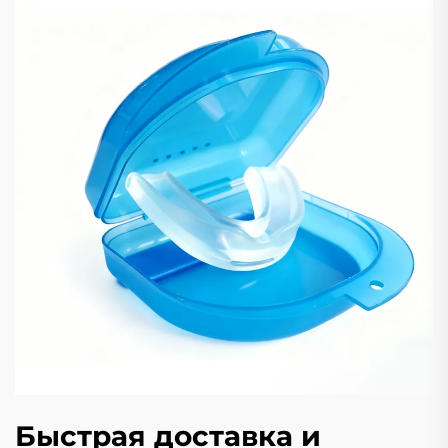
Быстрая доставка и