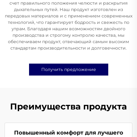
счет правильного положения челюсти и раскрытия
дыхательных путей. Наш продукт изготовлен из
передовых материалов и с применением современных
технологий, что гарантирует бодрость и свежесть по
утрам. Благодаря нашим возможностям двойного
производства и строгому контролю качества, мы
обеспечиваем продукт, отвечающий самым высоким
стандартам производительности и долговечности.
Получить предложение
Преимущества продукта
Повышенный комфорт для лучшего