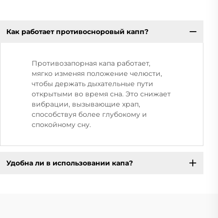
Как работает противосноровый капп?
Противозапорная капа работает,
мягко изменяя положение челюсти,
чтобы держать дыхательные пути
открытыми во время сна. Это снижает
вибрации, вызывающие храп,
способствуя более глубокому и
спокойному сну.
Удобна ли в использовании капа?