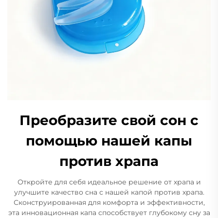
Преобразите свой сон с
помощью нашей капы
против храпа
Откройте для себя идеальное решение от храпа и
улучшите качество сна с нашей капой против храпа.
Сконструированная для комфорта и эффективности,
эта инновационная капа способствует глубокому сну за