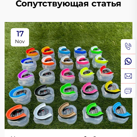
Сопутствующая статья
17
Nov