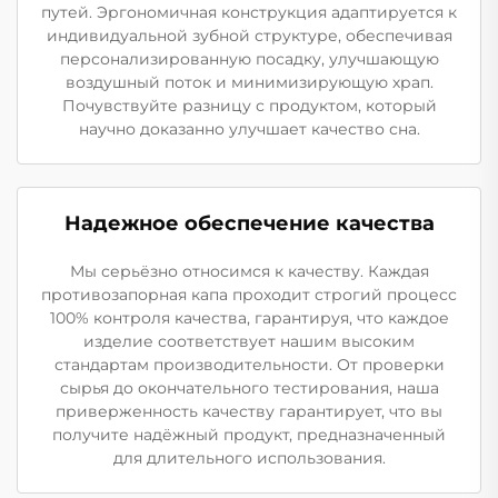
путей. Эргономичная конструкция адаптируется к
индивидуальной зубной структуре, обеспечивая
персонализированную посадку, улучшающую
воздушный поток и минимизирующую храп.
Почувствуйте разницу с продуктом, который
научно доказанно улучшает качество сна.
Надежное обеспечение качества
Мы серьёзно относимся к качеству. Каждая
противозапорная капа проходит строгий процесс
100% контроля качества, гарантируя, что каждое
изделие соответствует нашим высоким
стандартам производительности. От проверки
сырья до окончательного тестирования, наша
приверженность качеству гарантирует, что вы
получите надёжный продукт, предназначенный
для длительного использования.