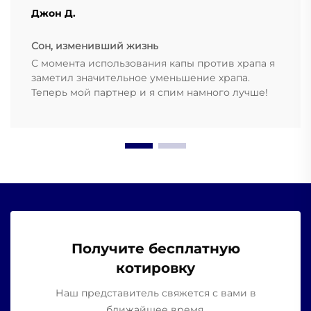
Джон Д.
Сон, изменивший жизнь
С момента использования капы против храпа я
заметил значительное уменьшение храпа.
Теперь мой партнер и я спим намного лучше!
Получите бесплатную
котировку
Наш представитель свяжется с вами в
ближайшее время.