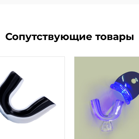
Сопутствующие товары