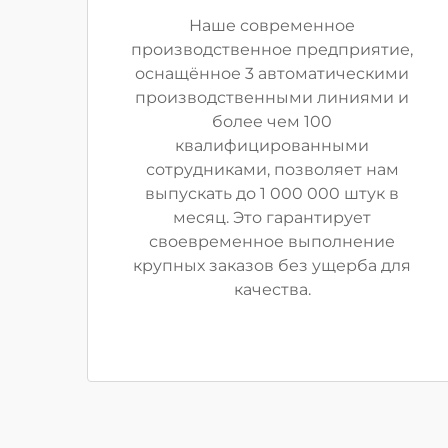
Наше современное
производственное предприятие,
оснащённое 3 автоматическими
производственными линиями и
более чем 100
квалифицированными
сотрудниками, позволяет нам
выпускать до 1 000 000 штук в
месяц. Это гарантирует
своевременное выполнение
крупных заказов без ущерба для
качества.