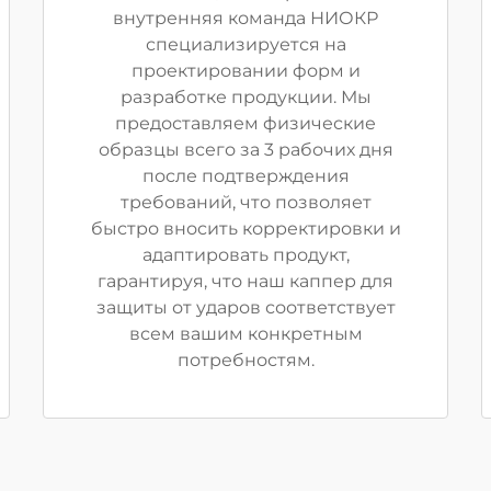
внутренняя команда НИОКР
специализируется на
проектировании форм и
разработке продукции. Мы
предоставляем физические
образцы всего за 3 рабочих дня
после подтверждения
требований, что позволяет
быстро вносить корректировки и
адаптировать продукт,
гарантируя, что наш каппер для
защиты от ударов соответствует
всем вашим конкретным
потребностям.