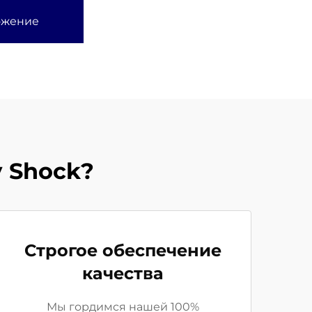
ожение
 Shock?
Строгое обеспечение
качества
Мы гордимся нашей 100%