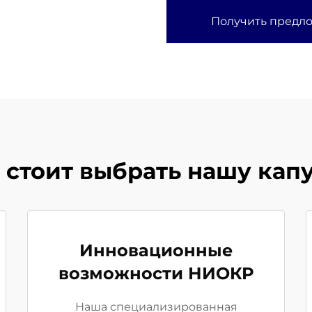
Получить предл
 стоит выбрать нашу капу
Инновационные
возможности НИОКР
Наша специализированная