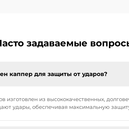
Часто задаваемые вопрос
лен каппер для защиты от ударов?
ов изготовлен из высококачественных, долгове
ают удары, обеспечивая максимальную защиту