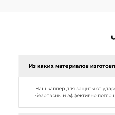
Из каких материалов изготов
Наш каппер для защиты от удар
безопасны и эффективно поглощ