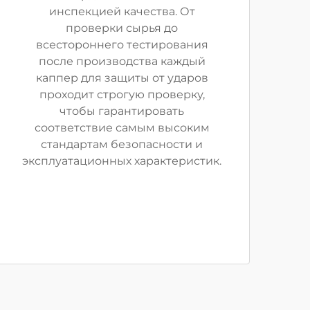
инспекцией качества. От
проверки сырья до
всестороннего тестирования
после производства каждый
каппер для защиты от ударов
проходит строгую проверку,
чтобы гарантировать
соответствие самым высоким
стандартам безопасности и
эксплуатационных характеристик.