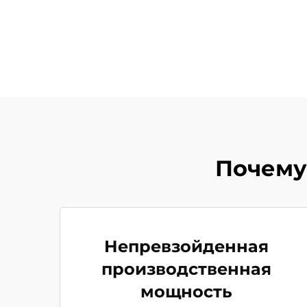
Почему
Непревзойденная
производственная
мощность