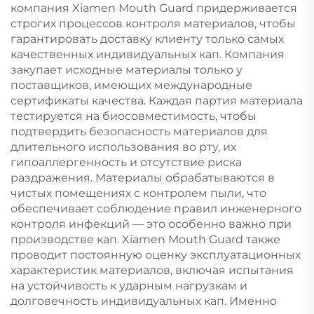
компания Xiamen Mouth Guard придерживается
строгих процессов контроля материалов, чтобы
гарантировать доставку клиенту только самых
качественных индивидуальных кап. Компания
закупает исходные материалы только у
поставщиков, имеющих международные
сертификаты качества. Каждая партия материала
тестируется на биосовместимость, чтобы
подтвердить безопасность материалов для
длительного использования во рту, их
гипоаллергенность и отсутствие риска
раздражения. Материалы обрабатываются в
чистых помещениях с контролем пыли, что
обеспечивает соблюдение правил инженерного
контроля инфекций — это особенно важно при
производстве кап. Xiamen Mouth Guard также
проводит постоянную оценку эксплуатационных
характеристик материалов, включая испытания
на устойчивость к ударным нагрузкам и
долговечность индивидуальных кап. Именно