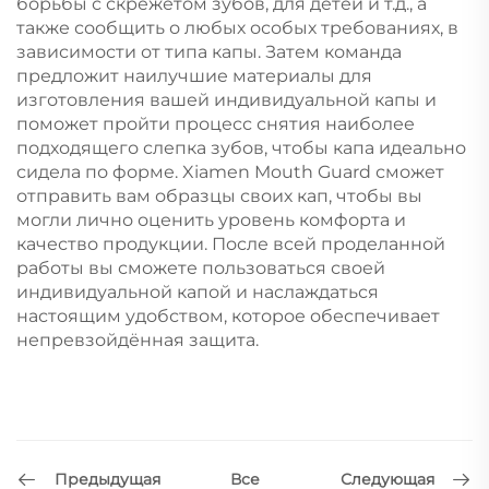
борьбы с скрежетом зубов, для детей и т.д., а
также сообщить о любых особых требованиях, в
зависимости от типа капы. Затем команда
предложит наилучшие материалы для
изготовления вашей индивидуальной капы и
поможет пройти процесс снятия наиболее
подходящего слепка зубов, чтобы капа идеально
сидела по форме. Xiamen Mouth Guard сможет
отправить вам образцы своих кап, чтобы вы
могли лично оценить уровень комфорта и
качество продукции. После всей проделанной
работы вы сможете пользоваться своей
индивидуальной капой и наслаждаться
настоящим удобством, которое обеспечивает
непревзойдённая защита.
Предыдущая
Следующая
Все