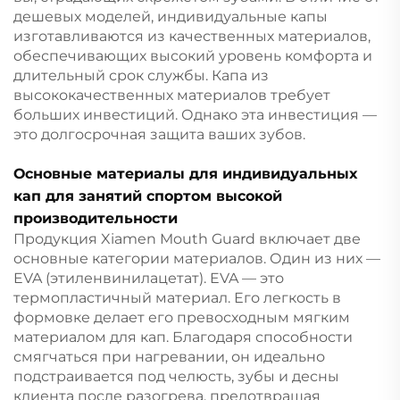
дешевых моделей, индивидуальные капы
изготавливаются из качественных материалов,
обеспечивающих высокий уровень комфорта и
длительный срок службы. Капа из
высококачественных материалов требует
больших инвестиций. Однако эта инвестиция —
это долгосрочная защита ваших зубов.
Основные материалы для индивидуальных
кап для занятий спортом высокой
производительности
Продукция Xiamen Mouth Guard включает две
основные категории материалов. Один из них —
EVA (этиленвинилацетат). EVA — это
термопластичный материал. Его легкость в
формовке делает его превосходным мягким
материалом для кап. Благодаря способности
смягчаться при нагревании, он идеально
подстраивается под челюсть, зубы и десны
клиента после разогрева, предотвращая