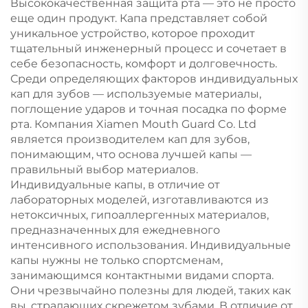
Высококачественная защита рта — это не просто
еще один продукт. Капа представляет собой
уникальное устройство, которое проходит
тщательный инженерный процесс и сочетает в
себе безопасность, комфорт и долговечность.
Среди определяющих факторов индивидуальных
кап для зубов — используемые материалы,
поглощение ударов и точная посадка по форме
рта. Компания Xiamen Mouth Guard Co. Ltd
является производителем кап для зубов,
понимающим, что основа лучшей капы —
правильный выбор материалов.
Индивидуальные капы, в отличие от
лабораторных моделей, изготавливаются из
нетоксичных, гипоаллергенных материалов,
предназначенных для ежедневного
интенсивного использования. Индивидуальные
капы нужны не только спортсменам,
занимающимся контактными видами спорта.
Они чрезвычайно полезны для людей, таких как
вы, страдающих скрежетом зубами. В отличие от