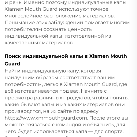
и речь. Именно поэтому индивидуальные капы
Xiamen Mouth Guard используют точное
многослойное расположение материалов.
Понимание этих заблуждений помогает многим
потребителям осознать ценность
индивидуальной капы, изготовленной из
качественных материалов.
Поиск индивидуальной капы в Xiamen Mouth
Guard
Найти индивидуальную капу, которая
наилучшим образом соответствует вашим
потребностям, легко в Xiamen Mouth Guard, где
всё изготавливается под вас. Начните с
просмотра различных продуктов, чтобы понять,
какие бывают капы и из каких материалов они
производятся, на их сайте по адресу
https://www.xmmouthguard.com
. После этого вы
можете связаться с командой и объяснить, для
чего будет использоваться капа — для спорта,