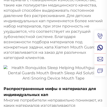
такие как полиуретан медицинского качества,
который способен выдерживать постоянное
давление без растрескивания. Для детских
индивидуальных кап применяется более мягкий
набор материалов, при этом прочность не
ухудшается, что соответствует их растущей
зубочелюстной системе. Благодаря
возможности подбора материалов под
конкретные задачи, капа Xiamen Mouth Guard
изготавливается на заказ для различных
категорий клиентов.
Распространенные мифы о материалах для
индивидуальных кап
Многие потребители неправильно понимают, из
каких материалов изготавливаются