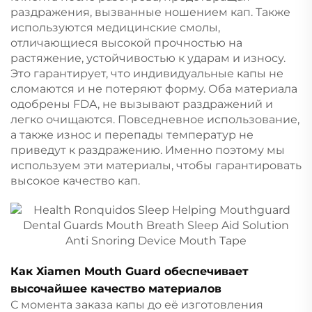
раздражения, вызванные ношением кап. Также
используются медицинские смолы,
отличающиеся высокой прочностью на
растяжение, устойчивостью к ударам и износу.
Это гарантирует, что индивидуальные капы не
сломаются и не потеряют форму. Оба материала
одобрены FDA, не вызывают раздражений и
легко очищаются. Повседневное использование,
а также износ и перепады температур не
приведут к раздражению. Именно поэтому мы
используем эти материалы, чтобы гарантировать
высокое качество кап.
Как Xiamen Mouth Guard обеспечивает
высочайшее качество материалов
С момента заказа капы до её изготовления