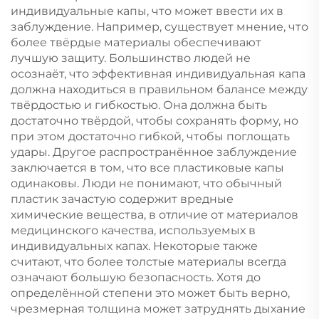
индивидуальные капы, что может ввести их в
заблуждение. Например, существует мнение, что
более твёрдые материалы обеспечивают
лучшую защиту. Большинство людей не
осознаёт, что эффективная индивидуальная капа
должна находиться в правильном балансе между
твёрдостью и гибкостью. Она должна быть
достаточно твёрдой, чтобы сохранять форму, но
при этом достаточно гибкой, чтобы поглощать
удары. Другое распространённое заблуждение
заключается в том, что все пластиковые капы
одинаковы. Люди не понимают, что обычный
пластик зачастую содержит вредные
химические вещества, в отличие от материалов
медицинского качества, используемых в
индивидуальных капах. Некоторые также
считают, что более толстые материалы всегда
означают большую безопасность. Хотя до
определённой степени это может быть верно,
чрезмерная толщина может затруднять дыхание