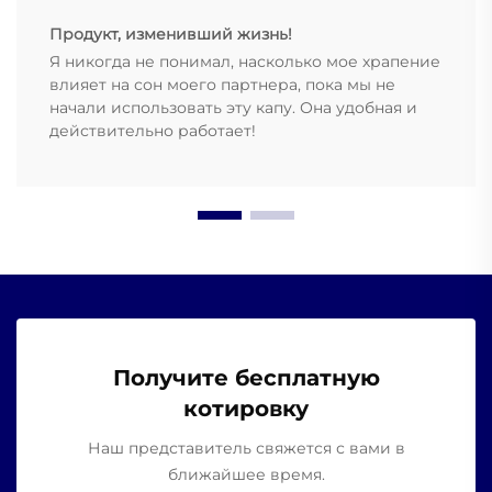
Продукт, изменивший жизнь!
Я никогда не понимал, насколько мое храпение
влияет на сон моего партнера, пока мы не
начали использовать эту капу. Она удобная и
действительно работает!
Получите бесплатную
котировку
Наш представитель свяжется с вами в
ближайшее время.