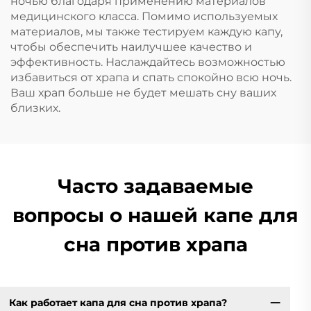
ночью благодаря применению материалов
медицинского класса. Помимо используемых
материалов, мы также тестируем каждую капу,
чтобы обеспечить наилучшее качество и
эффективность. Наслаждайтесь возможностью
избавиться от храпа и спать спокойно всю ночь.
Ваш храп больше не будет мешать сну ваших
близких.
Часто задаваемые
вопросы о нашей капе для
сна против храпа
Как работает капа для сна против храпа?