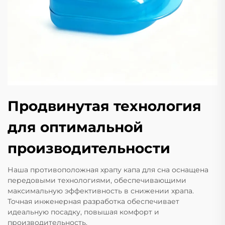
Продвинутая технология
для оптимальной
производительности
Наша противоположная храпу капа для сна оснащена
передовыми технологиями, обеспечивающими
максимальную эффективность в снижении храпа.
Точная инженерная разработка обеспечивает
идеальную посадку, повышая комфорт и
производительность.