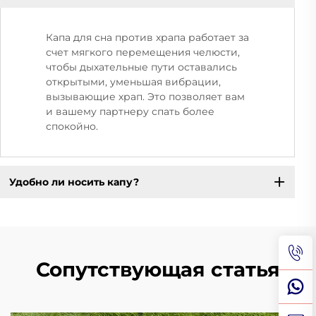
Капа для сна против храпа работает за
счет мягкого перемещения челюсти,
чтобы дыхательные пути оставались
открытыми, уменьшая вибрации,
вызывающие храп. Это позволяет вам
и вашему партнеру спать более
спокойно.
Удобно ли носить капу?
Сопутствующая статья