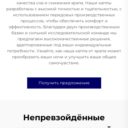
качества сна и снижения храпа. Наши каппы
разработаны с высокой точностью и тщательностью, с
использованием передовых производственных
процессов, чтобы обеспечить комфорт и
эффективность. Благодаря двум производственным
базам и сильной исследовательской команде мы
предлагаем высококачественные решения,
адаптированные под ваши индивидуальные
потребности. Узнайте, как наша каппа от храпа может
преобразить ваши ночи и улучшить ваше общее
самочувствие.
Получить предложение
Непревзойдённые