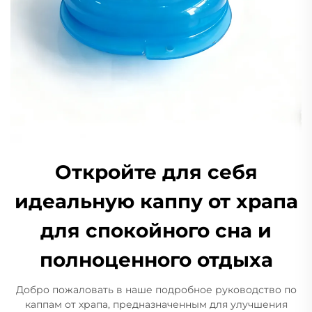
Откройте для себя
идеальную каппу от храпа
для спокойного сна и
полноценного отдыха
Добро пожаловать в наше подробное руководство по
каппам от храпа, предназначенным для улучшения