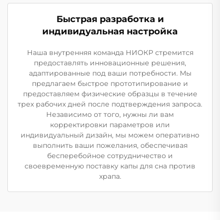
Быстрая разработка и
индивидуальная настройка
Наша внутренняя команда НИОКР стремится
предоставлять инновационные решения,
адаптированные под ваши потребности. Мы
предлагаем быстрое прототипирование и
предоставляем физические образцы в течение
трех рабочих дней после подтверждения запроса.
Независимо от того, нужны ли вам
корректировки параметров или
индивидуальный дизайн, мы можем оперативно
выполнить ваши пожелания, обеспечивая
бесперебойное сотрудничество и
своевременную поставку капы для сна против
храпа.