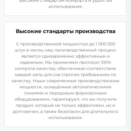
высоким стандартам комфорта и удобства
использования.
Высокие стандарты производства
С производственной мощностью до 1 000 000
штук в месяц наш производственный процесс
является одновременно эффективным и
надежным. Мы применяем протокол 100%
контроля качества, обеспечивая соответствие
каждой капы для сна строгим требованиям по
качеству. Наши современные производственные
мощности, оснащённые автоматическими
линиями и передовым формовочным
оборудованием, гарантируют, что вы получите
продукт, который не только эффективен, но и
долговечен, а также безопасен для длительного
использования.