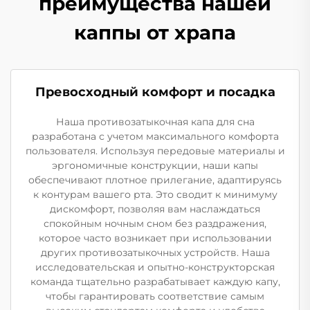
преимущества нашей
каппы от храпа
Превосходный комфорт и посадка
Наша противозатыкочная капа для сна
разработана с учетом максимального комфорта
пользователя. Используя передовые материалы и
эргономичные конструкции, наши капы
обеспечивают плотное прилегание, адаптируясь
к контурам вашего рта. Это сводит к минимуму
дискомфорт, позволяя вам наслаждаться
спокойным ночным сном без раздражения,
которое часто возникает при использовании
других противозатыкочных устройств. Наша
исследовательская и опытно-конструкторская
команда тщательно разрабатывает каждую капу,
чтобы гарантировать соответствие самым