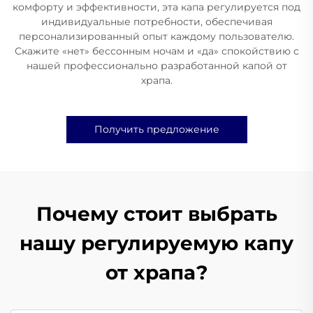
комфорту и эффективности, эта капа регулируется под
индивидуальные потребности, обеспечивая
персонализированный опыт каждому пользователю.
Скажите «нет» бессонным ночам и «да» спокойствию с
нашей профессионально разработанной капой от
храпа.
Получить предложение
Почему стоит выбрать
нашу регулируемую капу
от храпа?