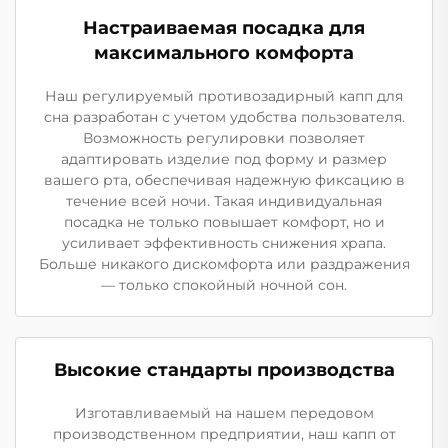
Настраиваемая посадка для
максимального комфорта
Наш регулируемый противозадирный капп для
сна разработан с учетом удобства пользователя.
Возможность регулировки позволяет
адаптировать изделие под форму и размер
вашего рта, обеспечивая надежную фиксацию в
течение всей ночи. Такая индивидуальная
посадка не только повышает комфорт, но и
усиливает эффективность снижения храпа.
Больше никакого дискомфорта или раздражения
— только спокойный ночной сон.
Высокие стандарты производства
Изготавливаемый на нашем передовом
производственном предприятии, наш капп от