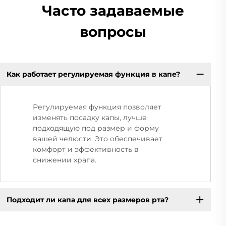
Часто задаваемые
вопросы
Как работает регулируемая функция в капе?
Регулируемая функция позволяет
изменять посадку капы, лучше
подходящую под размер и форму
вашей челюсти. Это обеспечивает
комфорт и эффективность в
снижении храпа.
Подходит ли капа для всех размеров рта?