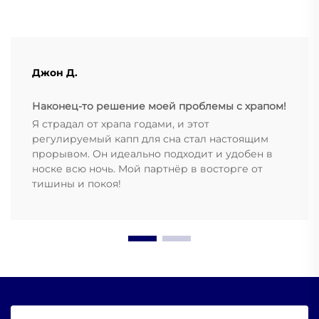
Джон Д.
Наконец-то решение моей проблемы с храпом!
Я страдал от храпа годами, и этот
регулируемый капп для сна стал настоящим
прорывом. Он идеально подходит и удобен в
носке всю ночь. Мой партнёр в восторге от
тишины и покоя!