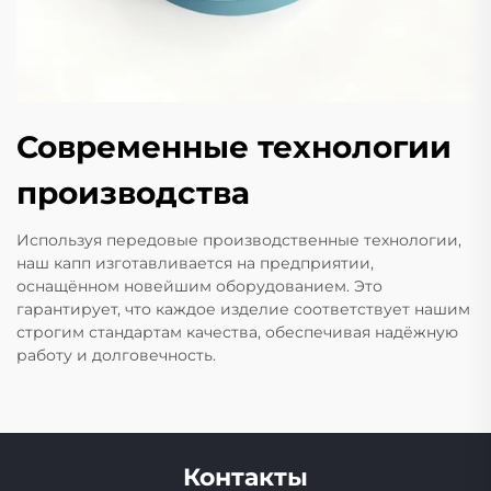
Современные технологии
производства
Используя передовые производственные технологии,
наш капп изготавливается на предприятии,
оснащённом новейшим оборудованием. Это
гарантирует, что каждое изделие соответствует нашим
строгим стандартам качества, обеспечивая надёжную
работу и долговечность.
Контакты