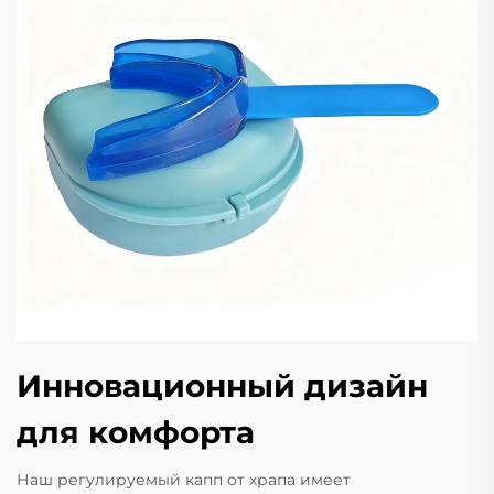
Инновационный дизайн
для комфорта
Наш регулируемый капп от храпа имеет