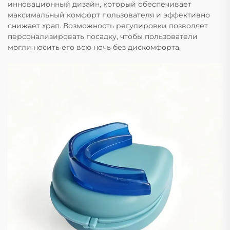
инновационный дизайн, который обеспечивает
максимальный комфорт пользователя и эффективно
снижает храп. Возможность регулировки позволяет
персонализировать посадку, чтобы пользователи
могли носить его всю ночь без дискомфорта.