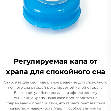
Регулируемая капа от
храпа для спокойного сна
Откройте для себя идеальное решение для спокойного
ночного сна с нашей регулируемой капой от храпа.
Благодаря удобной посадке и эффективному
снижению храпа, наша капа производится на
современном предприятии, что гарантирует высокое
качество и надёжность. Уделяя особое внимание