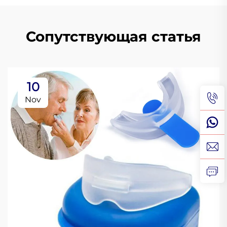
Сопутствующая статья
10
Nov