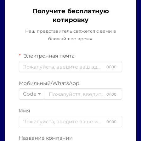
Получите бесплатную
котировку
Наш представитель свяжется с вами в
ближайшее время.
Электронная почта
0/100
Мобильный/WhatsApp
Code
0/100
Имя
0/100
Название компании