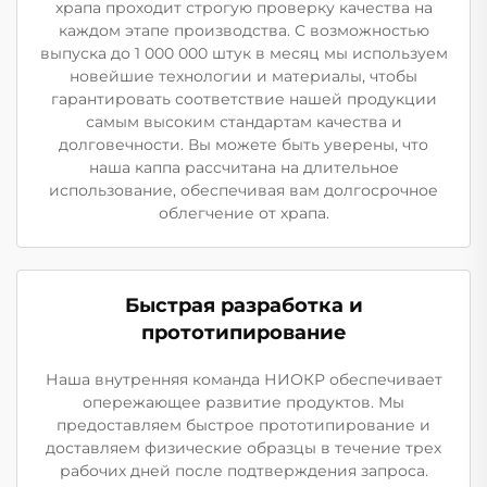
храпа проходит строгую проверку качества на
каждом этапе производства. С возможностью
выпуска до 1 000 000 штук в месяц мы используем
новейшие технологии и материалы, чтобы
гарантировать соответствие нашей продукции
самым высоким стандартам качества и
долговечности. Вы можете быть уверены, что
наша каппа рассчитана на длительное
использование, обеспечивая вам долгосрочное
облегчение от храпа.
Быстрая разработка и
прототипирование
Наша внутренняя команда НИОКР обеспечивает
опережающее развитие продуктов. Мы
предоставляем быстрое прототипирование и
доставляем физические образцы в течение трех
рабочих дней после подтверждения запроса.