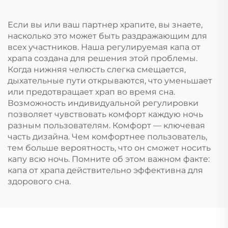
против храпа
Если вы или ваш партнер храпите, вы знаете,
насколько это может быть раздражающим для
всех участников. Наша регулируемая капа от
храпа создана для решения этой проблемы.
Когда нижняя челюсть слегка смещается,
дыхательные пути открываются, что уменьшает
или предотвращает храп во время сна.
Возможность индивидуальной регулировки
позволяет чувствовать комфорт каждую ночь
разным пользователям. Комфорт — ключевая
часть дизайна. Чем комфортнее пользователь,
тем больше вероятность, что он сможет носить
капу всю ночь. Помните об этом важном факте:
капа от храпа действительно эффективна для
здорового сна.