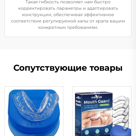
Такая гибкость позволяет нам быстро
корректировать параметры и адаптировать
конструкции, обеспечивая эффективное
соответствие регулируемой капы от храпа вашим
конкретным требованиям.
Сопутствующие товары