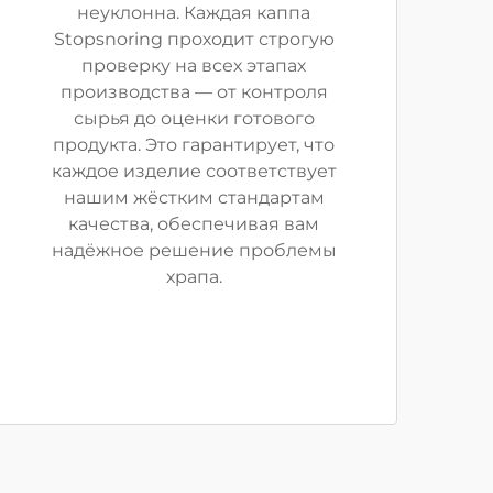
неуклонна. Каждая каппа
Stopsnoring проходит строгую
проверку на всех этапах
производства — от контроля
сырья до оценки готового
продукта. Это гарантирует, что
каждое изделие соответствует
нашим жёстким стандартам
качества, обеспечивая вам
надёжное решение проблемы
храпа.