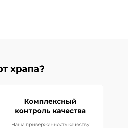
от храпа?
Комплексный
контроль качества
Наша приверженность качеству