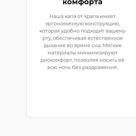
комфорта
Наша капа от храпа имеет
эргономичную конструкцию,
которая удобно подходит вашему
рту, обеспечивая естественное
дыхание во время сна. Мягкие
материалы минимизируют
дискомфорт, позволяя носить её
всю ночь без раздражения.