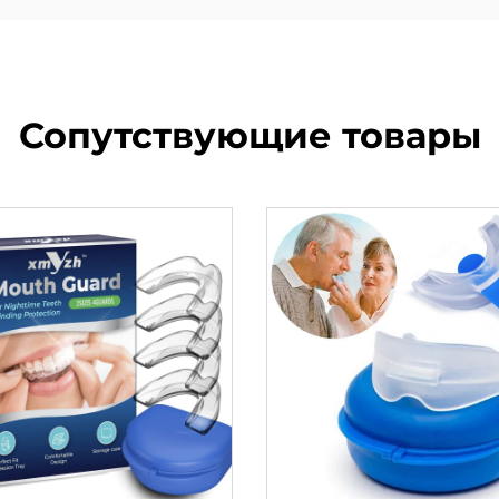
Сопутствующие товары