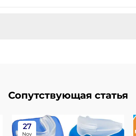
Сопутствующая статья
27
Nov