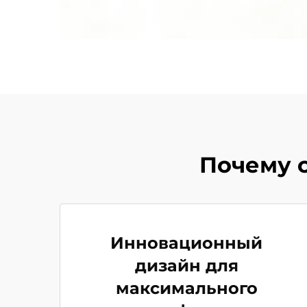
Почему с
Инновационный
дизайн для
максимального