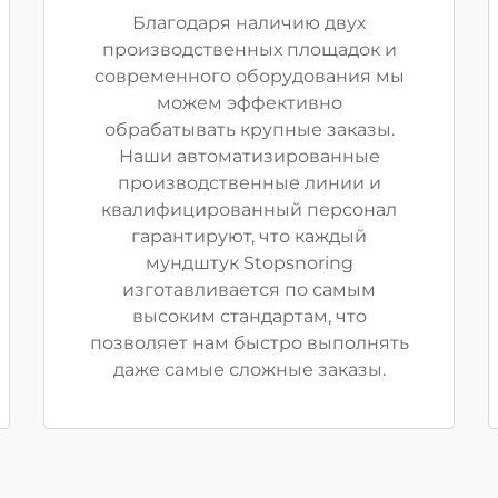
Благодаря наличию двух
производственных площадок и
современного оборудования мы
можем эффективно
обрабатывать крупные заказы.
Наши автоматизированные
производственные линии и
квалифицированный персонал
гарантируют, что каждый
мундштук Stopsnoring
изготавливается по самым
высоким стандартам, что
позволяет нам быстро выполнять
даже самые сложные заказы.