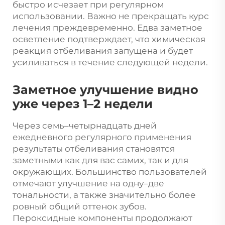
быстро исчезает при регулярном
использовании. Важно не прекращать курс
лечения преждевременно. Едва заметное
осветление подтверждает, что химическая
реакция отбеливания запущена и будет
усиливаться в течение следующей недели.
Заметное улучшение видно
уже через 1–2 недели
Через семь–четырнадцать дней
ежедневного регулярного применения
результаты отбеливания становятся
заметными как для вас самих, так и для
окружающих. Большинство пользователей
отмечают улучшение на одну–две
тональности, а также значительно более
ровный общий оттенок зубов.
Пероксидные компоненты продолжают