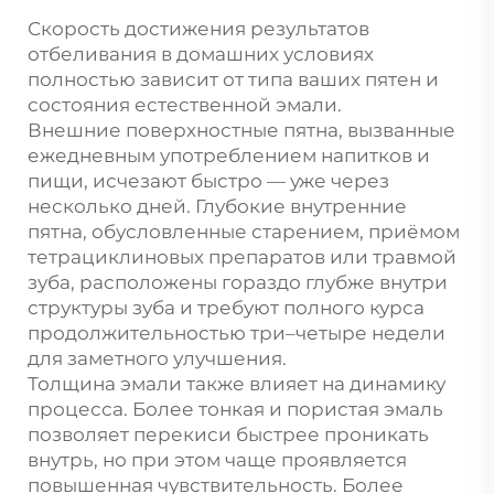
Скорость достижения результатов
отбеливания в домашних условиях
полностью зависит от типа ваших пятен и
состояния естественной эмали.
Внешние поверхностные пятна, вызванные
ежедневным употреблением напитков и
пищи, исчезают быстро — уже через
несколько дней. Глубокие внутренние
пятна, обусловленные старением, приёмом
тетрациклиновых препаратов или травмой
зуба, расположены гораздо глубже внутри
структуры зуба и требуют полного курса
продолжительностью три–четыре недели
для заметного улучшения.
Толщина эмали также влияет на динамику
процесса. Более тонкая и пористая эмаль
позволяет перекиси быстрее проникать
внутрь, но при этом чаще проявляется
повышенная чувствительность. Более