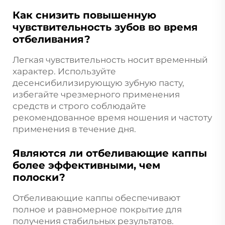
Как снизить повышенную
чувствительность зубов во время
отбеливания?
Легкая чувствительность носит временный
характер. Используйте
десенсибилизирующую зубную пасту,
избегайте чрезмерного применения
средств и строго соблюдайте
рекомендованное время ношения и частоту
применения в течение дня.
Являются ли отбеливающие каппы
более эффективными, чем
полоски?
Отбеливающие каппы обеспечивают
полное и равномерное покрытие для
получения стабильных результатов.