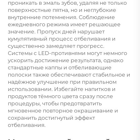
проникать в эмаль зубов, удаляя не только
поверхностные пятна, но и неглубокие
внутренние потемнения. Соблюдение
ежедневного режима имеет решающее
значение. Пропуск дней нарушает
кумулятивный процесс отбеливания и
существенно замедляет прогресс.
Системы с LED-противнями могут немного
ускорить достижение результата, однако
стандартные каппы и отбеливающие
полоски также обеспечивают стабильное и
надёжное улучшение при правильном
использовании. Избегайте напитков и
продуктов тёмного цвета сразу после
процедуры, чтобы предотвратить
мгновенное повторное окрашивание и
сохранить достигнутый эффект
отбеливания.