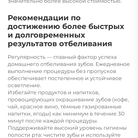
значительно более высокой стоимостью.
Рекомендации по
достижению более быстрых
и долговременных
результатов отбеливания
Регулярность — главный фактор успеха
домашнего отбеливания зубов. Ежедневное
выполнение процедуры без пропусков
обеспечивает постепенное и устойчивое
осветление.
Избегайте продуктов и напитков,
провоцирующих окрашивание зубов (кофе,
чай, красное вино, тёмные газированные
напитки, ягоды) как минимум в течение 30
минут после каждой процедуры.
Поддерживайте высокий уровень гигиены
полости рта: чистите зубы и используйте