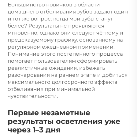
Большинство новичков в области
домашнего отбеливания зубов задают один
и тот же вопрос: когда мои зубы станут
белее? Результаты не проявляются
мгновенно, однако они следуют чёткому и
предсказуемому графику, основанному на
регулярном ежедневном применении.
Понимание этого постепенного процесса
помогает пользователям сформировать
реалистичные ожидания, избежать
разочарования на раннем этапе и добиться
максимального долгосрочного эффекта
отбеливания при минимальной
чувствительности.
Первые незаметные
результаты осветления уже
через 1–3 дня