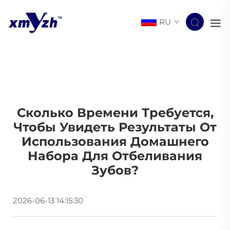
RU
Сколько Времени Требуется,
Чтобы Увидеть Результаты От
Использования Домашнего
Набора Для Отбеливания
Зубов?
2026-06-13 14:15:30