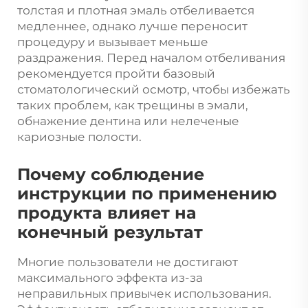
толстая и плотная эмаль отбеливается
медленнее, однако лучше переносит
процедуру и вызывает меньше
раздражения. Перед началом отбеливания
рекомендуется пройти базовый
стоматологический осмотр, чтобы избежать
таких проблем, как трещины в эмали,
обнажение дентина или нелеченые
кариозные полости.
Почему соблюдение
инструкции по применению
продукта влияет на
конечный результат
Многие пользователи не достигают
максимального эффекта из-за
неправильных привычек использования.