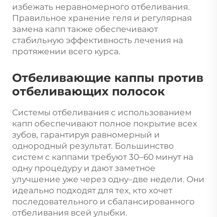
избежать неравномерного отбеливания.
Правильное хранение геля и регулярная
замена капп также обеспечивают
стабильную эффективность лечения на
протяжении всего курса.
Отбеливающие каппы против
отбеливающих полосок
Системы отбеливания с использованием
капп обеспечивают полное покрытие всех
зубов, гарантируя равномерный и
однородный результат. Большинство
систем с каппами требуют 30–60 минут на
одну процедуру и дают заметное
улучшение уже через одну–две недели. Они
идеально подходят для тех, кто хочет
последовательного и сбалансированного
отбеливания всей улыбки.