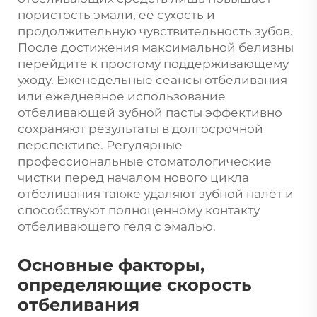
пористость эмали, её сухость и
продолжительную чувствительность зубов.
После достижения максимальной белизны
перейдите к простому поддерживающему
уходу. Еженедельные сеансы отбеливания
или ежедневное использование
отбеливающей зубной пасты эффективно
сохраняют результаты в долгосрочной
перспективе. Регулярные
профессиональные стоматологические
чистки перед началом нового цикла
отбеливания также удаляют зубной налёт и
способствуют полноценному контакту
отбеливающего геля с эмалью.
Основные факторы,
определяющие скорость
отбеливания