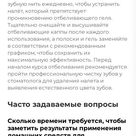
зубную нить ежедневно, чтобы устранить
налёт, который препятствует
проникновению отбеливающего геля.
Тщательно очищайте и высушивайте
отбеливающие каппы после каждого
использования, а полоски и гель заменяйте
в соответствии с рекомендованным
графиком, чтобы сохранить их
максимальную эффективность. Перед
началом курса отбеливания рекомендуется
пройти профессиональную чистку зубов у
стоматолога для удаления налета и
выявления естественного цвета зубов.
Часто задаваемые вопросы
Сколько времени требуется, чтобы
заметить результаты применения
домашних средств для