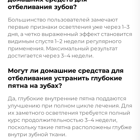
отбеливания зубов?
Большинство пользователей замечают
первые признаки осветления уже через 1–3
дня, а четко выраженный эффект становится
видимым спустя 1–2 недели регулярного
применения. Максимальный результат
достигается через 3–4 недели.
Могут ли домашние средства для
отбеливания устранить глубокие
пятна на зубах?
Да, глубокие внутренние пятна поддаются
улучшению при полном цикле лечения. Для
их заметного осветления требуется полный
курс продолжительностью 3–4 недели,
поскольку такие пятна расположены глубже
внутри зубной ткани.