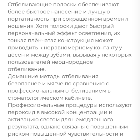
Отбеливающие полоски обеспечивают
более быстрое нанесение и лучшую
портативность при сокращённом времени
ношения. Хотя полоски дают быстрый
первоначальный эффект осветления, их
тонкая плёнчатая конструкция может
приводить к неравномерному контакту у
дёсен и между зубами, вызывая у некоторых
пользователей неоднородное
отбеливание.
Домашние методы отбеливания
безопаснее и мягче по сравнению с
профессиональным отбеливанием в
стоматологическом кабинете.
Профессиональные процедуры используют
пероксид в высокой концентрации и
активацию светом для немедленного
результата, однако связаны с повышенным
риском повышенной чувствительности и