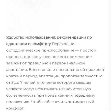
Удобство использования: рекомендации по
адаптации и комфорту
Переход на
ортодонтическое приспособление — простой
процесс, однако успешное его применение
зависит от правильной первоначальной
адаптации. Большинство пользователей проходят
краткий период адаптации продолжительностью
от 3 до 7 ночей, в течение которого мышцы
челюсти могут испытывать незначительную
болезненность при привыкании к переднему
положению. Чтобы обеспечить оптимальный
комфорт: