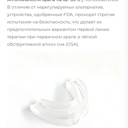
В отличие от нерегулируемых альтернатив,
устройства, одобренные FDA, проходят строгие
испытания на безопасность, что делает их
предпочтительным вариантом первой линии
терапии при первичном храпе и лёгкой
обструктивной апноэ сна (OSA).