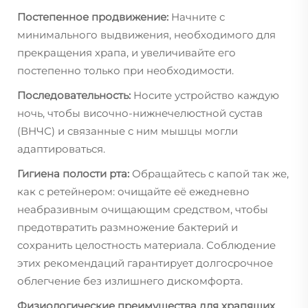
Постепенное продвижение:
Начните с
минимального выдвижения, необходимого для
прекращения храпа, и увеличивайте его
постепенно только при необходимости.
Последовательность:
Носите устройство каждую
ночь, чтобы височно-нижнечелюстной сустав
(ВНЧС) и связанные с ним мышцы могли
адаптироваться.
Гигиена полости рта:
Обращайтесь с капой так же,
как с ретейнером: очищайте её ежедневно
неабразивным очищающим средством, чтобы
предотвратить размножение бактерий и
сохранить целостность материала. Соблюдение
этих рекомендаций гарантирует долгосрочное
облегчение без излишнего дискомфорта.
Физиологические преимущества для храпящих