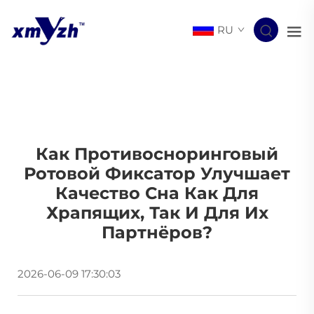
RU
Как Противосноринговый
Ротовой Фиксатор Улучшает
Качество Сна Как Для
Храпящих, Так И Для Их
Партнёров?
2026-06-09 17:30:03