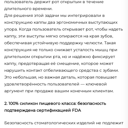
пользователь держит рот открытым в течение
длительного времени.
Для решения этой задачи мы интегрировали в
конструкцию каппы два эргономичных выступающих
упора. Когда пользователь открывает рот, чтобы надеть
каппу, эти выступы мягко опираются на края зубов,
обеспечивая устойчивую поддержку челюсти. Такая
конструкция не только снижает усталость мышц при
длительном открытии рта, но и надёжно фиксирует
каппу, предотвращая её смещение, которое может
нарушить контакт отбеливающего средства с зубами.
Это небольшая, но важная деталь, которая повышает
удовлетворённость пользователей — ключевой
аргумент при продаже вашим конечным клиентам.
2. 100% силикон пищевого класса: безопасность
подтверждена сертификацией FDA
Безопасность стоматологических изделий не подлежит