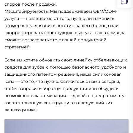
споров после продажи.
Масштабируемость: Мы поддерживаем OEM/ODM-
услуги — независимо от того, нужно ли изменить
размер капы, добавить логотип вашего бренда или
скорректировать конструкцию выступа, наша команда
сможет согласовать это с вашей продуктовой
стратегией.
Если вы хотите обновить свою линейку отбеливающих
средств для зубов с помощью безопасного, удобного и
защищенного патентом решения, наша силиконовая
капа — это то, что нужно. Свяжитесь с нами сегодня,
чтобы запросить образцы продукции или обсудить
возможность кастомизации — давайте превратим эту
запатентованную конструкцию в следующий хит
вашего рынка.