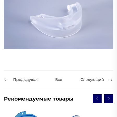
Предыдущая
Следующий
Все
Рекомендуемые товары