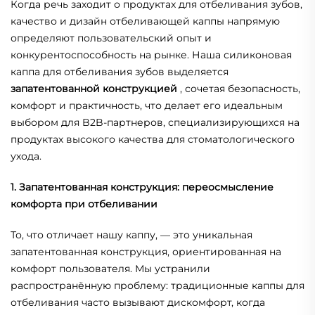
Когда речь заходит о продуктах для отбеливания зубов,
качество и дизайн отбеливающей каппы напрямую
определяют пользовательский опыт и
конкурентоспособность на рынке. Наша силиконовая
каппа для отбеливания зубов выделяется
запатентованной конструкцией
, сочетая безопасность,
комфорт и практичность, что делает его идеальным
выбором для B2B-партнеров, специализирующихся на
продуктах высокого качества для стоматологического
ухода.
1. Запатентованная конструкция: переосмысление
комфорта при отбеливании
То, что отличает нашу каппу, — это уникальная
запатентованная конструкция, ориентированная на
комфорт пользователя. Мы устранили
распространённую проблему: традиционные каппы для
отбеливания часто вызывают дискомфорт, когда