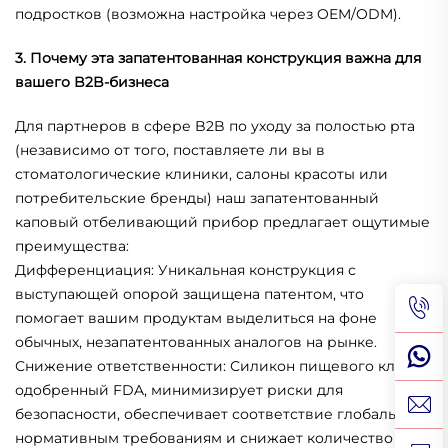
подростков (возможна настройка через OEM/ODM).
3. Почему эта запатентованная конструкция важна для
вашего B2B-бизнеса
Для партнеров в сфере B2B по уходу за полостью рта
(независимо от того, поставляете ли вы в
стоматологические клиники, салоны красоты или
потребительские бренды) наш запатентованный
каповый отбеливающий прибор предлагает ощутимые
преимущества:
Дифференциация: Уникальная конструкция с
выступающей опорой защищена патентом, что
помогает вашим продуктам выделиться на фоне
обычных, незапатентованных аналогов на рынке.
Снижение ответственности: Силикон пищевого класса,
одобренный FDA, минимизирует риски для
безопасности, обеспечивает соответствие глобальным
нормативным требованиям и снижает количество