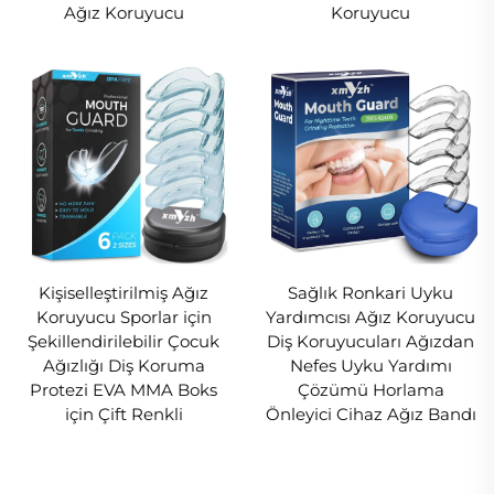
Ağız Koruyucu
Koruyucu
Kişiselleştirilmiş Ağız
Sağlık Ronkari Uyku
Koruyucu Sporlar için
Yardımcısı Ağız Koruyucu
Şekillendirilebilir Çocuk
Diş Koruyucuları Ağızdan
Ağızlığı Diş Koruma
Nefes Uyku Yardımı
Protezi EVA MMA Boks
Çözümü Horlama
için Çift Renkli
Önleyici Cihaz Ağız Bandı