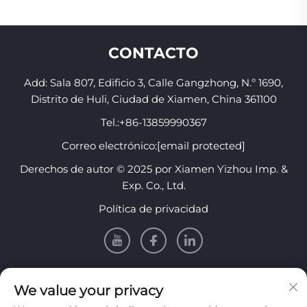
CONTACTO
Add: Sala 807, Edificio 3, Calle Gangzhong, N.º 1690,
Distrito de Huli, Ciudad de Xiamen, China 361100
Tel.:
+86-13859990367
Correo electrónico:
[email protected]
Derechos de autor © 2025 por Xiamen Yizhou Imp. &
Exp. Co., Ltd.
Política de privacidad
INFORMACIÓN
We value your privacy