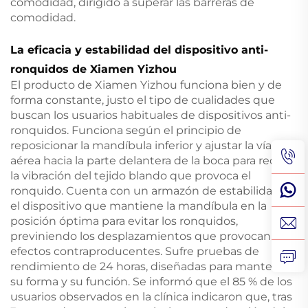
comodidad, dirigido a superar las barreras de
comodidad.
La eficacia y estabilidad del dispositivo anti-
ronquidos de Xiamen Yizhou
El producto de Xiamen Yizhou funciona bien y de
forma constante, justo el tipo de cualidades que
buscan los usuarios habituales de dispositivos anti-
ronquidos. Funciona según el principio de
reposicionar la mandíbula inferior y ajustar la vía
aérea hacia la parte delantera de la boca para reducir
la vibración del tejido blando que provoca el
ronquido. Cuenta con un armazón de estabilidad en
el dispositivo que mantiene la mandíbula en la
posición óptima para evitar los ronquidos,
previniendo los desplazamientos que provocan
efectos contraproducentes. Sufre pruebas de
rendimiento de 24 horas, diseñadas para mantener
su forma y su función. Se informó que el 85 % de los
usuarios observados en la clínica indicaron que, tras