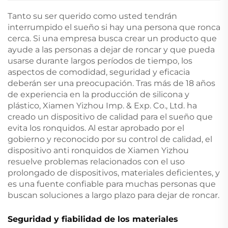
Tanto su ser querido como usted tendrán
interrumpido el sueño si hay una persona que ronca
cerca. Si una empresa busca crear un producto que
ayude a las personas a dejar de roncar y que pueda
usarse durante largos períodos de tiempo, los
aspectos de comodidad, seguridad y eficacia
deberán ser una preocupación. Tras más de 18 años
de experiencia en la producción de silicona y
plástico, Xiamen Yizhou Imp. & Exp. Co., Ltd. ha
creado un dispositivo de calidad para el sueño que
evita los ronquidos. Al estar aprobado por el
gobierno y reconocido por su control de calidad, el
dispositivo anti ronquidos de Xiamen Yizhou
resuelve problemas relacionados con el uso
prolongado de dispositivos, materiales deficientes, y
es una fuente confiable para muchas personas que
buscan soluciones a largo plazo para dejar de roncar.
Seguridad y fiabilidad de los materiales