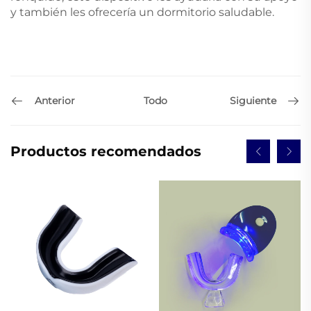
y también les ofrecería un dormitorio saludable.
Anterior
Siguiente
Todo
Productos recomendados