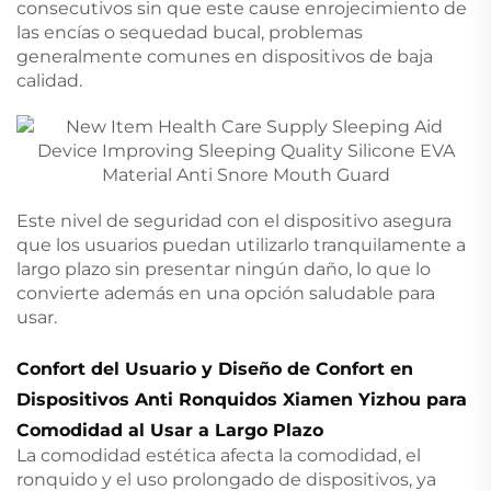
consecutivos sin que este cause enrojecimiento de
las encías o sequedad bucal, problemas
generalmente comunes en dispositivos de baja
calidad.
Este nivel de seguridad con el dispositivo asegura
que los usuarios puedan utilizarlo tranquilamente a
largo plazo sin presentar ningún daño, lo que lo
convierte además en una opción saludable para
usar.
Confort del Usuario y Diseño de Confort en
Dispositivos Anti Ronquidos Xiamen Yizhou para
Comodidad al Usar a Largo Plazo
La comodidad estética afecta la comodidad, el
ronquido y el uso prolongado de dispositivos, ya