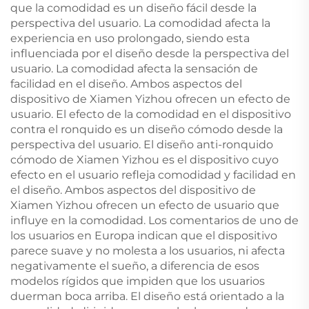
que la comodidad es un diseño fácil desde la
perspectiva del usuario. La comodidad afecta la
experiencia en uso prolongado, siendo esta
influenciada por el diseño desde la perspectiva del
usuario. La comodidad afecta la sensación de
facilidad en el diseño. Ambos aspectos del
dispositivo de Xiamen Yizhou ofrecen un efecto de
usuario. El efecto de la comodidad en el dispositivo
contra el ronquido es un diseño cómodo desde la
perspectiva del usuario. El diseño anti-ronquido
cómodo de Xiamen Yizhou es el dispositivo cuyo
efecto en el usuario refleja comodidad y facilidad en
el diseño. Ambos aspectos del dispositivo de
Xiamen Yizhou ofrecen un efecto de usuario que
influye en la comodidad. Los comentarios de uno de
los usuarios en Europa indican que el dispositivo
parece suave y no molesta a los usuarios, ni afecta
negativamente el sueño, a diferencia de esos
modelos rígidos que impiden que los usuarios
duerman boca arriba. El diseño está orientado a la