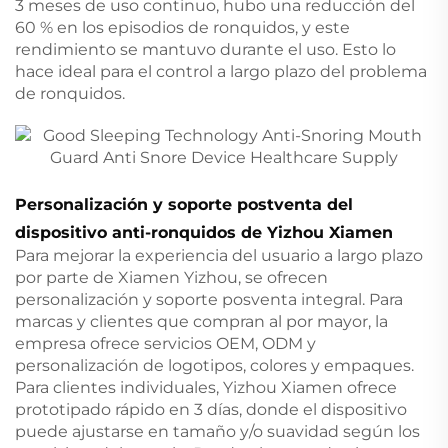
3 meses de uso continuo, hubo una reducción del
60 % en los episodios de ronquidos, y este
rendimiento se mantuvo durante el uso. Esto lo
hace ideal para el control a largo plazo del problema
de ronquidos.
Personalización y soporte postventa del
dispositivo anti-ronquidos de Yizhou Xiamen
Para mejorar la experiencia del usuario a largo plazo
por parte de Xiamen Yizhou, se ofrecen
personalización y soporte posventa integral. Para
marcas y clientes que compran al por mayor, la
empresa ofrece servicios OEM, ODM y
personalización de logotipos, colores y empaques.
Para clientes individuales, Yizhou Xiamen ofrece
prototipado rápido en 3 días, donde el dispositivo
puede ajustarse en tamaño y/o suavidad según los