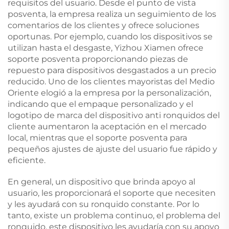
requisitos del usuario. Desde el punto de vista
posventa, la empresa realiza un seguimiento de los
comentarios de los clientes y ofrece soluciones
oportunas. Por ejemplo, cuando los dispositivos se
utilizan hasta el desgaste, Yizhou Xiamen ofrece
soporte posventa proporcionando piezas de
repuesto para dispositivos desgastados a un precio
reducido. Uno de los clientes mayoristas del Medio
Oriente elogió a la empresa por la personalización,
indicando que el empaque personalizado y el
logotipo de marca del dispositivo anti ronquidos del
cliente aumentaron la aceptación en el mercado
local, mientras que el soporte posventa para
pequeños ajustes de ajuste del usuario fue rápido y
eficiente.
En general, un dispositivo que brinda apoyo al
usuario, les proporcionará el soporte que necesiten
y les ayudará con su ronquido constante. Por lo
tanto, existe un problema continuo, el problema del
ronquido, este dispositivo les ayudaría con su apoyo