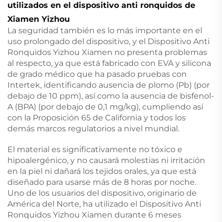
utilizados en el dispositivo anti ronquidos de
Xiamen Yizhou
La seguridad también es lo más importante en el
uso prolongado del dispositivo, y el Dispositivo Anti
Ronquidos Yizhou Xiamen no presenta problemas
al respecto, ya que está fabricado con EVA y silicona
de grado médico que ha pasado pruebas con
Intertek, identificando ausencia de plomo (Pb) (por
debajo de 10 ppm), así como la ausencia de bisfenol-
A (BPA) (por debajo de 0,1 mg/kg), cumpliendo así
con la Proposición 65 de California y todos los
demás marcos regulatorios a nivel mundial.
El material es significativamente no tóxico e
hipoalergénico, y no causará molestias ni irritación
en la piel ni dañará los tejidos orales, ya que está
diseñado para usarse más de 8 horas por noche.
Uno de los usuarios del dispositivo, originario de
América del Norte, ha utilizado el Dispositivo Anti
Ronquidos Yizhou Xiamen durante 6 meses