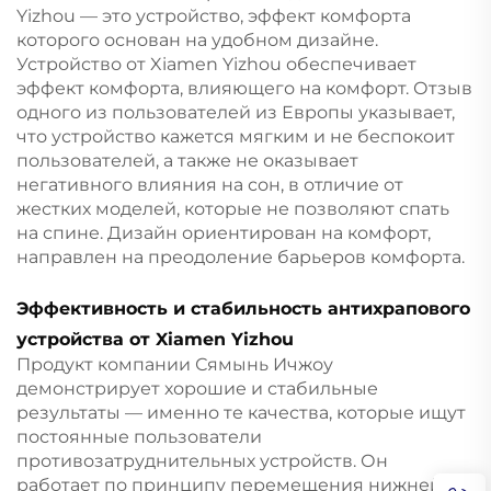
Yizhou — это устройство, эффект комфорта
которого основан на удобном дизайне.
Устройство от Xiamen Yizhou обеспечивает
эффект комфорта, влияющего на комфорт. Отзыв
одного из пользователей из Европы указывает,
что устройство кажется мягким и не беспокоит
пользователей, а также не оказывает
негативного влияния на сон, в отличие от
жестких моделей, которые не позволяют спать
на спине. Дизайн ориентирован на комфорт,
направлен на преодоление барьеров комфорта.
Эффективность и стабильность антихрапового
устройства от Xiamen Yizhou
Продукт компании Сямынь Ичжоу
демонстрирует хорошие и стабильные
результаты — именно те качества, которые ищут
постоянные пользователи
противозатруднительных устройств. Он
работает по принципу перемещения нижней