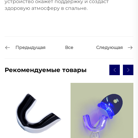
устройство окажет поддержку и создаст
здоровую атмосферу в спальне.
Предыдущая
Следующая
Все
Рекомендуемые товары