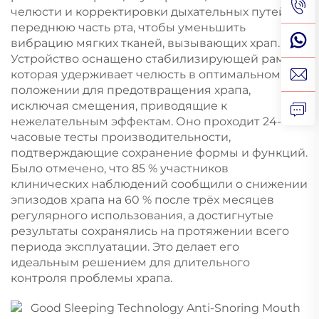
челюсти и корректировки дыхательных путей в
переднюю часть рта, чтобы уменьшить
вибрацию мягких тканей, вызывающих храп.
Устройство оснащено стабилизирующей рамой,
которая удерживает челюсть в оптимальном
положении для предотвращения храпа,
исключая смещения, приводящие к
нежелательным эффектам. Оно проходит 24-
часовые тесты производительности,
подтверждающие сохранение формы и функций.
Было отмечено, что 85 % участников
клинических наблюдений сообщили о снижении
эпизодов храпа на 60 % после трёх месяцев
регулярного использования, а достигнутые
результаты сохранялись на протяжении всего
периода эксплуатации. Это делает его
идеальным решением для длительного
контроля проблемы храпа.