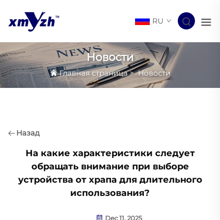
RU
Новости
Главная страница
>
Новости
Назад
На какие характеристики следует
обращать внимание при выборе
устройства от храпа для длительного
использования?
Dec 11, 2025