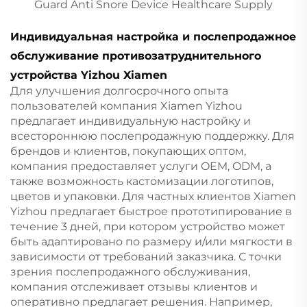
Индивидуальная настройка и послепродажное
обслуживание противозатруднительного
устройства Yizhou Xiamen
Для улучшения долгосрочного опыта
пользователей компания Xiamen Yizhou
предлагает индивидуальную настройку и
всестороннюю послепродажную поддержку. Для
брендов и клиентов, покупающих оптом,
компания предоставляет услуги OEM, ODM, а
также возможность кастомизации логотипов,
цветов и упаковки. Для частных клиентов Xiamen
Yizhou предлагает быстрое прототипирование в
течение 3 дней, при котором устройство может
быть адаптировано по размеру и/или мягкости в
зависимости от требований заказчика. С точки
зрения послепродажного обслуживания,
компания отслеживает отзывы клиентов и
оперативно предлагает решения. Например,