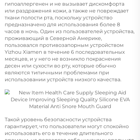
гипоаллергенен и не вызывает дискомфорта
или раздражения кожи, а также не повреждает
ткани полости рта, поскольку устройство
предназначено для использования более 8
часов в ночь. Один из пользователей устройства,
проживающий в Северной Америке,
пользовался противозапорным устройством
Yizhou Xiamen в течение 6 последовательных
месяцев, и у него не возникло покраснения
десен или сухости во рту, которые обычно
являются типичными проблемами при
использовании устройств низкого качества.
Такой уровень безопасности устройства
гарантирует, что пользователи могут спокойно
использовать его в течение длительного