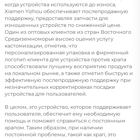
когда устройства используются до износа,
Xiamen Yizhou обеспечивает послепродажную
поддержку, предоставляя запчасти для
изношенных устройств по сниженной цене.
Один из оптовых клиентов из стран Восточного
Средиземноморья высоко оценил услугу
кастомизации, отметив, что
персонализированная упаковка и фирменный
логотип клиента для устройства против храпа
способствовали лучшему восприятию продукта
на локальном рынке, а также отметил быструю и
эффективную послепродажную поддержку при
незначительных корректировках посадки
устройства для пользователей.
В целом, это устройство, которое поддерживает
пользователя, обеспечит ему необходимую
помощь и поможет справиться с постоянным
храпом. Таким образом, при наличии
постоянной проблемы, такой как храп, это