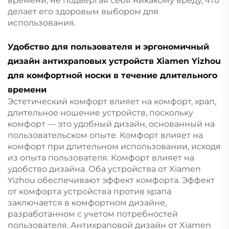
времени, не подвергая себя никакому вреду, что
делает его здоровым выбором для
использования.
Удобство для пользователя и эргономичный
дизайн антихраповых устройств Xiamen Yizhou
для комфортной носки в течение длительного
времени
Эстетический комфорт влияет на комфорт, храп,
длительное ношение устройств, поскольку
комфорт — это удобный дизайн, основанный на
пользовательском опыте. Комфорт влияет на
комфорт при длительном использовании, исходя
из опыта пользователя. Комфорт влияет на
удобство дизайна. Оба устройства от Xiamen
Yizhou обеспечивают эффект комфорта. Эффект
от комфорта устройства против храпа
заключается в комфортном дизайне,
разработанном с учетом потребностей
пользователя. Антихраповой дизайн от Xiamen