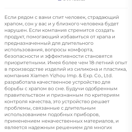
Если рядом с вами спит человек, страдающий
храпом, сон у вас и у близкого человека будет
нарушен. Если компания стремится создать
продукт, помогающий избавиться от храпа и
предназначенный для длительного
использования, вопросы комфорта,
безопасности и эффективности становятся
приоритетными. Имея более чем 18-летний опыт
в производстве изделий из силикона и пластика,
компания Xiamen Yizhou Imp. & Exp. Co., Ltd.
разработала качественное устройство для
борьбы с храпом во сне. Будучи одобренным
правительством и признанным по критериям
контроля качества, это устройство решает
проблемы, связанные с длительным
использованием подобных приборов,
применением некачественных материалов, и
является надежным решением для многих