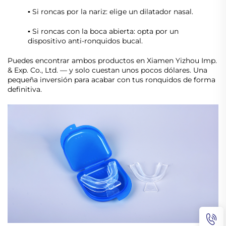
▪ Si roncas por la nariz: elige un dilatador nasal.
▪ Si roncas con la boca abierta: opta por un
dispositivo anti-ronquidos bucal.
Puedes encontrar ambos productos en Xiamen Yizhou Imp.
& Exp. Co., Ltd. — y solo cuestan unos pocos dólares. Una
pequeña inversión para acabar con tus ronquidos de forma
definitiva.