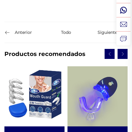
Anterior
Siguiente
Todo
Productos recomendados