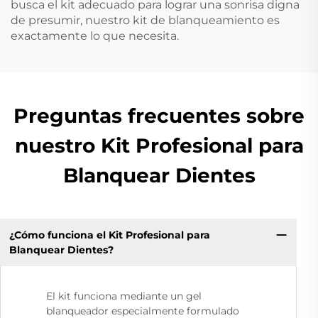
busca el kit adecuado para lograr una sonrisa digna
de presumir, nuestro kit de blanqueamiento es
exactamente lo que necesita.
Preguntas frecuentes sobre
nuestro Kit Profesional para
Blanquear Dientes
¿Cómo funciona el Kit Profesional para
Blanquear Dientes?
El kit funciona mediante un gel
blanqueador especialmente formulado