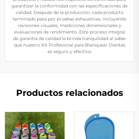
garantizar la conformidad con las especificaciones de
calidad. Después de la producción, cada producto
terminado pasa por pruebas exhaustivas, incluyendo
revisiones visuales, mediciones dimensionales y
evaluaciones de rendimiento. Este proceso integral
de garantía de calidad le brinda tranquilidad al saber
que nuestro Kit Profesional para Blanquear Dientes
es seguro y efectivo.
Productos relacionados