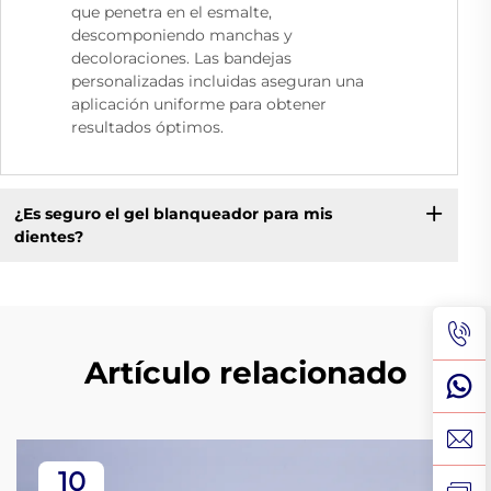
que penetra en el esmalte,
descomponiendo manchas y
decoloraciones. Las bandejas
personalizadas incluidas aseguran una
aplicación uniforme para obtener
resultados óptimos.
¿Es seguro el gel blanqueador para mis
dientes?
Artículo relacionado
10