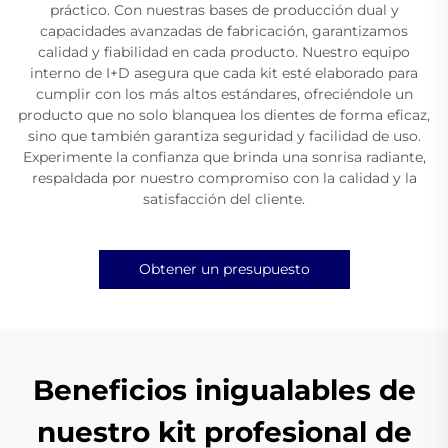
práctico. Con nuestras bases de producción dual y
capacidades avanzadas de fabricación, garantizamos
calidad y fiabilidad en cada producto. Nuestro equipo
interno de I+D asegura que cada kit esté elaborado para
cumplir con los más altos estándares, ofreciéndole un
producto que no solo blanquea los dientes de forma eficaz,
sino que también garantiza seguridad y facilidad de uso.
Experimente la confianza que brinda una sonrisa radiante,
respaldada por nuestro compromiso con la calidad y la
satisfacción del cliente.
Obtener un presupuesto
Beneficios inigualables de
nuestro kit profesional de