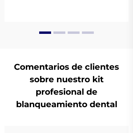
Comentarios de clientes
sobre nuestro kit
profesional de
blanqueamiento dental