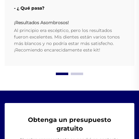
- ¿ Qué pasa?
¡Resultados Asombrosos!
Al principio era escéptico, pero los resultados
fueron excelentes. Mis dientes están varios tonos
más blancos y no podría estar más satisfecho.
¡Recomiendo encarecidamente este kit!
Obtenga un presupuesto
gratuito