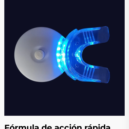
Fórmula de acción rápida