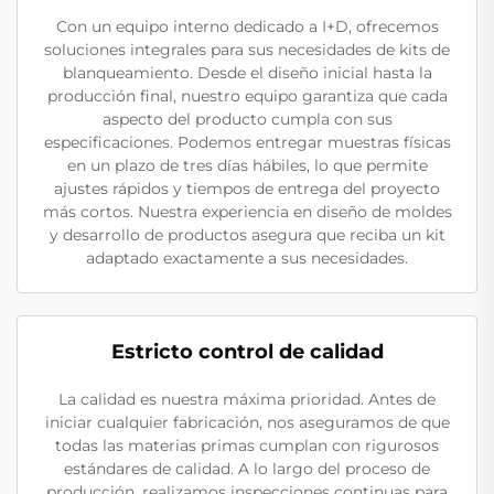
Con un equipo interno dedicado a I+D, ofrecemos
soluciones integrales para sus necesidades de kits de
blanqueamiento. Desde el diseño inicial hasta la
producción final, nuestro equipo garantiza que cada
aspecto del producto cumpla con sus
especificaciones. Podemos entregar muestras físicas
en un plazo de tres días hábiles, lo que permite
ajustes rápidos y tiempos de entrega del proyecto
más cortos. Nuestra experiencia en diseño de moldes
y desarrollo de productos asegura que reciba un kit
adaptado exactamente a sus necesidades.
Estricto control de calidad
La calidad es nuestra máxima prioridad. Antes de
iniciar cualquier fabricación, nos aseguramos de que
todas las materias primas cumplan con rigurosos
estándares de calidad. A lo largo del proceso de
producción, realizamos inspecciones continuas para