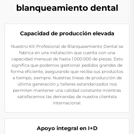
blanqueamiento dental
Capacidad de producción elevada
Nuestro Kit Profesional de Blanqueamiento Dental se
fabrica en una instalación que cuenta con una
capacidad mensual de hasta 1.000.000 de piezas. Esto
significa que podemos gestionar pedidos grandes de
forma eficiente, asegurando que reciba sus productos
a tiempo, siempre. Nuestras líneas de producción de
última generación y talleres estandarizados nos
permiten mantener una calidad constante mientras
satisfacemos las demandas de nuestra clientela
internacional.
Apoyo integral en I+D