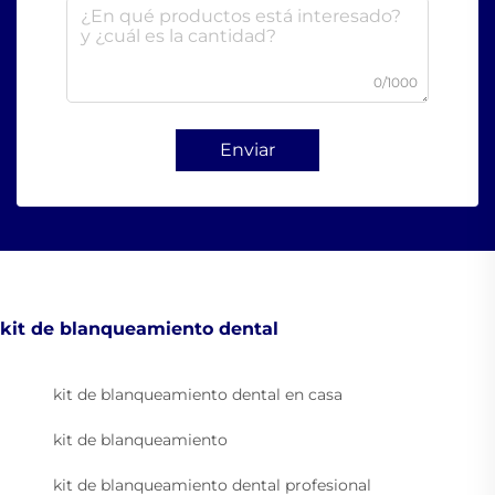
0/1000
Enviar
kit de blanqueamiento dental
kit de blanqueamiento dental en casa
kit de blanqueamiento
kit de blanqueamiento dental profesional