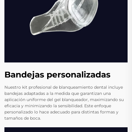
Bandejas personalizadas
Nuestro kit profesional de blanqueamiento dental incluye
bandejas adaptadas a la medida que garantizan una
aplicación uniforme del gel blanqueador, maximizando su
eficacia y minimizando la sensibilidad. Este enfoque
personalizado lo hace adecuado para distintas formas y
tamaños de boca.