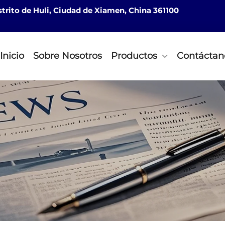
istrito de Huli, Ciudad de Xiamen, China 361100
Inicio
Sobre Nosotros
Productos
Contáctan