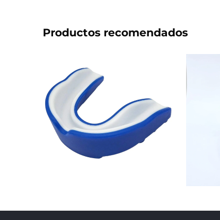
Productos recomendados