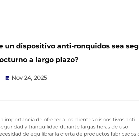
e un dispositivo anti-ronquidos sea se
octurno a largo plazo?
Nov 24, 2025
 importancia de ofrecer a los clientes dispositivos anti-
eguridad y tranquilidad durante largas horas de uso
esidad de equilibrar la oferta de productos fabricados