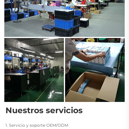
Nuestros servicios 
1. Servicio y soporte OEM/ODM 