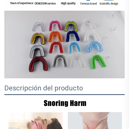
Descripción del producto