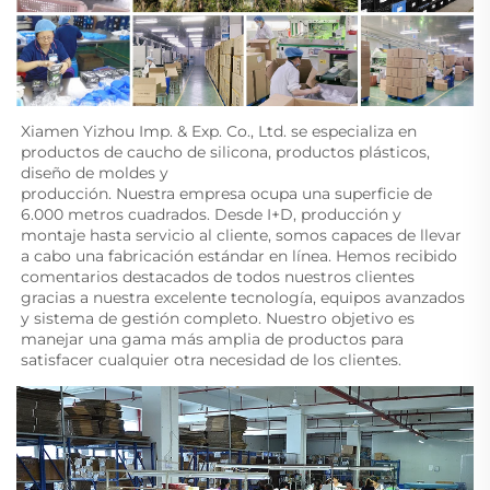
Xiamen Yizhou Imp. & Exp. Co., Ltd. se especializa en 
productos de caucho de silicona, productos plásticos, 
diseño de moldes y 
producción. Nuestra empresa ocupa una superficie de 
6.000 metros cuadrados. Desde I+D, producción y 
montaje hasta servicio al cliente, somos capaces de llevar 
a cabo una fabricación estándar en línea. Hemos recibido 
comentarios destacados de todos nuestros clientes 
gracias a nuestra excelente tecnología, equipos avanzados 
y sistema de gestión completo. Nuestro objetivo es 
manejar una gama más amplia de productos para 
satisfacer cualquier otra necesidad de los clientes. 