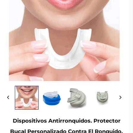
Dispositivos Antirronquidos. Protector
Bucal Personalizado Contra El Ronquido.