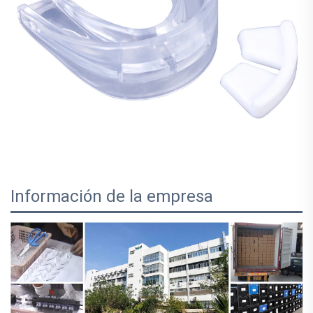
Información de la empresa