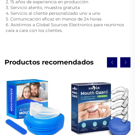
2. 15 años de experiencia en producción 
3. Servicio atento, muestra gratuita 
4. Servicio al cliente personalizado uno a uno 
5. Comunicación eficaz en menos de 24 horas 
6. Asistimos a Global Sources Electronics para reunirnos 
cara a cara con los clientes. 
Productos recomendados