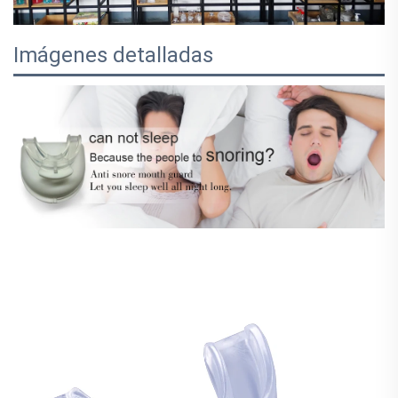
Imágenes detalladas