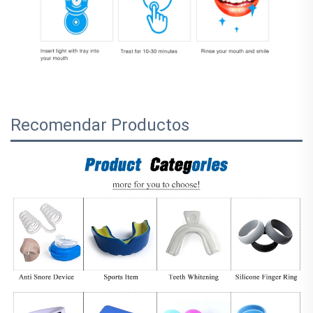
Recomendar Productos