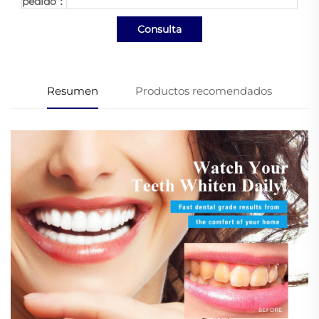
pedido：
Consulta
Resumen
Productos recomendados