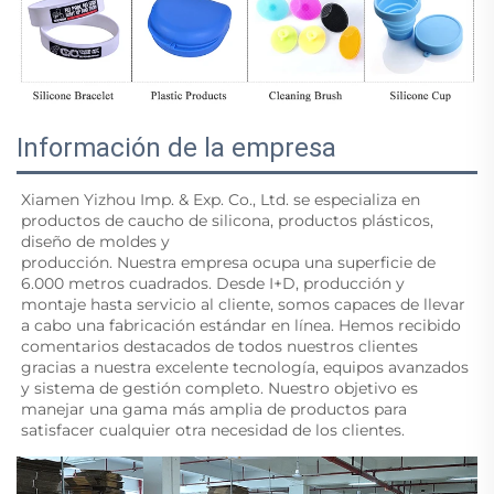
Información de la empresa
Xiamen Yizhou Imp. & Exp. Co., Ltd. se especializa en 
productos de caucho de silicona, productos plásticos, 
diseño de moldes y 
producción. Nuestra empresa ocupa una superficie de 
6.000 metros cuadrados. Desde I+D, producción y 
montaje hasta servicio al cliente, somos capaces de llevar 
a cabo una fabricación estándar en línea. Hemos recibido 
comentarios destacados de todos nuestros clientes 
gracias a nuestra excelente tecnología, equipos avanzados 
y sistema de gestión completo. Nuestro objetivo es 
manejar una gama más amplia de productos para 
satisfacer cualquier otra necesidad de los clientes. 