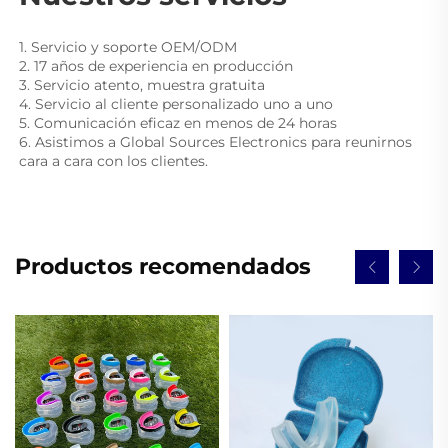
1. Servicio y soporte OEM/ODM 
2. 17 años de experiencia en producción 
3. Servicio atento, muestra gratuita 
4. Servicio al cliente personalizado uno a uno 
5. Comunicación eficaz en menos de 24 horas 
6. Asistimos a Global Sources Electronics para reunirnos 
cara a cara con los clientes. 
Productos recomendados