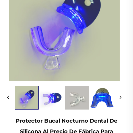
Protector Bucal Nocturno Dental De
Silicona Al Precio De Fábrica Para