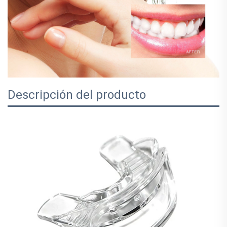
Descripción del producto