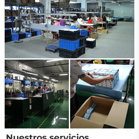
Nuestros servicios 