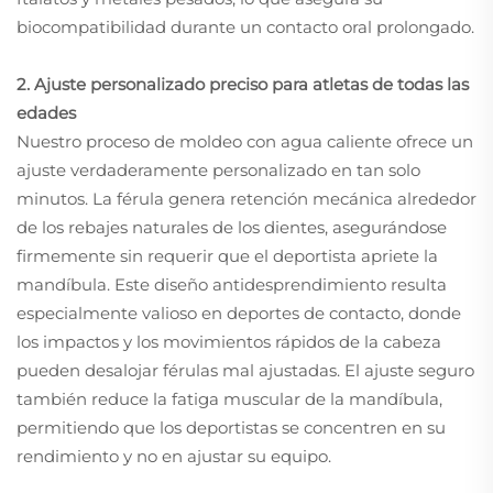
biocompatibilidad durante un contacto oral prolongado.
2. Ajuste personalizado preciso para atletas de todas las
edades
Nuestro proceso de moldeo con agua caliente ofrece un
ajuste verdaderamente personalizado en tan solo
minutos. La férula genera retención mecánica alrededor
de los rebajes naturales de los dientes, asegurándose
firmemente sin requerir que el deportista apriete la
mandíbula. Este diseño antidesprendimiento resulta
especialmente valioso en deportes de contacto, donde
los impactos y los movimientos rápidos de la cabeza
pueden desalojar férulas mal ajustadas. El ajuste seguro
también reduce la fatiga muscular de la mandíbula,
permitiendo que los deportistas se concentren en su
rendimiento y no en ajustar su equipo.