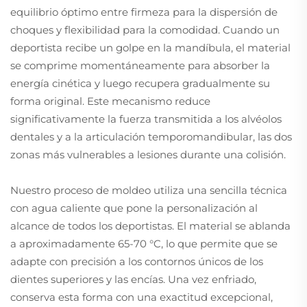
equilibrio óptimo entre firmeza para la dispersión de
choques y flexibilidad para la comodidad. Cuando un
deportista recibe un golpe en la mandíbula, el material
se comprime momentáneamente para absorber la
energía cinética y luego recupera gradualmente su
forma original. Este mecanismo reduce
significativamente la fuerza transmitida a los alvéolos
dentales y a la articulación temporomandibular, las dos
zonas más vulnerables a lesiones durante una colisión.
Nuestro proceso de moldeo utiliza una sencilla técnica
con agua caliente que pone la personalización al
alcance de todos los deportistas. El material se ablanda
a aproximadamente 65-70 °C, lo que permite que se
adapte con precisión a los contornos únicos de los
dientes superiores y las encías. Una vez enfriado,
conserva esta forma con una exactitud excepcional,