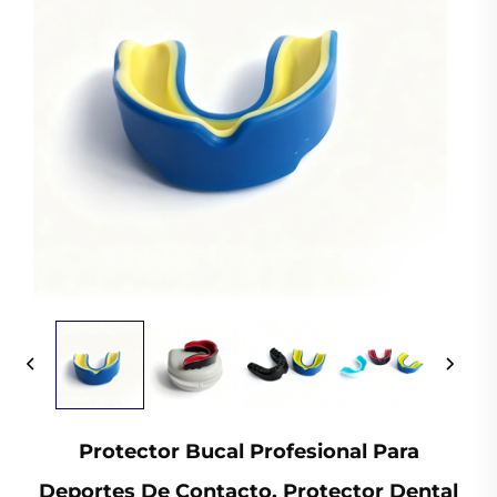
Protector Bucal Profesional Para
Deportes De Contacto, Protector Dental