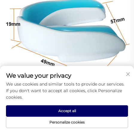
We value your privacy
We use cookies and similar tools to provide our services.
If you don't want to accept all cookies, click Personalize
cookies.
Accept all
Personalize cookies