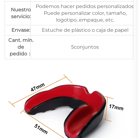
Podemos hacer pedidos personalizados.
Nuestro
Puede personalizar color, tamaño,
servicio:
logotipo, empaque, etc.
Envase:
Estuche de plástico o caja de papel
Cant. mín.
de
5conjuntos
pedido：