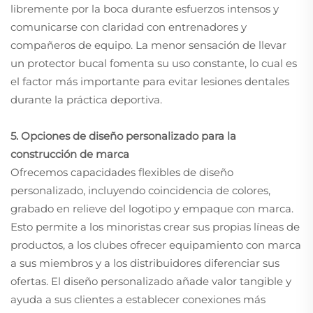
libremente por la boca durante esfuerzos intensos y
comunicarse con claridad con entrenadores y
compañeros de equipo. La menor sensación de llevar
un protector bucal fomenta su uso constante, lo cual es
el factor más importante para evitar lesiones dentales
durante la práctica deportiva.
5. Opciones de diseño personalizado para la
construcción de marca
Ofrecemos capacidades flexibles de diseño
personalizado, incluyendo coincidencia de colores,
grabado en relieve del logotipo y empaque con marca.
Esto permite a los minoristas crear sus propias líneas de
productos, a los clubes ofrecer equipamiento con marca
a sus miembros y a los distribuidores diferenciar sus
ofertas. El diseño personalizado añade valor tangible y
ayuda a sus clientes a establecer conexiones más