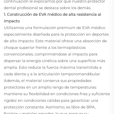
continuación le explicamos por qué nuestro protector
dental profesional se destaca sobre los demás.
1. Construcción de EVA médico de alta resistencia al
impacto
Utilizamos una formulación premium de EVA médico
especialmente diseñada para la protección en deportes
de alto impacto. Este material ofrece una absorción de
choque superior frente a los termoplásticos
convencionales, comprimiéndose al impacto para
dispersar la energía cinética sobre una superficie más
amplia. Esto reduce la fuerza máxima transmitida a
cada diente y a la articulación temporomandibular.
Además, el material conserva sus propiedades
protectoras en un amplio rango de temperaturas:
mantiene su flexibilidad en condiciones frías y suficiente
rigidez en condiciones cálidas para garantizar una
protección constante. Asimismo, es libre de BPA,
ftalatos y metales pesados, lo que asegura su