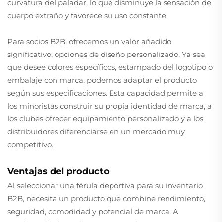
curvatura del paladar, lo que disminuye la sensación de
cuerpo extraño y favorece su uso constante.
Para socios B2B, ofrecemos un valor añadido
significativo: opciones de diseño personalizado. Ya sea
que desee colores específicos, estampado del logotipo o
embalaje con marca, podemos adaptar el producto
según sus especificaciones. Esta capacidad permite a
los minoristas construir su propia identidad de marca, a
los clubes ofrecer equipamiento personalizado y a los
distribuidores diferenciarse en un mercado muy
competitivo.
Ventajas del producto
Al seleccionar una férula deportiva para su inventario
B2B, necesita un producto que combine rendimiento,
seguridad, comodidad y potencial de marca. A