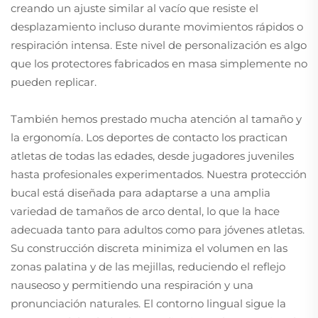
creando un ajuste similar al vacío que resiste el
desplazamiento incluso durante movimientos rápidos o
respiración intensa. Este nivel de personalización es algo
que los protectores fabricados en masa simplemente no
pueden replicar.
También hemos prestado mucha atención al tamaño y
la ergonomía. Los deportes de contacto los practican
atletas de todas las edades, desde jugadores juveniles
hasta profesionales experimentados. Nuestra protección
bucal está diseñada para adaptarse a una amplia
variedad de tamaños de arco dental, lo que la hace
adecuada tanto para adultos como para jóvenes atletas.
Su construcción discreta minimiza el volumen en las
zonas palatina y de las mejillas, reduciendo el reflejo
nauseoso y permitiendo una respiración y una
pronunciación naturales. El contorno lingual sigue la