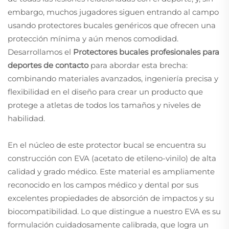
embargo, muchos jugadores siguen entrando al campo
usando protectores bucales genéricos que ofrecen una
protección mínima y aún menos comodidad.
Desarrollamos el
Protectores bucales profesionales para
deportes de contacto
para abordar esta brecha:
combinando materiales avanzados, ingeniería precisa y
flexibilidad en el diseño para crear un producto que
protege a atletas de todos los tamaños y niveles de
habilidad.
En el núcleo de este protector bucal se encuentra su
construcción con EVA (acetato de etileno-vinilo) de alta
calidad y grado médico. Este material es ampliamente
reconocido en los campos médico y dental por sus
excelentes propiedades de absorción de impactos y su
biocompatibilidad. Lo que distingue a nuestro EVA es su
formulación cuidadosamente calibrada, que logra un