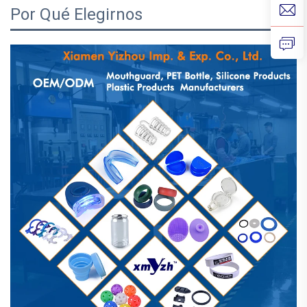
Por Qué Elegirnos