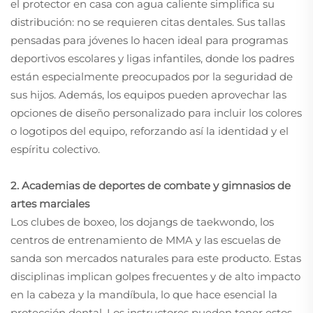
el protector en casa con agua caliente simplifica su
distribución: no se requieren citas dentales. Sus tallas
pensadas para jóvenes lo hacen ideal para programas
deportivos escolares y ligas infantiles, donde los padres
están especialmente preocupados por la seguridad de
sus hijos. Además, los equipos pueden aprovechar las
opciones de diseño personalizado para incluir los colores
o logotipos del equipo, reforzando así la identidad y el
espíritu colectivo.
2. Academias de deportes de combate y gimnasios de
artes marciales
Los clubes de boxeo, los dojangs de taekwondo, los
centros de entrenamiento de MMA y las escuelas de
sanda son mercados naturales para este producto. Estas
disciplinas implican golpes frecuentes y de alto impacto
en la cabeza y la mandíbula, lo que hace esencial la
protección dental. Los instructores pueden tener estos