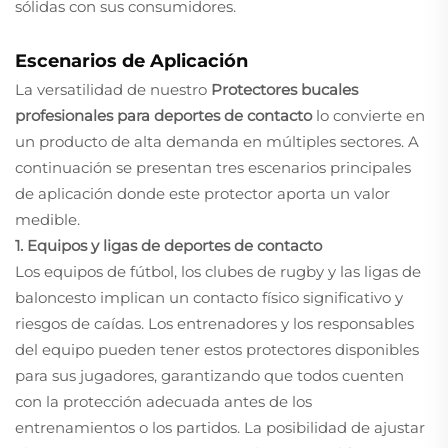
sólidas con sus consumidores.
Escenarios de Aplicación
La versatilidad de nuestro
Protectores bucales
profesionales para deportes de contacto
lo convierte en
un producto de alta demanda en múltiples sectores. A
continuación se presentan tres escenarios principales
de aplicación donde este protector aporta un valor
medible.
1. Equipos y ligas de deportes de contacto
Los equipos de fútbol, los clubes de rugby y las ligas de
baloncesto implican un contacto físico significativo y
riesgos de caídas. Los entrenadores y los responsables
del equipo pueden tener estos protectores disponibles
para sus jugadores, garantizando que todos cuenten
con la protección adecuada antes de los
entrenamientos o los partidos. La posibilidad de ajustar