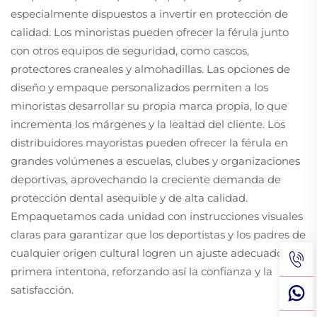
especialmente dispuestos a invertir en protección de
calidad. Los minoristas pueden ofrecer la férula junto
con otros equipos de seguridad, como cascos,
protectores craneales y almohadillas. Las opciones de
diseño y empaque personalizados permiten a los
minoristas desarrollar su propia marca propia, lo que
incrementa los márgenes y la lealtad del cliente. Los
distribuidores mayoristas pueden ofrecer la férula en
grandes volúmenes a escuelas, clubes y organizaciones
deportivas, aprovechando la creciente demanda de
protección dental asequible y de alta calidad.
Empaquetamos cada unidad con instrucciones visuales
claras para garantizar que los deportistas y los padres de
cualquier origen cultural logren un ajuste adecuado a la
primera intentona, reforzando así la confianza y la
satisfacción.