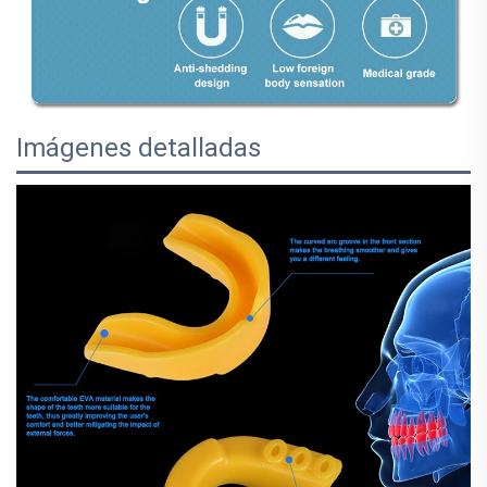
Imágenes detalladas