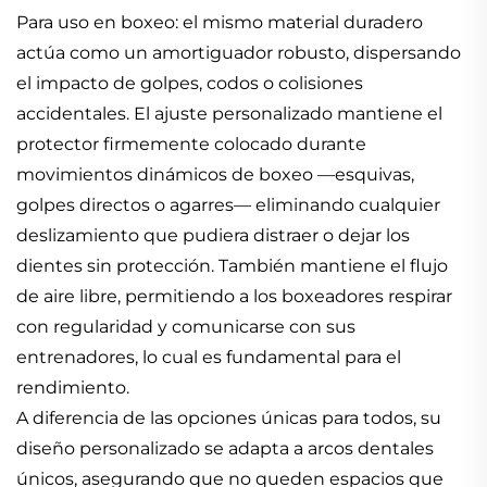
Para uso en boxeo: el mismo material duradero
actúa como un amortiguador robusto, dispersando
el impacto de golpes, codos o colisiones
accidentales. El ajuste personalizado mantiene el
protector firmemente colocado durante
movimientos dinámicos de boxeo —esquivas,
golpes directos o agarres— eliminando cualquier
deslizamiento que pudiera distraer o dejar los
dientes sin protección. También mantiene el flujo
de aire libre, permitiendo a los boxeadores respirar
con regularidad y comunicarse con sus
entrenadores, lo cual es fundamental para el
rendimiento.
A diferencia de las opciones únicas para todos, su
diseño personalizado se adapta a arcos dentales
únicos, asegurando que no queden espacios que