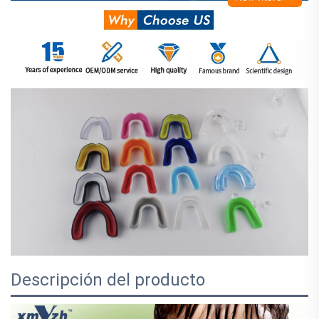
Descripción del producto