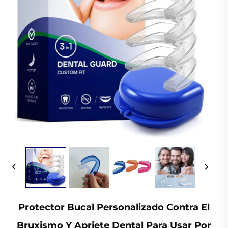
Protector Bucal Personalizado Contra El
Bruxismo Y Apriete Dental Para Usar Por