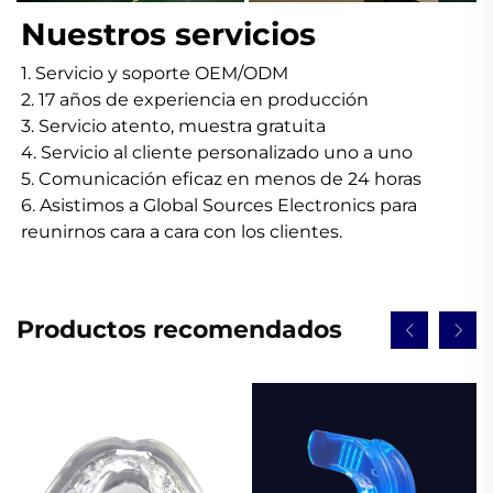
Nuestros servicios 
1. Servicio y soporte OEM/ODM 
2. 17 años de experiencia en producción 
3. Servicio atento, muestra gratuita 
4. Servicio al cliente personalizado uno a uno 
5. Comunicación eficaz en menos de 24 horas 
6. Asistimos a Global Sources Electronics para 
reunirnos cara a cara con los clientes. 
Productos recomendados