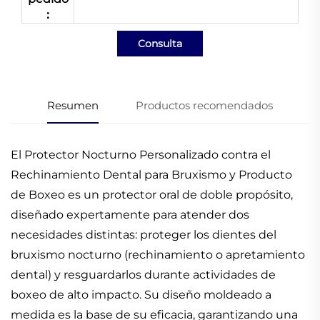
：
Consulta
Resumen
Productos recomendados
El Protector Nocturno Personalizado contra el
Rechinamiento Dental para Bruxismo y Producto
de Boxeo es un protector oral de doble propósito,
diseñado expertamente para atender dos
necesidades distintas: proteger los dientes del
bruxismo nocturno (rechinamiento o apretamiento
dental) y resguardarlos durante actividades de
boxeo de alto impacto. Su diseño moldeado a
medida es la base de su eficacia, garantizando una