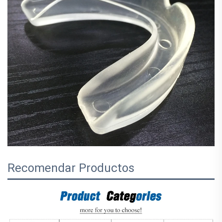
Recomendar Productos