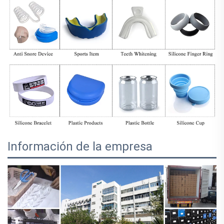
Información de la empresa