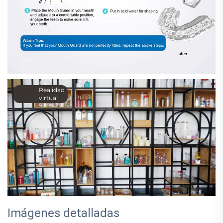
Realidad
virtual
Imágenes detalladas