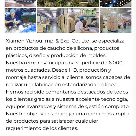
Xiamen Yizhou Imp. & Exp. Co., Ltd. se especializa 
en productos de caucho de silicona, productos 
plásticos, diseño y producción de moldes. 
Nuestra empresa ocupa una superficie de 6.000 
metros cuadrados. Desde I+D, producción y 
montaje hasta servicio al cliente, somos capaces de 
realizar una fabricación estandarizada en línea. 
Hemos recibido comentarios destacados de todos 
los clientes gracias a nuestra excelente tecnología, 
equipos avanzados y sistema de gestión completo. 
Nuestro objetivo es manejar una gama más amplia 
de productos para satisfacer cualquier 
requerimiento de los clientes. 