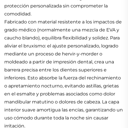
protección personalizada sin comprometer la
comodidad.
Fabricado con material resistente a los impactos de
grado médico (normalmente una mezcla de EVA y
caucho blando), equilibra flexibilidad y solidez. Para
aliviar el bruxismo: el ajuste personalizado, logrado
mediante un proceso de hervir-y-morder o
moldeado a partir de impresión dental, crea una
barrera precisa entre los dientes superiores e
inferiores. Esto absorbe la fuerza del rechinamiento
o apretamiento nocturno, evitando astillas, grietas
en el esmalte y problemas asociados como dolor
mandibular matutino o dolores de cabeza. La capa
interior suave amortigua las encías, garantizando un
uso cómodo durante toda la noche sin causar
irritación.