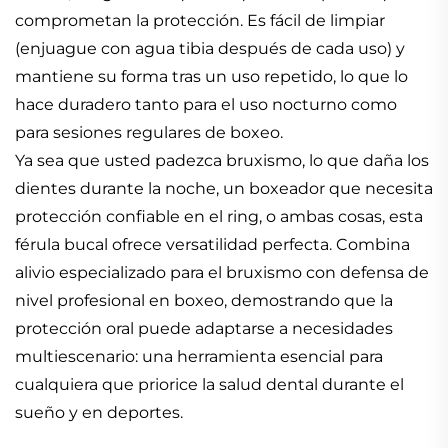
comprometan la protección. Es fácil de limpiar
(enjuague con agua tibia después de cada uso) y
mantiene su forma tras un uso repetido, lo que lo
hace duradero tanto para el uso nocturno como
para sesiones regulares de boxeo.
Ya sea que usted padezca bruxismo, lo que daña los
dientes durante la noche, un boxeador que necesita
protección confiable en el ring, o ambas cosas, esta
férula bucal ofrece versatilidad perfecta. Combina
alivio especializado para el bruxismo con defensa de
nivel profesional en boxeo, demostrando que la
protección oral puede adaptarse a necesidades
multiescenario: una herramienta esencial para
cualquiera que priorice la salud dental durante el
sueño y en deportes.