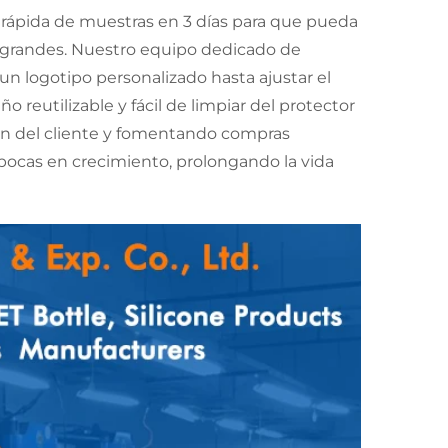
 rápida de muestras en 3 días para que pueda
os grandes. Nuestro equipo dedicado de
 un logotipo personalizado hasta ajustar el
 reutilizable y fácil de limpiar del protector
ión del cliente y fomentando compras
 bocas en crecimiento, prolongando la vida