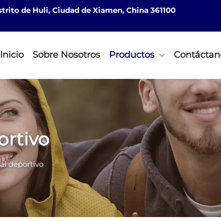
istrito de Huli, Ciudad de Xiamen, China 361100
Inicio
Sobre Nosotros
Productos
Contáctan
ortivo
al deportivo