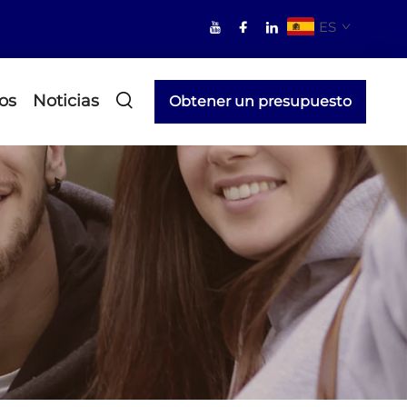
ES
os
Noticias
Obtener un presupuesto