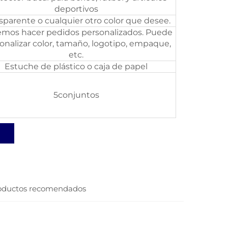
deportivos
sparente o cualquier otro color que desee.
mos hacer pedidos personalizados. Puede
onalizar color, tamaño, logotipo, empaque,
etc.
Estuche de plástico o caja de papel
5conjuntos
oductos recomendados