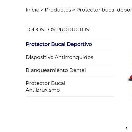
Inicio >
Productos
>
Protector bucal depor
TODOS LOS PRODUCTOS
Protector Bucal Deportivo
Dispositivo Antirronquidos
Blanqueamiento Dental
Protector Bucal
Antibruxismo