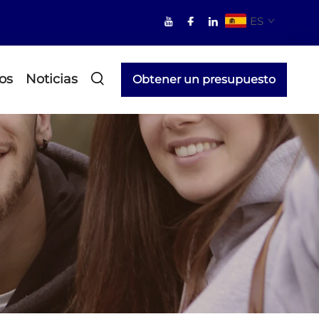
ES
os
Noticias
Obtener un presupuesto