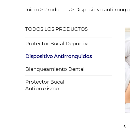
Inicio >
Productos
>
Dispositivo anti ronq
TODOS LOS PRODUCTOS
Protector Bucal Deportivo
Dispositivo Antirronquidos
Blanqueamiento Dental
Protector Bucal
Antibruxismo