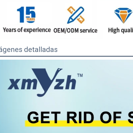
ágenes detalladas