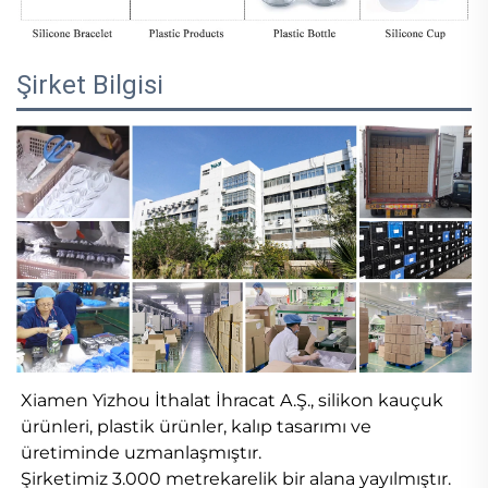
Şirket Bilgisi
Xiamen Yizhou İthalat İhracat A.Ş., silikon kauçuk 
ürünleri, plastik ürünler, kalıp tasarımı ve 
üretiminde uzmanlaşmıştır. 
Şirketimiz 3.000 metrekarelik bir alana yayılmıştır. 