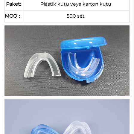
Paket:
Plastik kutu veya karton kutu
MOQ：
500 set