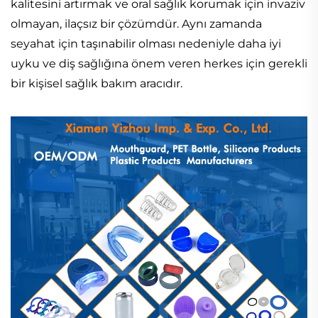
kalitesini artırmak ve oral sağlık korumak için invaziv
olmayan, ilaçsız bir çözümdür. Aynı zamanda
seyahat için taşınabilir olması nedeniyle daha iyi
uyku ve diş sağlığına önem veren herkes için gerekli
bir kişisel sağlık bakım aracıdır.