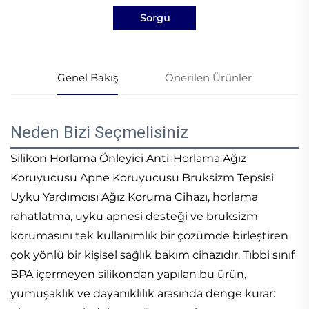
Sorgu
Genel Bakış
Önerilen Ürünler
Neden Bizi Seçmelisiniz
Silikon Horlama Önleyici Anti-Horlama Ağız
Koruyucusu Apne Koruyucusu Bruksizm Tepsisi
Uyku Yardımcısı Ağız Koruma Cihazı, horlama
rahatlatma, uyku apnesi desteği ve bruksizm
korumasını tek kullanımlık bir çözümde birleştiren
çok yönlü bir kişisel sağlık bakım cihazıdır. Tıbbi sınıf
BPA içermeyen silikondan yapılan bu ürün,
yumuşaklık ve dayanıklılık arasında denge kurar: