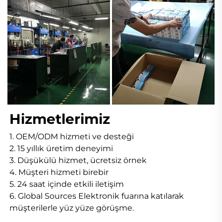
Hizmetlerimiz 
1. OEM/ODM hizmeti ve desteği 
2. 15 yıllık üretim deneyimi 
3. Düşükülü hizmet, ücretsiz örnek 
4. Müşteri hizmeti birebir 
5. 24 saat içinde etkili iletişim 
6. Global Sources Elektronik fuarına katılarak 
müşterilerle yüz yüze görüşme. 