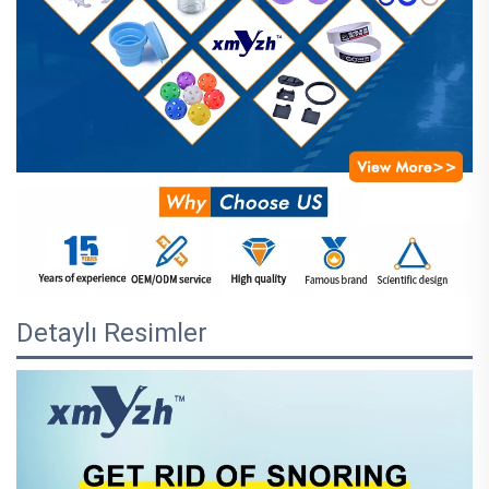
Detaylı Resimler