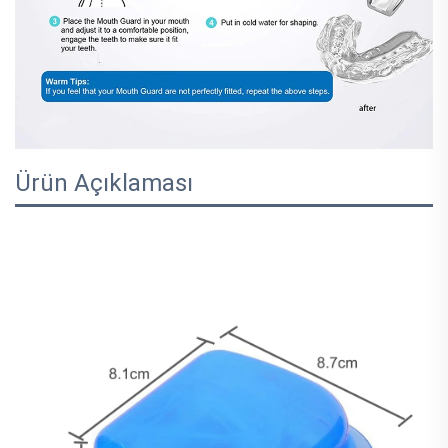
Ürün Açıklaması