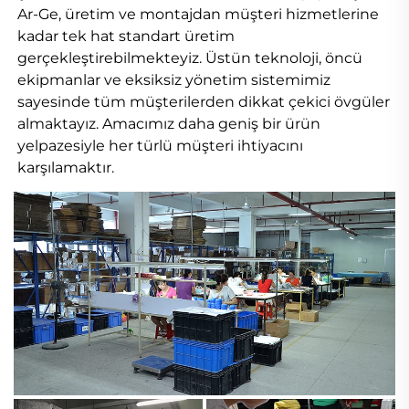
Ar-Ge, üretim ve montajdan müşteri hizmetlerine 
kadar tek hat standart üretim 
gerçekleştirebilmekteyiz. Üstün teknoloji, öncü 
ekipmanlar ve eksiksiz yönetim sistemimiz 
sayesinde tüm müşterilerden dikkat çekici övgüler 
almaktayız. Amacımız daha geniş bir ürün 
yelpazesiyle her türlü müşteri ihtiyacını 
karşılamaktır. 