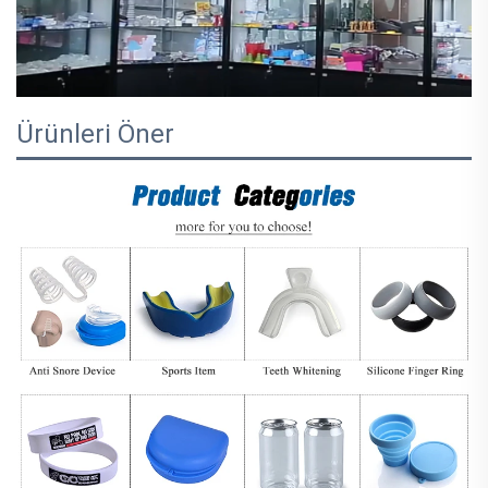
Ürünleri Öner