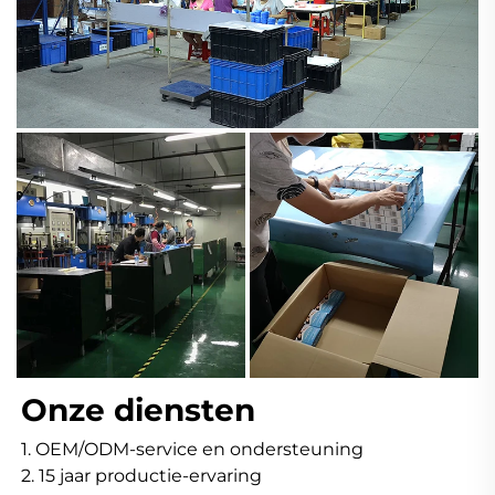
Onze diensten 
1. OEM/ODM-service en ondersteuning 
2. 15 jaar productie-ervaring 