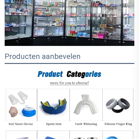
Producten aanbevelen