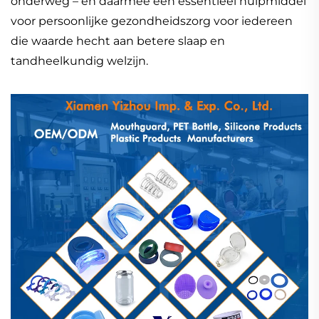
onderweg – en daarmee een essentieel hulpmiddel
voor persoonlijke gezondheidszorg voor iedereen
die waarde hecht aan betere slaap en
tandheelkundig welzijn.