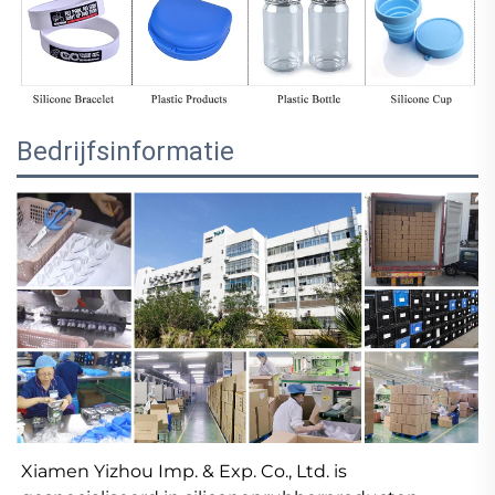
Bedrijfsinformatie
Xiamen Yizhou Imp. & Exp. Co., Ltd. is 