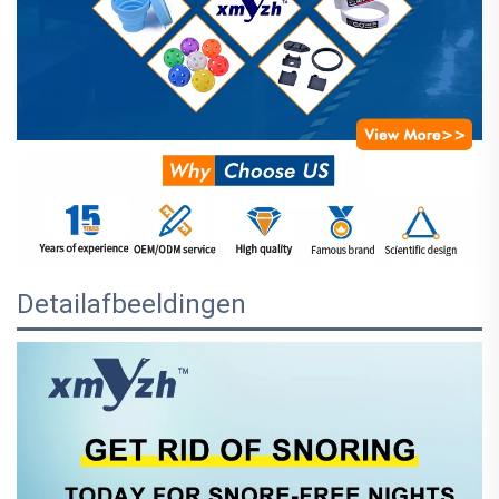
Detailafbeeldingen