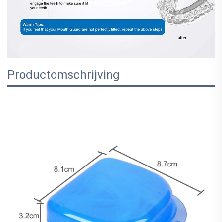
Productomschrijving