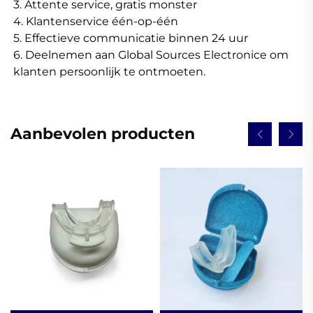
3. Attente service, gratis monster 
4. Klantenservice één-op-één 
5. Effectieve communicatie binnen 24 uur 
6. Deelnemen aan Global Sources Electronice om 
klanten persoonlijk te ontmoeten. 
Aanbevolen producten