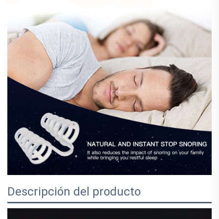
Descripción del producto