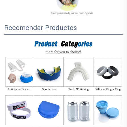
Recomendar Productos