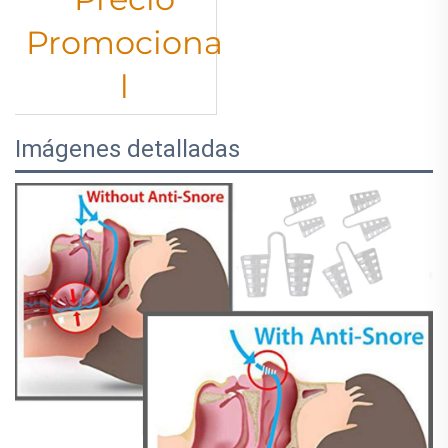
Promociona
l
Imágenes detalladas