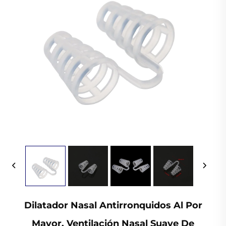
Dilatador Nasal Antirronquidos Al Por
Mayor, Ventilación Nasal Suave De