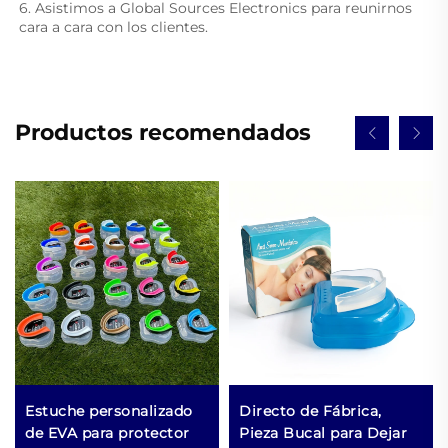
6. Asistimos a Global Sources Electronics para reunirnos 
cara a cara con los clientes. 
Productos recomendados
Estuche personalizado
Directo de Fábrica,
de EVA para protector
Pieza Bucal para Dejar