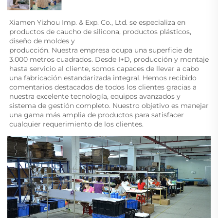
Xiamen Yizhou Imp. & Exp. Co., Ltd. se especializa en 
productos de caucho de silicona, productos plásticos, 
diseño de moldes y 
producción. Nuestra empresa ocupa una superficie de 
3.000 metros cuadrados. Desde I+D, producción y montaje 
hasta servicio al cliente, somos capaces de llevar a cabo 
una fabricación estandarizada integral. Hemos recibido 
comentarios destacados de todos los clientes gracias a 
nuestra excelente tecnología, equipos avanzados y 
sistema de gestión completo. Nuestro objetivo es manejar 
una gama más amplia de productos para satisfacer 
cualquier requerimiento de los clientes. 