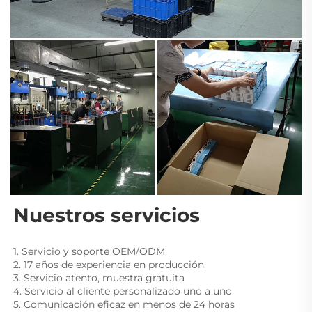
Nuestros servicios 
1. Servicio y soporte OEM/ODM 
2. 17 años de experiencia en producción 
3. Servicio atento, muestra gratuita 
4. Servicio al cliente personalizado uno a uno 
5. Comunicación eficaz en menos de 24 horas 