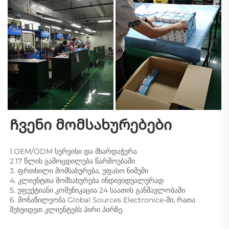
Ჩვენი მომსახურებები 
1.OEM/ODM სერვისი და მხარდაჭერა 
2.17 წლის გამოცდილება წარმოებაში 
3. ფრთხილი მომსახურება, უფასო ნიმუში 
4. კლიენტთა მომსახურება ინდივიდუალურად 
5. ეფექტიანი კომუნიკაცია 24 საათის განმავლობაში 
6. მონაწილეობა Global Sources Electronice-ში, რათა 
შეხვიდეთ კლიენტებს პირი პირზე. 