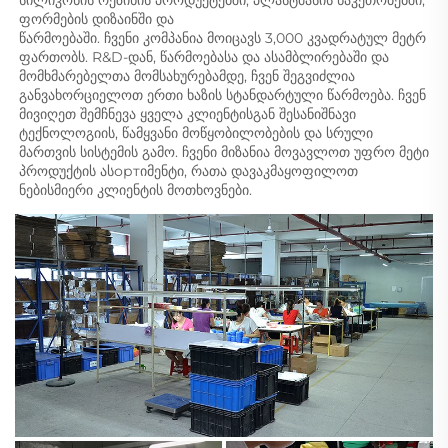
სილიკონის რეზინის პროდუქტებში, პლასტმასის ნაკეთობებში, 
ფორმების დიზაინში და 
წარმოებაში. ჩვენი კომპანია მოიცავს 3,000 კვადრატულ მეტრ 
ფართობს. R&D-დან, წარმოებასა და ასამბლირებაში და 
მომხმარებელთა მომსახურებამდე, ჩვენ შეგვიძლია 
განვახორციელოთ ერთი ხაზის სტანდარტული წარმოება. ჩვენ 
მივიღეთ შემჩნევა ყველა კლიენტისგან შესანიშნავი 
ტექნოლოგიის, წამყვანი მოწყობილობების და სრული 
მართვის სისტემის გამო. ჩვენი მიზანია მოვავლოთ უფრო მეტი 
პროდუქტის ასортიმენტი, რათა დავაკმაყოფილოთ 
ნებისმიერი კლიენტის მოთხოვნები. 