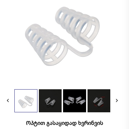
Ოპტით Გასაყიდად Ხვრინვის