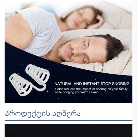
Პროდუქტის აღწერა