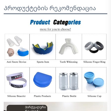
Პროდუქტების რეკომენდაცია
Ვირტუალური