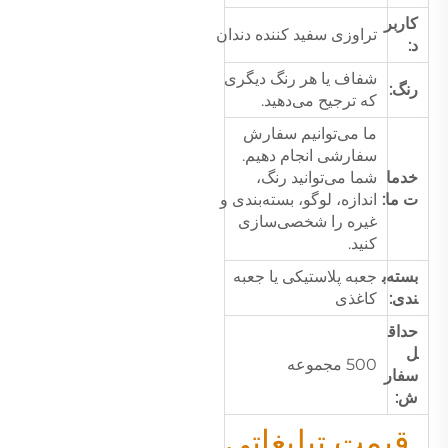
کاربر
تراوزی سفید کننده دندان
د:
شفاف یا هر رنگ دیگری
رنگ:
که ترجیح می‌دهید.
ما می‌توانیم سفارش
سفارشی انجام دهیم.
خدما
شما می‌توانید رنگ،
ت ما:
اندازه، لوگو، بسته‌بندی و
غیره را شخصی‌سازی
کنید.
بسته‌ب
جعبه پلاستیکی یا جعبه
ندی:
کاغذی
حداق
ل
500 مجموعه
سفار
ش:
قیمت تبلیغاتی