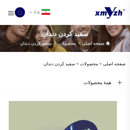
FA
سفید کردن دندان
صفحه اصلی
>
محصولات
>
سفید کردن دندان
صفحه اصلی >
محصولات
>
سفید کردن دندان
همهٔ محصولات