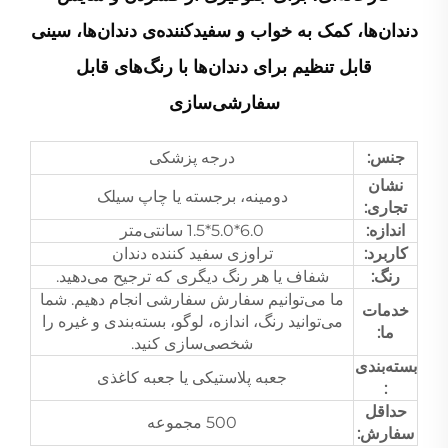
دندان‌ها، کمک به خواب و سفیدکننده‌ی دندان‌ها، سینی
قابل تنظیم برای دندان‌ها با رنگ‌های قابل
سفارشی‌سازی
جنس:
درجه پزشکی
نشان
دومینه، برجسته یا چاپ سیلک
تجاری:
اندازه:
6.0*5.0*1.5 سانتی‌متر
کاربرد:
تراوزی سفید کننده دندان
رنگ:
شفاف یا هر رنگ دیگری که ترجیح می‌دهید.
ما می‌توانیم سفارش سفارشی انجام دهیم. شما
خدمات
می‌توانید رنگ، اندازه، لوگو، بسته‌بندی و غیره را
ما:
شخصی‌سازی کنید.
بسته‌بندی
جعبه پلاستیکی یا جعبه کاغذی
:
حداقل
500 مجموعه
سفارش: