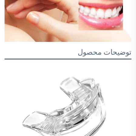
توضیحات محصول