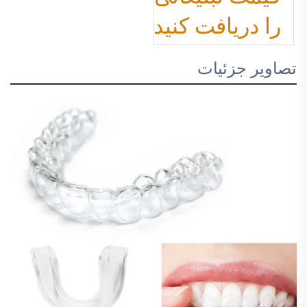
را دریافت کنید
تصاویر جزئیات