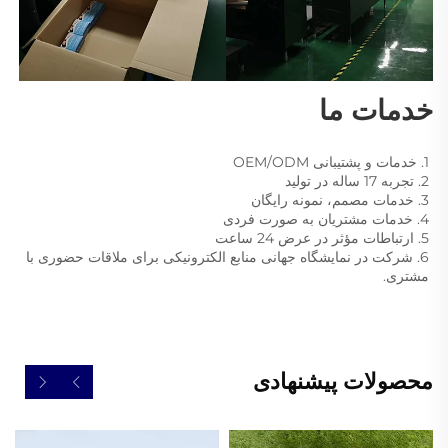
خدمات ما 
1. خدمات و پشتیبانی OEM/ODM 
2. تجربه 17 ساله در تولید 
3. خدمات مصمم، نمونه رایگان 
4. خدمات مشتریان به صورت فردی 
5. ارتباطات مؤثر در عرض 24 ساعت 
6. شرکت در نمایشگاه جهانی منابع الکترونیکی برای ملاقات حضوری با 
مشتری. 
محصولات پیشنهادی