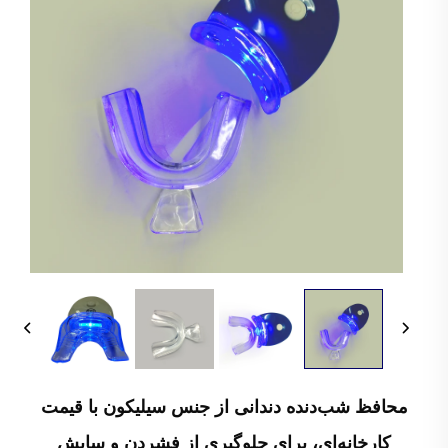
محافظ شب‌دنده دندانی از جنس سیلیکون با قیمت
کارخانه‌ای، برای جلوگیری از فشردن و سایش