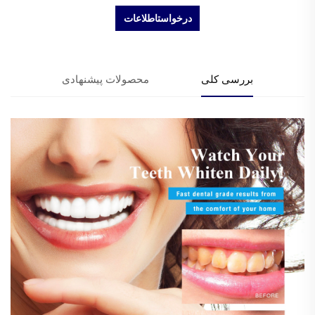
درخواستاطلاعات
بررسی کلی
محصولات پیشنهادی