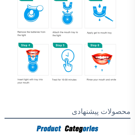
محصولات پیشنهادی