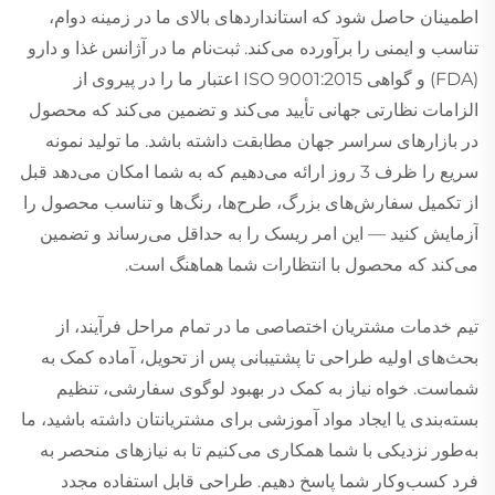
اطمینان حاصل شود که استانداردهای بالای ما در زمینه دوام،
تناسب و ایمنی را برآورده می‌کند. ثبت‌نام ما در آژانس غذا و دارو
(FDA) و گواهی ISO 9001:2015 اعتبار ما را در پیروی از
الزامات نظارتی جهانی تأیید می‌کند و تضمین می‌کند که محصول
در بازارهای سراسر جهان مطابقت داشته باشد. ما تولید نمونه
سریع را ظرف 3 روز ارائه می‌دهیم که به شما امکان می‌دهد قبل
از تکمیل سفارش‌های بزرگ، طرح‌ها، رنگ‌ها و تناسب محصول را
آزمایش کنید — این امر ریسک را به حداقل می‌رساند و تضمین
می‌کند که محصول با انتظارات شما هماهنگ است.
تیم خدمات مشتریان اختصاصی ما در تمام مراحل فرآیند، از
بحث‌های اولیه طراحی تا پشتیبانی پس از تحویل، آماده کمک به
شماست. خواه نیاز به کمک در بهبود لوگوی سفارشی، تنظیم
بسته‌بندی یا ایجاد مواد آموزشی برای مشتریانتان داشته باشید، ما
به‌طور نزدیکی با شما همکاری می‌کنیم تا به نیازهای منحصر به
فرد کسب‌وکار شما پاسخ دهیم. طراحی قابل استفاده مجدد