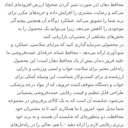
محافظ دهان (در صورت تمیز کردن صحیح) ارزش افزوده‌ای ایجاد
می‌کند و رضایت مشتری را افزایش داده و خریدهای مکرر برای
برند شما را تشویق می‌کند. عملکرد دوگانه آن همچنین پیچیدگی
موجودی را کاهش می‌دهد، زیرا می‌توانید یک محصول را به
بخش‌های مختلفی از مشتریان بازاریابی کنید.
در محصولی سرمایه‌گذاری کنید که مزایای سلامتی، عملکرد و
سودآوری ارائه می‌دهد – محافظ شبانه حرفه‌ای عمده‌فروشی ما
علیه قروز دندان بیش از یک محافظ دهان است؛ این محصول
راه‌حلی معتبر برای سلامت خواب و ایمنی ورزشی و دارایی
ارزشمندی برای کسب‌وکار شماست. این وسیله کمکی برای
خواب و دستگاه متوقف‌کننده خروپف که از مواد درجه پزشکی،
طراحی قابل تنظیم و قیمت رقابتی عمده‌فروشی پشتیبانی
می‌شود، شایسته آن است که به یک کالای پرفروش در مجموعه
شما تبدیل شود. امروز با ما همکاری کنید تا به مشتریان خود
محافظت دو منظوره‌ای که شایسته آن هستند و به برند خود
برتری رقابتی لازم را ارائه دهید – با هم، تعالی را در راه‌حل‌های