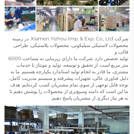
شرکت Xiamen Yizhou Imp. & Exp. Co., Ltd. در زمینه 
محصولات لاستیکی سیلیکونی، محصولات پلاستیکی، طراحی 
قالب و 
تولید تخصص دارد. شرکت ما دارای زیربنایی به مساحت 6000 
متر مربع است. از تحقیق و توسعه، تولید و مونتاژ تا خدمات 
مشتری، ما قادر به انجام تولید استاندارد یکپارچه هستیم. ما به 
دلیل فناوری عالی، تجهیزات پیشرفته و سیستم مدیریت کامل، 
توجه قابل توجهی از سوی تمام مشتریان کسب کرده‌ایم. هدف 
ما این است که دامنه وسیع‌تری از محصولات را پوشش دهیم تا 
به هر نیاز دیگری از مشتریان پاسخ دهیم. 