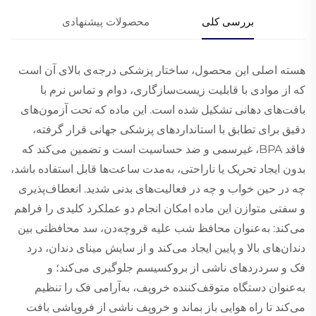
بررسی کلی
محصولات پیشنهادی
هسته اصلی این محصول، ساختار پزشکی درجه‌ی بالای آن است
که از موادی با قابلیت زیست‌سازگاری، دوام و تماس نرم با
بافت‌های دهانی تشکیل شده است. این ماده که تحت آزمون‌های
دقیق برای تطابق با استانداردهای پزشکی جهانی قرار گرفته،
فاقد BPA، غیرسمی و ضد حساسیت است و تضمین می‌کند که
بدون ایجاد تحریک یا ناراحتی، به‌مدت ساعت‌ها قابل استفاده باشد،
چه در حین خواب و چه در فعالیت‌های بدنی شدید. انعطاف‌پذیری
و سفتی متوازن این ماده امکان انجام دو عملکرد کلیدی را فراهم
می‌کند: به‌عنوان محافظ شب علیه قروچه‌دن، سد محافظتی بین
دندان‌های بالا و پایین ایجاد می‌کند و از سایش مینای دندان، درد
فک و سردردهای ناشی از بروکسیسم جلوگیری می‌کند؛ و
به‌عنوان دستگاه متوقف‌کننده خروپف، به‌آرامی فک را تنظیم
می‌کند تا راه هوایی باز بماند و خروپف ناشی از فروپاشی بافت