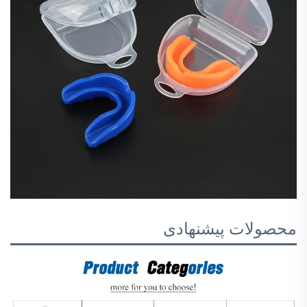
محصولات پیشنهادی