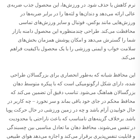
نرم کاهش یا حذف شود. در ورزش‌ها، این محصول جذب ضربه‌ی
عالی ارائه می‌دهد و دندان‌ها و لثه‌ها را در برابر ضربه‌ها در
ورزش‌هایی مانند بوکس، فوتبال و سایر ورزش‌های تماسی
محافظت می‌کند. طراحی چندمنظوره این محصول دامنه بازار
شما را گسترش می‌دهد و امکان پوشش همزمان بخش‌های
سلامت خواب و ایمنی ورزشی را با یک محصول باکیفیت فراهم
می‌کند.
این محافظ شبانه که به‌طور انحصاری برای بزرگسالان طراحی
شده، دارای شکل ارگونومیکی است که با پیکره متوسط دهان
بزرگسالان هماهنگ می‌شود. تناسب دقیق آن تضمین می‌کند که
محافظ محکم در جای خود باقی بماند و سر نخورد – چه کاربر در
حال خوابیدن آرام باشد و چه در زمین ورزشی در حال حرکت پویا
باشد. برخلاف گزینه‌های نامناسب که باعث ناراحتی یا محدودیت
در تنفس می‌شوند، محافظ دهان ما تعادل مناسبی بین چسبندگی
و قابلیت تنفس‌پذیری برقرار می‌کند و اجازه می‌دهد هوای طبیعی