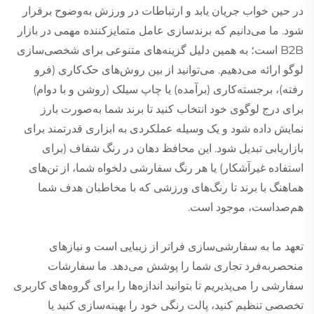
در حین خواب جریان یابد و ارتباطات در ورزش به‌وضوح برقرار
شود. ما می‌دانیم که برندسازی عامل متمایزکننده مهمی در بازار
B2B است؛ به همین دلیل گزینه‌های متنوعی برای شخصی‌سازی
لوگو ارائه می‌دهیم. می‌توانید از بین روش‌های حک‌کاری (فرو
رفته)، برجسته‌کاری (برآمده) یا چاپ سیلک (روشن و با دوام)
برای درج لوگوی خود انتخاب کنید تا برند شما به‌صورت بارز
نمایش داده شود و یک وسیله عملکردی به ابزاری قدرتمند برای
بازاریابی تبدیل شود. این محافظ دهان در رنگ شفاف (برای
استفاده غیرآشکار) یا هر رنگ سفارشی دلخواه شما، از تن‌های
هماهنگ با برند تا رنگ‌های ورزشی که با مخاطبان هدف شما
هم‌صداست، موجود است.
تعهد ما به سفارشی‌سازی فراتر از زیبایی است و نیازهای
منحصربه‌فرد تجاری شما را پوشش می‌دهد. ما سفارشات
سفارشی را می‌پذیریم تا بتوانید اندازه‌ها را برای گروه‌های کاربری
تخصصی تنظیم کنید، پالت رنگی خود را بهینه‌سازی کنید یا