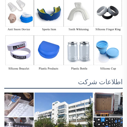
اطلاعات شرکت