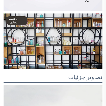
واقعیت
مجازی
تصاویر جزئیات