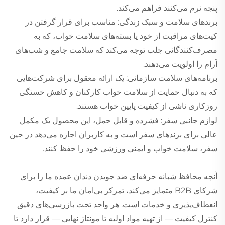
پنجه نرم می‌کنند فراهم می‌کند.
برندهای سلامت و سبک زندگی: مناسب برای قرار گرفتن در
کیت‌های مراقبت از خود یا بسته‌های سلامت خواب، که به
مصرف‌کنندگانی جلب توجه می‌کند که سلامت جامع و شب‌های
آرام را اولویت می‌دهند.
برنامه‌های سلامت سازمانی: یک ارائه معقول برای شرکت‌هایی
که به دنبال حمایت از سلامت خواب کارکنان و کاهش خستگی
روزکاری ناشی از کیفیت پایین خواب هستند.
لوازم جانبی سفر: فشرده و قابل حمل، این محصول یک مکمل
عالی برای برندهای سفر است و به کاربران اجازه می‌دهد در حین
سفر، سلامت خواب و ایمنی ورزشی خود را حفظ کنند.
آنچه محافظ شبانه حرفه‌ای ضد جویدن دندان عمده ما را برای
شرکای B2B متمایز می‌کند، تمرکز بی‌امان ما بر کیفیت،
انعطاف‌پذیری و خدمات است. هر واحد تحت بازرسی‌های دقیق
کنترل کیفیت — از تهیه مواد اولیه تا مونتاژ نهایی — قرار دارد تا