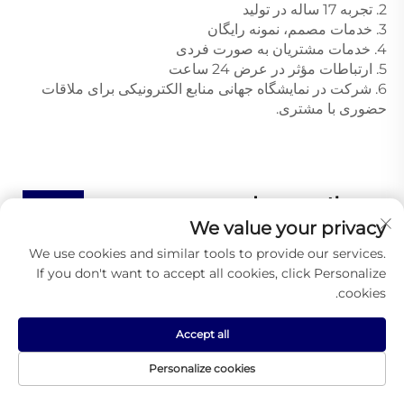
2. تجربه 17 ساله در تولید 
3. خدمات مصمم، نمونه رایگان 
4. خدمات مشتریان به صورت فردی 
5. ارتباطات مؤثر در عرض 24 ساعت 
6. شرکت در نمایشگاه جهانی منابع الکترونیکی برای ملاقات 
حضوری با مشتری. 
محصولات پیشنهادی
We value your privacy
We use cookies and similar tools to provide our services.
If you don't want to accept all cookies, click Personalize
cookies.
Accept all
Personalize cookies