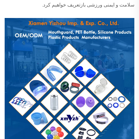
سلامت و ایمنی ورزشی بازتعریف خواهیم کرد.