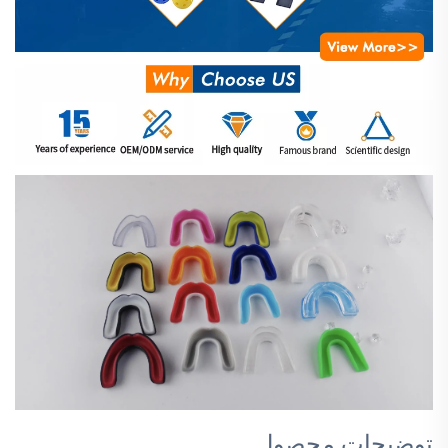
توضیحات محصول