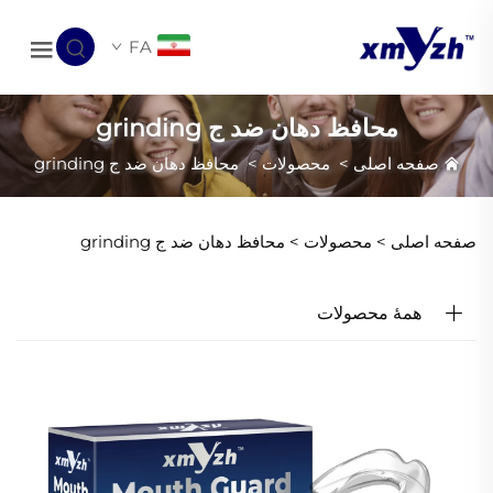
FA
محافظ دهان ضد ج grinding
صفحه اصلی
>
محصولات
>
محافظ دهان ضد ج grinding
صفحه اصلی >
محصولات
>
محافظ دهان ضد ج grinding
همهٔ محصولات