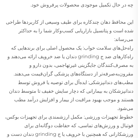
چه در حال تکمیل موجودی محصولات پرفروش خود.
این محافظ دهان چندکاره برای طیف وسیعی از کاربردها طراحی
شده است و پتانسیل بازاریابی کسب‌وکار شما را به حداکثر
می‌رساند:
راه‌حل‌های سلامت خواب: یک محصول اصلی برای برندهایی که
راه‌کارهای ضد ج grinding دندان یا ضد خروپف ارائه می‌دهند و
به مصرف‌کنندگان جایگزینی غیرتهاجمی، بدون دارو و
مقرون‌به‌صرفه‌تر از دستگاه‌های پزشکی گران‌قیمت می‌دهند.
مطب‌های دندانپزشکی: ایده‌آل برای توصیه یا فروش توسط
دندانپزشکان به بیمارانی که دچار سایش خفیف تا متوسط دندان
هستند و موجب بهبود مراقبت از بیمار و افزایش درآمد مطب
می‌شود.
خطوط تجهیزات ورزشی: مکمل ارزشمندی برای تجهیزات بوکس،
فوتبال و ورزش‌های تماسی، که حفاظت دوگانه‌ای برای
ورزشکارانی که همچنین با خروپف یا ج grinding دندان دست و