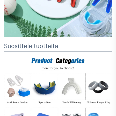
Suosittele tuotteita