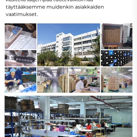
täyttääksemme muidenkin asiakkaiden 
vaatimukset. 