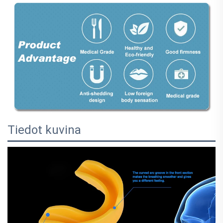
Tiedot kuvina