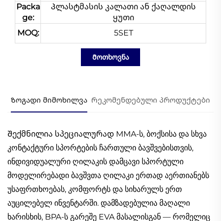
Packa
Პლასტმასის კალათი ან ქაღალდის
ge:
ყუთი
MOQ:
5SET
Მოთხოვნა
Ზოგადი მიმოხილვა
Რეკომენდებული პროდუქტები
Შექმნილია სპეციალურად MMA-ს, ბოქსისა და სხვა
კონტაქტური სპორტების ჩართული ბავშვებისთვის,
ინდივიდუალური ღილაკის დამცავი სპორტული
მოდელირებადი ბავშვთა ღილაკი ერთად აერთიანებს
უსაფრთხოებას, კომფორტს და სიხარულს ერთ
აუცილებელ ინვენტარში. დამზადებულია მაღალი
ხარისხის, BPA-ს გარეშე EVA მასალისგან — რომელიც