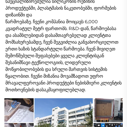
სპეციალიზირებულია სილიკონის რეზინის 
პროდუქტებში, პლასტმასის ნაკეთობებში, ფორმების 
დიზაინში და 
წარმოებაზე. ჩვენი კომპანია მოიცავს 6,000 
კვადრატულ მეტრ ფართობს. R&D-დან, წარმოებასა 
და ასამბლებიდან დასამთავრებელად კლიენტთა 
მომსახურებამდე, ჩვენ შეგვიძლია განვახორციელოთ 
ერთი ხაზის სტანდარტული წარმოება. ჩვენ მივიღეთ 
შემოწმებული შეფასებები ყველა კლიენტისგან 
შესანიშნავი ტექნოლოგიის, ლიდერული 
მოწყობილობების და სრული მართვის სისტემის 
წყალობით. ჩვენი მიზანია მოვამზადოთ უფრო 
მრავალფეროვანი პროდუქტები ნებისმიერი კლიენტის 
მოთხოვნების დასაკმაყოფილებლად. 