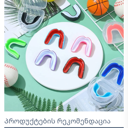
Პროდუქტების რეკომენდაცია