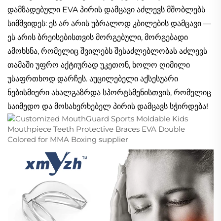
დამზადებული EVA პირის დამცავი აძლევს მშობლებს
სიმშვიდეს: ეს არ არის უბრალოდ კბილების დამცავი —
ეს არის ბრეისებისთვის მორგებული, მორგებადი
ამოხსნა, რომელიც შვილებს შესაძლებლობას აძლევს
თამაში უფრო აქტიურად უკეთონ, ხოლო ღიმილი
უსაფრთხოდ დარჩეს. აუცილებელი აქსესუარი
ნებისმიერი ახალგაზრდა სპორტსმენისთვის, რომელიც
საიმედო და მოსახერხებელ პირის დამცავს სჭირდება!