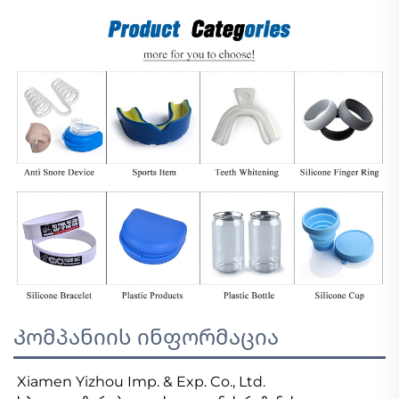
Კომპანიის ინფორმაცია
Xiamen Yizhou Imp. & Exp. Co., Ltd. 