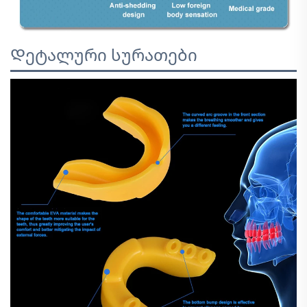
Დეტალური სურათები