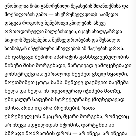
ცნობილია მისი გამოჩენილი შეჯახების შთანთქმისა და
მოქნილობის გამო — ის უზრუნველყოფს საიმედო
დაცვას როგორც ბუნებრივი კბილების, ასევე
ორთოდონტული მილებისთვის, იცავს ახალგაზრდა
სიცილს შეჯახებების, შემხვედრობების და შესაძლო
ზიანისგან ინტენსიური სწავლების ან მატჩების დროს.
Ამ დამცავი ზეპირი აპარატის განსხვავებულობის
მიზეზი მისი მორგებადი, მარტივად გამოყენებადი
კონსტრუქციაა: უბრალოდ შეუძეთ ცხელ წყალში,
მოუთმინეთ ცოტა ხანს, შემდეგ დაუშვით ბავშვმა
ნელა და ნელა. ის იდეალურად იჭიმება მათზე,
უნიკალურ საფენის სტრუქტურაზე (მიუხედავად
იმისა, არის თუ არა ბრეისები), რათა
უზრუნველყოს მკაცრი, მყარი მორგება, რომელიც
არ იწევა ადგილიდან ხტომის, დარტყმის ან
სწრაფი მოძრაობის დროს — არ იწევა, არ იწვება