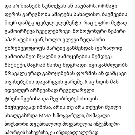
და არ ზიანებს სუნთქვას ან საუბარს. ორმაგი
ფერის გარეგნობა ამატებს სახალისო, ბავშვების
მიერ დამტკიცებულ ელემენტს, რაც უფრო მეტად
გამოირჩევა ჩვეულებრივი, მონოტონური ზეპირი
აპარატებისგან, ხოლო გლუვი ზედაპირი
უზრუნველყოფს მარტივ გაწმენდას (უბრალოდ
გამოიბანეთ წყალში გამოყენების შემდეგ).
Მსუბუქი, მაგრამ მაინც მდგრადი, იგი გამძლეობს
მრავალჯერად გამოყენებას ფორმის ან დამცავი
თვისებების დაკარგვის გარეშე, რაც ხდის მას
იდეალურ არჩევანად რეგულარული
ტრენინგებისა და შეჯიბრებებისთვის.
მიუხედავად იმისა, არის თუ არა თქვენი შვილი
ახალგაზრდა MMA-ს მოყვარული, მომავალი
ბოქსიორი თუ უბრალოდ მოყვარულია ინტენსიური
სპორტის სახეებისა, ეს ინდივიდუალურად