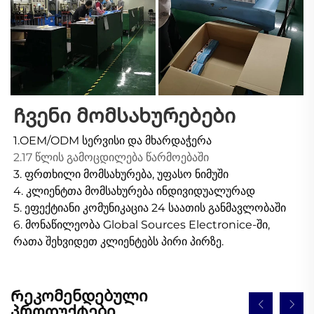
Ჩვენი მომსახურებები 
1.OEM/ODM სერვისი და მხარდაჭერა 
2.17 წლის გამოცდილება წარმოებაში 
3. ფრთხილი მომსახურება, უფასო ნიმუში 
4. კლიენტთა მომსახურება ინდივიდუალურად 
5. ეფექტიანი კომუნიკაცია 24 საათის განმავლობაში 
6. მონაწილეობა Global Sources Electronice-ში, 
რათა შეხვიდეთ კლიენტებს პირი პირზე. 
Რეკომენდებული
პროდუქტები