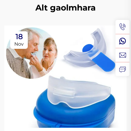
Alt gaolmhara
18
Nov