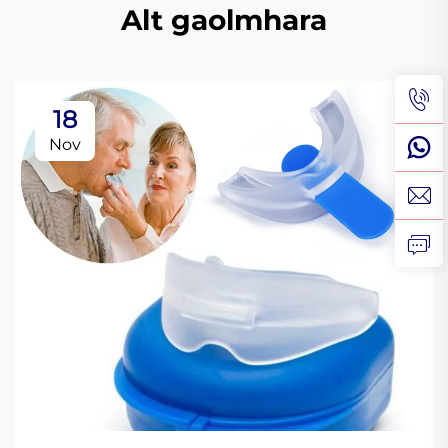
Alt gaolmhara
18
Nov