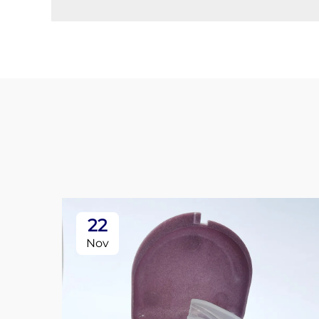
22
Nov