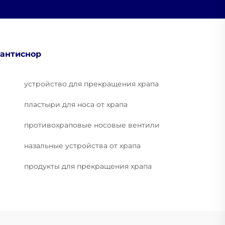
антиснор
устройство для прекращения храпа
пластыри для носа от храпа
противохраповые носовые вентили
назальные устройства от храпа
продукты для прекращения храпа