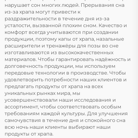
для рта
нарушает сон многих людей. Прерывания сна
из-за храпа могут привести к
раздражительности в течение дня из-за
усталости, вызванной плохим сном. Качество и
комфорт всегда учитываются при создании
продукции, поэтому капы от храпа, назальные
расширители и тренажёры для позы во сне
изготавливаются из высококачественных
материалов. Чтобы гарантировать надёжность и
долговечность продукции, мы используем
передовые технологии в производстве. Чтобы
удовлетворить потребности наших клиентов и
предлагать продукты от храпа на всех
уникальных рынках мира, мы
усовершенствовали наши исследования и
ассортимент, чтобы соответствовать особым
требованиям каждой культуры. Для улучшения
самочувствия в течение дня и спокойного сна
всю ночь наши клиенты выбирают наши
продукты от храпа.