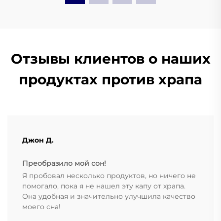
Отзывы клиентов о наших
продуктах против храпа
Джон Д.
Преобразило мой сон!
Я пробовал несколько продуктов, но ничего не
помогало, пока я не нашел эту капу от храпа.
Она удобная и значительно улучшила качество
моего сна!