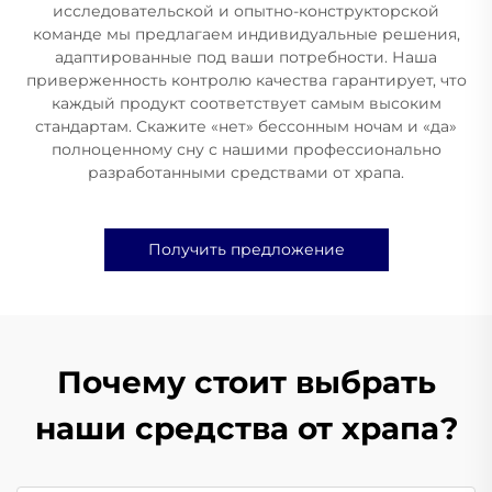
исследовательской и опытно-конструкторской
команде мы предлагаем индивидуальные решения,
адаптированные под ваши потребности. Наша
приверженность контролю качества гарантирует, что
каждый продукт соответствует самым высоким
стандартам. Скажите «нет» бессонным ночам и «да»
полноценному сну с нашими профессионально
разработанными средствами от храпа.
Получить предложение
Почему стоит выбрать
наши средства от храпа?