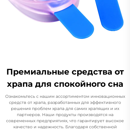
Премиальные средства от
храпа для спокойного сна
Ознакомьтесь с нашим ассортиментом инновационных
средств от храпа, разработанных для эффективного
решения проблем храпа для самих храпящих и их
партнеров. Наши продукты производятся на
современных предприятиях, что гарантирует высокое
качество и надежность. Благодаря собственной