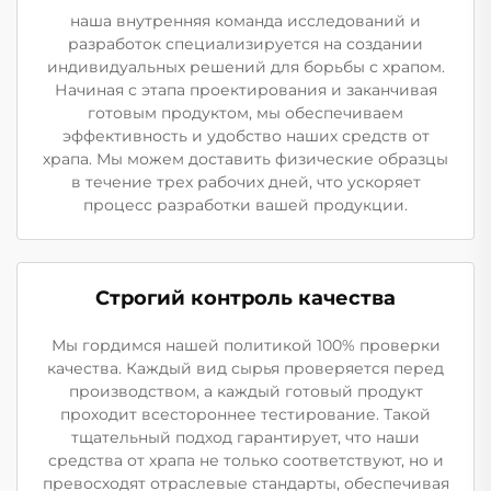
наша внутренняя команда исследований и
разработок специализируется на создании
индивидуальных решений для борьбы с храпом.
Начиная с этапа проектирования и заканчивая
готовым продуктом, мы обеспечиваем
эффективность и удобство наших средств от
храпа. Мы можем доставить физические образцы
в течение трех рабочих дней, что ускоряет
процесс разработки вашей продукции.
Строгий контроль качества
Мы гордимся нашей политикой 100% проверки
качества. Каждый вид сырья проверяется перед
производством, а каждый готовый продукт
проходит всестороннее тестирование. Такой
тщательный подход гарантирует, что наши
средства от храпа не только соответствуют, но и
превосходят отраслевые стандарты, обеспечивая