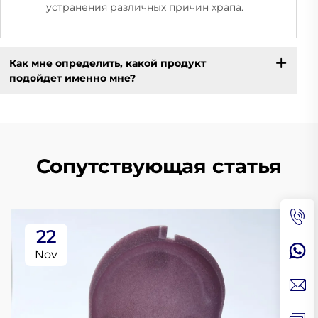
устранения различных причин храпа.
Как мне определить, какой продукт
подойдет именно мне?
Сопутствующая статья
22
Nov