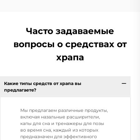
Часто задаваемые
вопросы о средствах от
храпа
Какие типы средств от храпа вы
предлагаете?
Мы предлагаем различные продукты,
включая назальные расширители,
капы для сна и тренажеры для позы
во время сна, каждый из которых
предназначен для эффективного