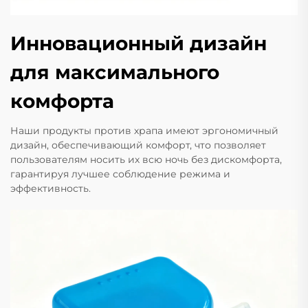
Инновационный дизайн
для максимального
комфорта
Наши продукты против храпа имеют эргономичный
дизайн, обеспечивающий комфорт, что позволяет
пользователям носить их всю ночь без дискомфорта,
гарантируя лучшее соблюдение режима и
эффективность.