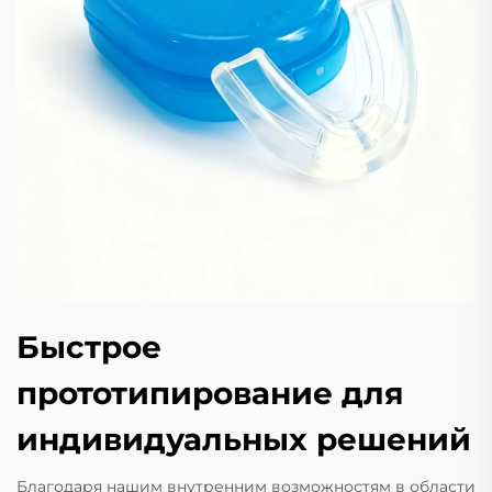
Быстрое
прототипирование для
индивидуальных решений
Благодаря нашим внутренним возможностям в области