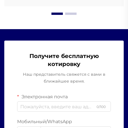
Получите бесплатную
котировку
Наш представитель свяжется с вами в
ближайшее время.
Электронная почта
0/100
Мобильный/WhatsApp