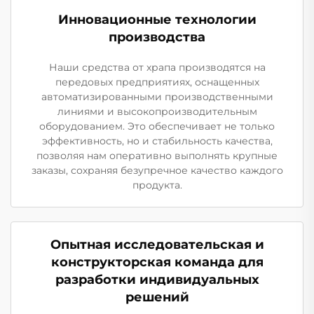
Инновационные технологии
производства
Наши средства от храпа производятся на
передовых предприятиях, оснащенных
автоматизированными производственными
линиями и высокопроизводительным
оборудованием. Это обеспечивает не только
эффективность, но и стабильность качества,
позволяя нам оперативно выполнять крупные
заказы, сохраняя безупречное качество каждого
продукта.
Опытная исследовательская и
конструкторская команда для
разработки индивидуальных
решений