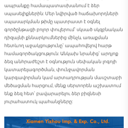
ապրանքը համապատասխանում է ձեր
սպասելիքներին: Մեր նվիրված հաճախորդների
սպասարկման թիմը պատրաստ է օգնել
գործընթացի բոլոր փուլերում՝ սկսած սկզբնական
դիզայնի քննարկումներից մինչև առաքման
հետևող աջակցությունը՝ ապահովելով հարթ
համագործակցություն: Անկախ նրանից՝ արդյոք
ձեզ անհրաժեշտ է օգնություն սեփական լոգոյի
կատարելագործման, փունջավորման
կարգավորման կամ արտադրության մասշտաբի
մեծացման հարցում, մենք սերտորեն աշխատում
ենք ձեզ հետ՝ բավարարելու ձեր բիզնեսի
յուրահատուկ պահանջները: