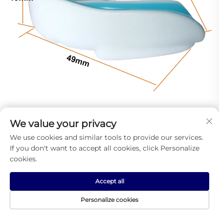
We value your privacy
We use cookies and similar tools to provide our services.
If you don't want to accept all cookies, click Personalize
cookies.
Accept all
Personalize cookies