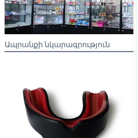
Ապրանքի նկարագրություն