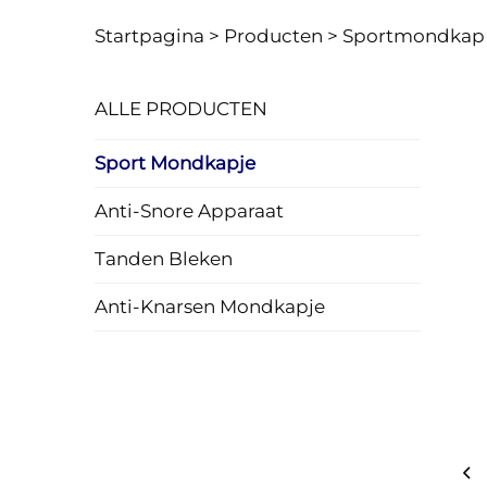
Startpagina >
Producten
>
Sportmondkap
ALLE PRODUCTEN
Sport Mondkapje
Anti-Snore Apparaat
Tanden Bleken
Anti-Knarsen Mondkapje