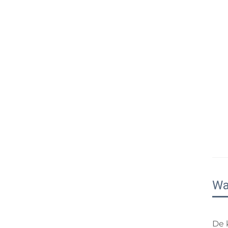
Wa
De 