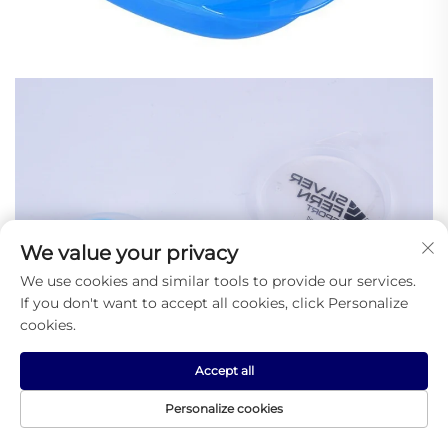
We value your privacy
We use cookies and similar tools to provide our services.
If you don't want to accept all cookies, click Personalize
cookies.
Accept all
Personalize cookies