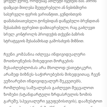
ყოველ ჯერზე, როდესაც ათლეტი იყენებს მას. პირის
დამცავი მიიღება შეუფერებელი ან ნებისმიერი
სასურველი ფერის ვარიანტით, გუნდისთვის
დამახასიათებელი ტონებიდან დაწყებული ბრენდთან
შესაბამის ფერებით დამთავრებული, რაც გაძლევთ
სრულ კონტროლს პროდუქის თქვენი ბაზრის
სტრატეგიის შესაბამისად გამოსახვის მიზნით.
Ჩვენი კომპანია იძლევა ინდივიდუალური
მოთხოვნების მიხედვით მორგების
შესაძლებლობას არა მხოლოდ ესთეტიკური,
არამედ ბიზნეს-საჭიროებების მიხედვითაც. ჩვენ
ვუზიარებთ ინდივიდუალურ შეკვეთებს,
რომლებიც საშუალებას გაძლევთ შეცვალოთ
ზომები (სტანდარტული ზრდასრულის ზომის
გარეშე, სპეციალური ჯგუფებისთვის), დააზუსტოთ