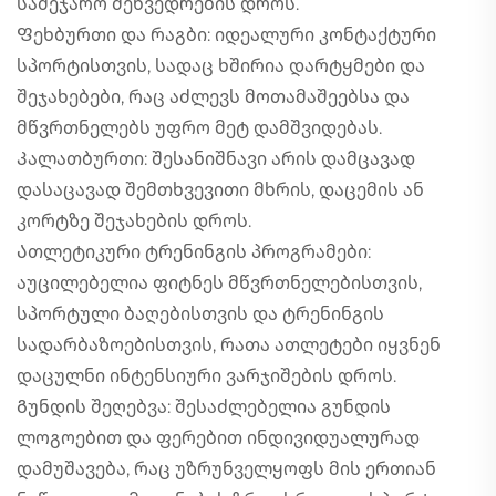
საშეჯარო შეხვედრების დროს.
Ფეხბურთი და რაგბი: იდეალური კონტაქტური
სპორტისთვის, სადაც ხშირია დარტყმები და
შეჯახებები, რაც აძლევს მოთამაშეებსა და
მწვრთნელებს უფრო მეტ დამშვიდებას.
Კალათბურთი: შესანიშნავი არის დამცავად
დასაცავად შემთხვევითი მხრის, დაცემის ან
კორტზე შეჯახების დროს.
Ათლეტიკური ტრენინგის პროგრამები:
აუცილებელია ფიტნეს მწვრთნელებისთვის,
სპორტული ბაღებისთვის და ტრენინგის
სადარბაზოებისთვის, რათა ათლეტები იყვნენ
დაცულნი ინტენსიური ვარჯიშების დროს.
Გუნდის შეღებვა: შესაძლებელია გუნდის
ლოგოებით და ფერებით ინდივიდუალურად
დამუშავება, რაც უზრუნველყოფს მის ერთიან