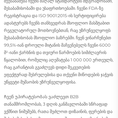
შეესაბამება ჩვენს მაღალ სტანდარტებს მდგრადობაში,
შესაბამისობაში და უსაფრთხოებაში. ჩვენი FDA-ზე
რეგისტრაცია და ISO 9001:2015-ის სერტიფიცირება
ადასტურებს ჩვენს თანხვედრას მსოფლიო მასშტაბით
რეგულატორულ მოთხოვნებთან, რაც უზრუნველყოფს
შესაბამისობას მსოფლიო ბაზრებში. ჩვენ ვინარჩუნებთ
99,5%-იან დროული მიტანის მაჩვენებელს ჩვენი 6000
მ²-იანი ქარხნის და თვიური წარმოების სიმძლავრის
წყალობით, რომელიც აღემატება 1 000 000 ერთეულს,
რაც გარანტიას გვაძლევს დიდი შეკვეთების
ეფექტურად შესრულებისა და თქვენი მიწოდების ჯაჭვის
უწყვეტი მუშაობის უზრუნველყოფისა.
Ჩვენ უპირატესობას ვაძლევთ B2B
თანამშრომლობას, 3 დღის განმავლობაში სწრაფად
ვქმნით ნიმუშებს, რათა შეძლოთ დიზაინის, ფერების და