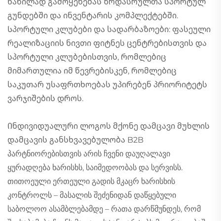
ნაწილად გამოყენებას ზრდასრულთა სპორტულ
გუნდებში და ინვენტარის კომპლექტებში.
Სპორტული კლუბები და სადარბაზოები: ფასეული
რეალიზაციის ნივთი ფიტნეს ცენტრებისთვის და
სპორტული კლუბებისთვის, რომლებიც
მიმართულია იმ წევრებისკენ, რომლებიც
საკუთარ უსაფრთხოებას უპირებენ პრიორიტეტს
ვარჯიშების დროს.
Ინდივიდუალური ლოგოს მქონე დამცავი მუხლის
დამცავის განსხვავებულობა B2B
პარტნიორებისთვის არის ჩვენი დაუღალავი
ყურადღება ხარისხს, საიმედოობას და სერვისს.
თითოეული ერთეული გადის მკაცრ ხარისხის
კონტროლს – მასალის შეძენიდან დაწყებული
საბოლოო ასამბლებამდე – რათა დარწმუნდეს, რომ