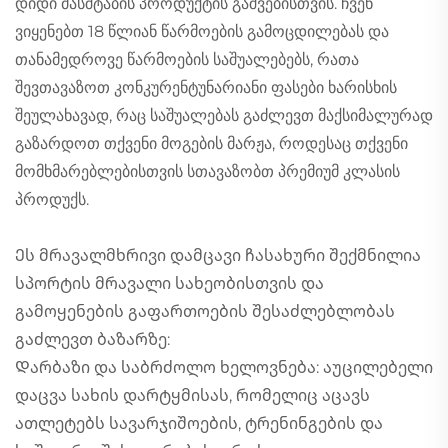
დიდი მასშტაბის პროდუქტის გაშვებისთვის. ჩვენ
ვიყენებთ 18 წლიან წარმოების გამოცდილებას და
თანამედროვე წარმოების საშუალებებს, რათა
შევთავაზოთ კონკურენტუნარიანი ფასები ხარისხის
შეულახავად, რაც საშუალებას გაძლევთ მაქსიმალურად
გაზარდოთ თქვენი მოგების მარჟა, როდესაც თქვენი
მომხმარებლებისთვის სთავაზობთ პრემიუმ კლასის
პროდუქს.
Ეს მრავალმხრივი დამცავი ჩასახური შექმნილია
სპორტის მრავალი სახეობისთვის და
გამოყენების გაფართოების შესაძლებლობას
გაძლევთ ბაზარზე:
Დარბაზი და საბრძოლო ხელოვნება: აუცილებელი
დაცვა სახის დარტყმისას, რომელიც აცავს
ათლეტებს სავარჯიშოების, ტრენინგების და