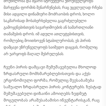
მოქნილობა და მყარი სტრუქტურა უზრუნველყოფს
მარჯვენა ფორმის შენარჩუნებას, რაც უცვლელად რჩება
მისი ადგილი დინამიური მოძრაობის დროს, ხოლო
საკმარისად მოსახერხებელია გაგრძელებული
გამოყენებისთვის სავარჯიშოების ან სამართლიანი
თამაშების დროს. იმ ადული ათლეტებისთვის,
რომლებიც მოითხოვენ სტაბილურობას, ეს პირის
დამცავი უზრუნველყოფს საიმედო დაცვას, რომელიც
არ უარყოფს მაღალ შესრულებას.
Ჩვენი პირის დამცავი შემუშავებულია მხოლოდ
ზრდასრული მომხმარებლებისთვის და აქვს
ერგონომიული ფორმა, რომელიც შეესაბამება
საშუალო ზრდასრული პირის კონტურებს. ზუსტად
შემუშავებული დიზაინი ამოიღებს ზედმეტ
მოცულობას არაშესაბამისი ინვენტარისგან, რაც