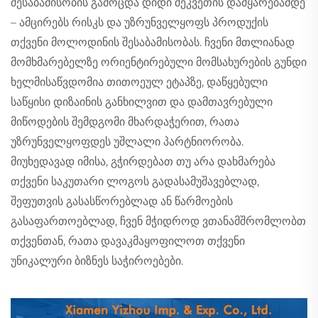
შესაბამისობის გამოცდა დიდი შეკვეთის დამყარებამდე
– ამცირებს რისკს და უზრუნველყოფს პროდუქის
თქვენი მოლოდინის შესაბამისობას. ჩვენი მთლიანად
მომხმარებელზე ორიენტირებული მომსახურების გუნდი
ხელმისაწვდომია თითოეულ ეტაპზე, დაწყებული
საწყისი დიზაინის განხილვით და დამთავრებული
მიწოდების შემდგომი მხარდაჭერით, რათა
უზრუნველყოფდეს უშლალი პარტნიორობა.
მიუხედავად იმისა, გჭირდებათ თუ არა დახმარება
თქვენი საკუთარი ლოგოს გადასამუშავებლად,
შეფუთვის გასასწორებლად ან წარმოების
გასაფართოებლად, ჩვენ მჭიდროდ ვთანამშრომლობთ
თქვენთან, რათა დავაკმაყოფილოთ თქვენი
უნიკალური ბიზნეს საჭიროებები.