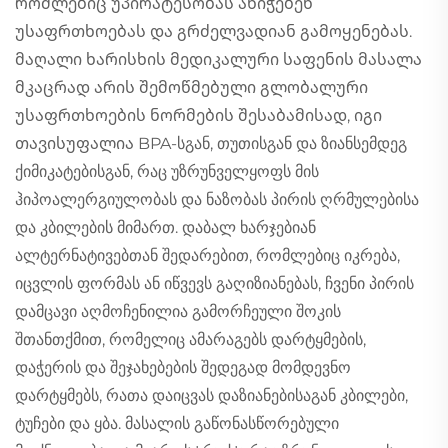
რომლებიც უპირატესობას ანიჭებენ
უსაფრთხოებას და გრძელვადიან გამოყენებას.
მაღალი ხარისხის მედიკალური საფენის მასალა
მკაცრად არის შემოწმებული გლობალური
უსაფრთხოების ნორმების შესაბამისად, იგი
თავისუფალია BPA-სგან, თუთისგან და ზიანსემდეგ
ქიმიკატებისგან, რაც უზრუნველყოფს მის
ჰიპოალერგიულობას და ნაზობას პირის ღრმულებისა
და კბილების მიმართ. დაბალ ხარჯებიან
ალტერნატივებთან შედარებით, რომლებიც იკრება,
იცვლის ფორმას ან იწვევს გაღიზიანებას, ჩვენი პირის
დამცავი აღმოჩენილია გამორჩეული შოკის
შთანთქმით, რომელიც ამარაგებს დარტყმების,
დაჭერის და შეჯახებების შედეგად მომდევნო
დარტყმებს, რათა დაიცვას დაზიანებისაგან კბილები,
ტუჩები და ყბა. მასალის გაწონასწორებული