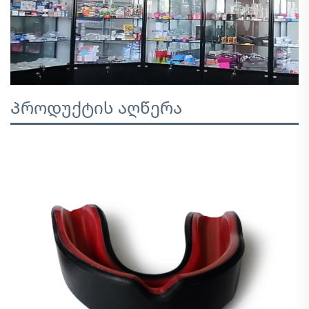
Პროდუქტის აღწერა