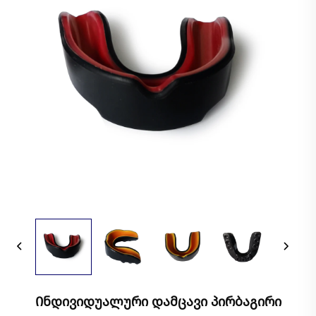
Ინდივიდუალური Დამცავი Პირბაგირი