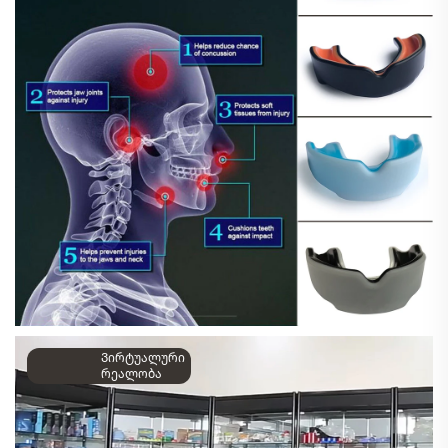
Ვირტუალური
რეალობა