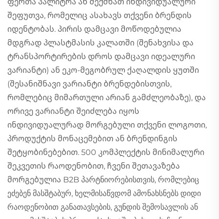
ფერთა პალიტრა ან შექმნათ ინდივიდუალური
შეფუთვა, რომელიც ასახავს თქვენი ბრენდის
იდენტობას. პირის დამცავი მოწოდებულია
მდგრად პლასტმასის კალათში (შენახვისა და
ტრანსპორტირების დროს დამცავი იდეალური
ვარიანტი) ან ეკო-მეგობრულ ქაღალდის ყუთში
(შესანიშნავი ვარიანტი ბრენდებისთვის,
რომლებიც მიმართული არიან გამძლეობაზე), და
ორივე ვარიანტი შეიძლება იყოს
ინდივიდუალურად მორგებული თქვენი ლოგოთი,
პროდუქტის მონაცემებით ან ბრენდინგის
შეტყობინებებით. 500 კომპლექტის მინიმალური
შეკვეთის რაოდენობით, ჩვენი შეთავაზება
მორგებულია B2B პარტნიორებისთვის, რომლებიც
ეძებენ მასშტაბურ, ხელმისაწვდომ ამონახსნებს დიდი
რაოდენობით განათავსების, გუნდის შემოსავლის ან