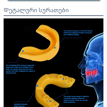
Დეტალური სურათები