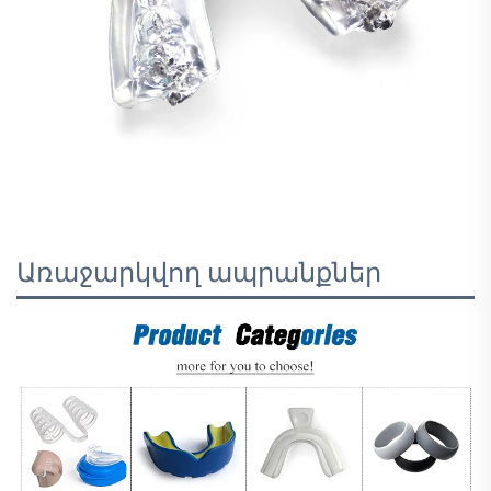
Առաջարկվող ապրանքներ