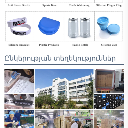
Ընկերության տեղեկություններ