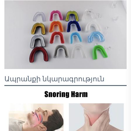
Ապրանքի նկարագրություն