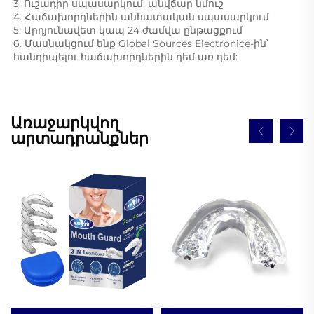
3. Ուշադիր սպասարկում, անվճար նմուշ 
4. Հաճախորդներին անհատական սպասարկում 
5. Արդյունավետ կապ 24 ժամվա ընթացքում 
6. Մասնակցում ենք Global Sources Electronice-ին՝ 
հանդիպելու հաճախորդներին դեմ առ դեմ: 
Առաջարկվող
արտադրանքներ