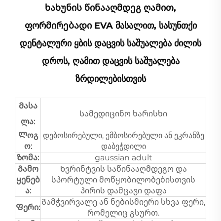
Ხახუნის Წინააღმდეგ Ღამით,
Ფორმირებადი EVA Მასალით, Სასუნთქი
Დენტალური Ყბის Დაცვის Საშუალება Ძილის
Დროს, Ღამით Დაცვის Საშუალება
Ზრდილებისთვის
Მასა
Სამედიცინო ხარისხი
ლა:
Ლოგ
დებოსირებული, ემბოსირებული ან ეკრანზე
ო:
დაბეჭდილი
Ზომა:
gaussian adult
Გამო
Ხვრინტვის საწინააღმდეგო და
ყენებ
სპორტული მოწყობილობებისთვის
ა:
პირის დამცავი დაფა
Გამჭვირვალე ან ნებისმიერი სხვა ფერი,
Ფერი:
რომელიც გსურთ.