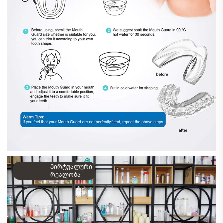
Ვირტუალური
რეალობა