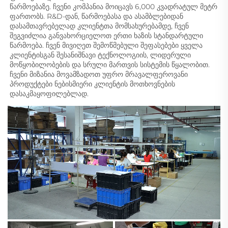
წარმოებაზე. ჩვენი კომპანია მოიცავს 6,000 კვადრატულ მეტრ 
ფართობს. R&D-დან, წარმოებასა და ასამბლებიდან 
დასამთავრებელად კლიენტთა მომსახურებამდე, ჩვენ 
შეგვიძლია განვახორციელოთ ერთი ხაზის სტანდარტული 
წარმოება. ჩვენ მივიღეთ შემოწმებული შეფასებები ყველა 
კლიენტისგან შესანიშნავი ტექნოლოგიის, ლიდერული 
მოწყობილობების და სრული მართვის სისტემის წყალობით. 
ჩვენი მიზანია მოვამზადოთ უფრო მრავალფეროვანი 
პროდუქტები ნებისმიერი კლიენტის მოთხოვნების 
დასაკმაყოფილებლად. 