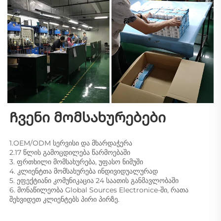
Ჩვენი მომსახურებები 
1.OEM/ODM სერვისი და მხარდაჭერა 
2.17 წლის გამოცდილება წარმოებაში 
3. ფრთხილი მომსახურება, უფასო ნიმუში 
4. კლიენტთა მომსახურება ინდივიდუალურად 
5. ეფექტიანი კომუნიკაცია 24 საათის განმავლობაში 
6. მონაწილეობა Global Sources Electronice-ში, რათა 
შეხვიდეთ კლიენტებს პირი პირზე. 