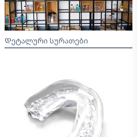
Დეტალური სურათები