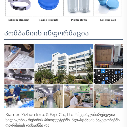
Კომპანიის ინფორმაცია
Xiamen Yizhou Imp. & Exp. Co., Ltd. სპეციალიზირებულია 
სილიკონის რეზინის პროდუქტებში, პლასტმასის ნაკეთობებში, 
ფორმების დიზაინში და 