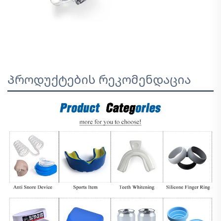
Პროდუქტების რეკომენდაცია