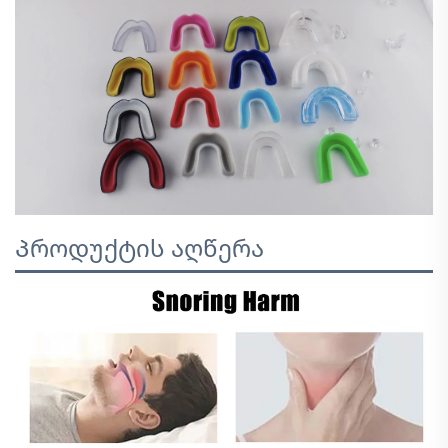
Პროდუქტის აღწერა