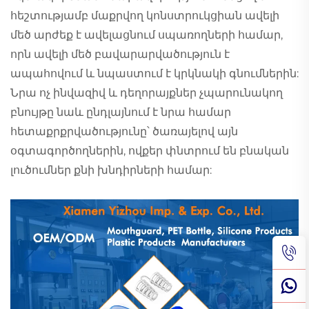
հեշտությամբ մաքրվող կոնստրուկցիան ավելի
մեծ արժեք է ավելացնում սպառողների համար,
որն ավելի մեծ բավարարվածություն է
ապահովում և նպաստում է կրկնակի գնումներին:
Նրա ոչ ինվազիվ և դեղորայքներ չպարունակող
բնույթը նաև ընդլայնում է նրա համար
հետաքրքրվածությունը՝ ծառայելով այն
օգտագործողներին, ովքեր փնտրում են բնական
լուծումներ քնի խնդիրների համար: