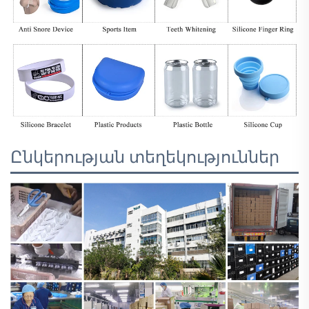
Ընկերության տեղեկություններ