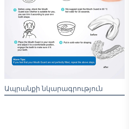
Ապրանքի նկարագրություն