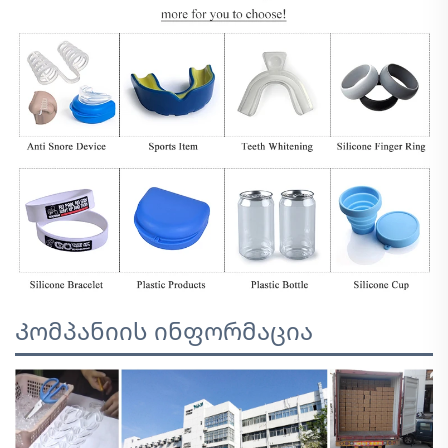
Კომპანიის ინფორმაცია