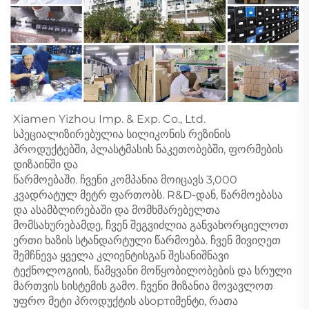
Xiamen Yizhou Imp. & Exp. Co., Ltd. 
სპეციალიზირებულია სილიკონის რეზინის 
პროდუქტებში, პლასტმასის ნაკეთობებში, ფორმების 
დიზაინში და 
წარმოებაში. ჩვენი კომპანია მოიცავს 3,000 
კვადრატულ მეტრ ფართობს. R&D-დან, წარმოებასა 
და ასამბლირებაში და მომხმარებელთა 
მომსახურებამდე, ჩვენ შეგვიძლია განვახორციელოთ 
ერთი ხაზის სტანდარტული წარმოება. ჩვენ მივიღეთ 
შემჩნევა ყველა კლიენტისგან შესანიშნავი 
ტექნოლოგიის, წამყვანი მოწყობილობების და სრული 
მართვის სისტემის გამო. ჩვენი მიზანია მოვავლოთ 
უფრო მეტი პროდუქტის ასортიმენტი, რათა 