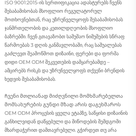
ISO 9001:2015-ის სერთიფიკაცია ადასტურებს ჩვენს
შესაბამისობას მსოფლიო რეგულატორულ
მოთხოვნებთან, რაც უზრუნველყოფს შესაბამისობას
ჯანმრთელობის და კეთილდღეობის მსოფლიო
ბაზრებში. ჩვენ გთავაზობთ სამუშაო ნიმუშების სწრაფ
წარმოებას 3 დღის განმავლობაში, რაც საშუალებას
გაძლევთ შეამოწმოთ დიზაინი, ფერები და ფორმა
დიდი OEM ODM შეკვეთების დამყარებამდე –
ამცირებს რისკს და უზრუნველყოფს თქვენი ბრენდის
ხედვის შესაბამისობას.
Ჩვენი მთლიანად მიძღვნილი მომხმარებელთა
მომსახურების გუნდი მზად არის დაგეხმაროს
OEM ODM პროცესის ყველა ეტაპზე, საწყისი დიზაინის
განხილვიდან დაწყებული და მიწოდების შემდგომი
მხარდაჭერით დამთავრებული. გჭირდეთ თუ არა