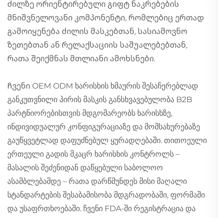
ძილზე ორიენტირებული გიფტ ნაკრებების
მნიშვნელოვანი კომპონენტი, რომლებიც ერთად
გამოიყენება ძილის მასკებთან, სასიამოვნო
ზეთებთან ან რელაქსაციის საშუალებებთან,
რათა შეიქმნას მთლიანი ამოხსნები.
Ჩვენი OEM ODM ხარისხის ხმაურის შესაჩერებლად
განკუთვნილი პირის მასკის განსხვავებულობა B2B
პარტნიორებისთვის მდგომარეობს ხარისხზე,
ინდივიდუალურ კონფიგურაციაზე და მომსახურებაზე
გაუწყვეტლად დაფუძნებულ ყურადღებაში. თითოეული
ერთეული გადის მკაცრ ხარისხის კონტროლს –
მასალის შეძენიდან დაწყებული საბოლოო
ასამბლებამდე – რათა დარწმუნდეს მისი მაღალი
სტანდარტების შესაბამისობა მდგრადობაში, ფორმაში
და უსაფრთხოებაში. ჩვენი FDA-ში რეგისტრაცია და