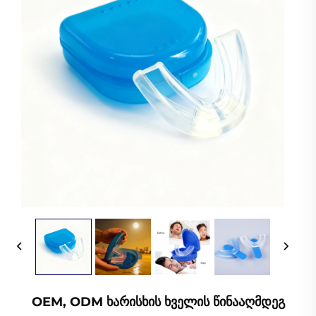
OEM, ODM Ხარისხის Ხველის Წინააღმდეგ