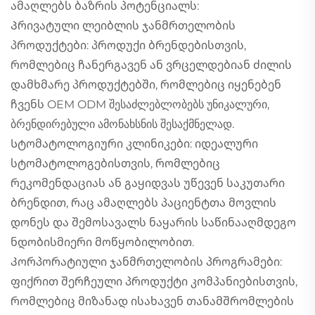
ამაღლებს ბაზრის პოტენციალს:
Პრივატული ლეიბლის ჯანმრთელობის
პროდუქტები: პროდუქი ბრენდებისთვის,
რომლებიც ჩანერგავენ ან ვრცელდებიან ძილის
დამხმარე პროდუქტებში, რომლებიც იყენებენ
ჩვენს OEM ODM შესაძლებლობებს უნიკალური,
ბრენდირებული ამონახსნის შესაქმნელად.
Სტომატოლოგიური კლინიკები: იდეალური
სტომატოლოგებისთვის, რომლებიც
რეკომენდაციას ან გაყიდვას უწევენ საკუთარი
ბრენდით, რაც ამაღლებს პაციენტთა მოვლის
დონეს და შემოსავალს ნაყარის საწინააღმდეგო
ნდობისმიერი მოწყობილობით.
Კორპორატიული ჯანმრთელობის პროგრამები:
ფიქრით შერჩეული პროდუქტი კომპანიებისთვის,
რომლებიც მიზანად ისახავენ თანამშრომლების