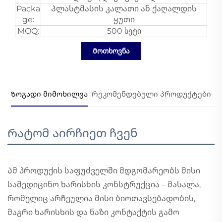
Packa
Პლასტმასის კალათი ან ქაღალდის
ge:
ყუთი
MOQ:
500 სეტი
Მოთხოვნა
Ზოგადი მიმოხილვა
Რეკომენდებული პროდუქტები
Რატომ აირჩიეთ ჩვენ
Ამ პროდუქის საფუძველში მდგომარეობს მისი
სამედიცინო ხარისხის კონსტრუქცია – მასალა,
რომელიც არჩეულია მისი ბიოთავსებადობის,
მაგრი ხარისხის და ნაზი კონტაქტის გამო