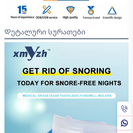
Დეტალური სურათები