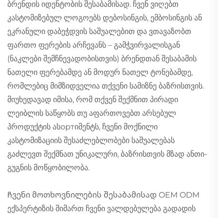
ბრენდის იდენტობის შესაბამისად. ჩვენ ვიღებთ
კასტომიზებულ ლოგოებს დებოსინგის, ემბოსინგის ან
ეკრანული დაბეჭდვის საშუალებით და ვთავაზობთ
ფართო ფერების არჩევანს – გამჭვირვალისგან
(ნაკლები შემჩნევადობისთვის) ბრენდთან შესაბამის
ნათელი ფერებამდე ან მოდურ ნათელ ტონებამდე,
რომლებიც მიმზიდველია თქვენი სამიზნე ბაზრისთვის.
მიუხედავად იმისა, რომ თქვენ შექმნით პირადი
ლეიბლის საწყობს თუ აფართოვებთ არსებულ
პროდუქტის ასортიმენტს, ჩვენი მოქნილი
კასტომიზაციის შესაძლებლობები საშუალებას
გაძლევთ შექმნათ უნიკალური, ბაზრისთვის მზად ანთი-
გუგნის მოწყობილობა.
Ჩვენი მოთხოვნილების შესაბამისად OEM ODM
ექსპერტიზის მიმართ ჩვენი ვალდებულება გადადის