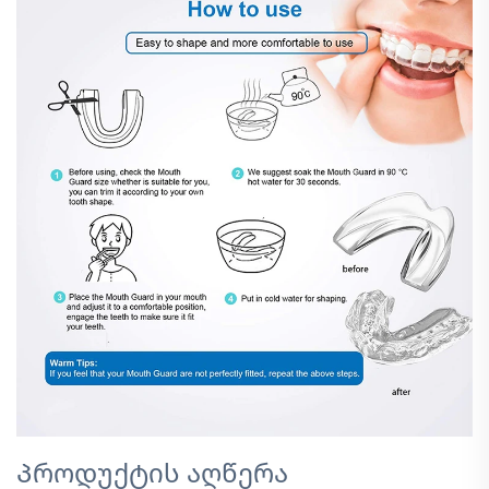
Პროდუქტის აღწერა