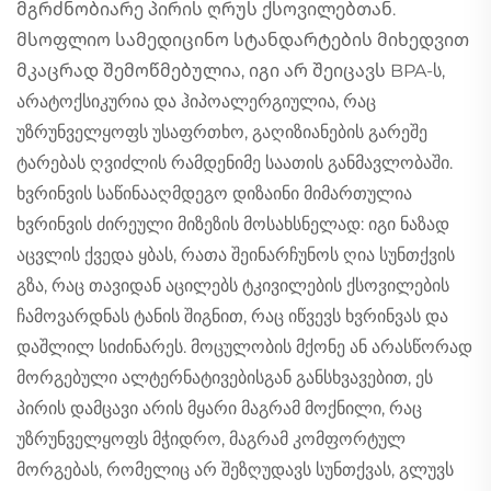
მგრძნობიარე პირის ღრუს ქსოვილებთან.
მსოფლიო სამედიცინო სტანდარტების მიხედვით
მკაცრად შემოწმებულია, იგი არ შეიცავს BPA-ს,
არატოქსიკურია და ჰიპოალერგიულია, რაც
უზრუნველყოფს უსაფრთხო, გაღიზიანების გარეშე
ტარებას ღვიძლის რამდენიმე საათის განმავლობაში.
ხვრინვის საწინააღმდეგო დიზაინი მიმართულია
ხვრინვის ძირეული მიზეზის მოსახსნელად: იგი ნაზად
აცვლის ქვედა ყბას, რათა შეინარჩუნოს ღია სუნთქვის
გზა, რაც თავიდან აცილებს ტკივილების ქსოვილების
ჩამოვარდნას ტანის შიგნით, რაც იწვევს ხვრინვას და
დაშლილ სიძინარეს. მოცულობის მქონე ან არასწორად
მორგებული ალტერნატივებისგან განსხვავებით, ეს
პირის დამცავი არის მყარი მაგრამ მოქნილი, რაც
უზრუნველყოფს მჭიდრო, მაგრამ კომფორტულ
მორგებას, რომელიც არ შეზღუდავს სუნთქვას, გლუვს