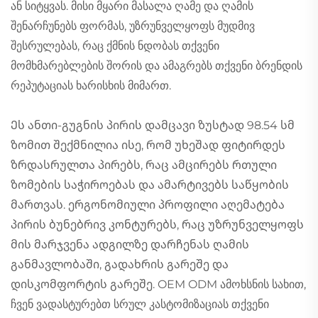
ან სიტყვას. მისი მყარი მასალა ღამე და ღამის
შენარჩუნებს ფორმას, უზრუნველყოფს მუდმივ
შესრულებას, რაც ქმნის ნდობას თქვენი
მომხმარებლების შორის და ამაგრებს თქვენი ბრენდის
რეპუტაციას ხარისხის მიმართ.
Ეს ანთი-გუგნის პირის დამცავი ზუსტად 98.54 სმ
ზომით შექმნილია ისე, რომ უხეშად ფიტირდეს
ზრდასრულთა პირებს, რაც ამცირებს რთული
ზომების საჭიროებას და ამარტივებს საწყობის
მართვას. ერგონომიული პროფილი აღემატება
პირის ბუნებრივ კონტურებს, რაც უზრუნველყოფს
მის მარჯვენა ადგილზე დარჩენას ღამის
განმავლობაში, გადახრის გარეშე და
დისკომფორტის გარეშე. OEM ODM ამოხსნის სახით,
ჩვენ ვადასტურებთ სრულ კასტომიზაციას თქვენი