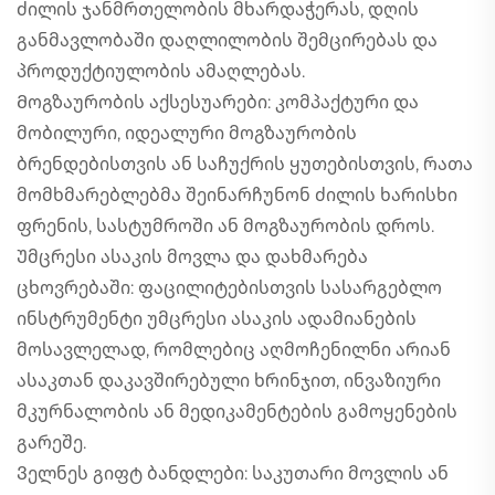
ძილის ჯანმრთელობის მხარდაჭერას, დღის
განმავლობაში დაღლილობის შემცირებას და
პროდუქტიულობის ამაღლებას.
Მოგზაურობის აქსესუარები: კომპაქტური და
მობილური, იდეალური მოგზაურობის
ბრენდებისთვის ან საჩუქრის ყუთებისთვის, რათა
მომხმარებლებმა შეინარჩუნონ ძილის ხარისხი
ფრენის, სასტუმროში ან მოგზაურობის დროს.
Უმცრესი ასაკის მოვლა და დახმარება
ცხოვრებაში: ფაცილიტებისთვის სასარგებლო
ინსტრუმენტი უმცრესი ასაკის ადამიანების
მოსავლელად, რომლებიც აღმოჩენილნი არიან
ასაკთან დაკავშირებული ხრინჯით, ინვაზიური
მკურნალობის ან მედიკამენტების გამოყენების
გარეშე.
Ველნეს გიფტ ბანდლები: საკუთარი მოვლის ან