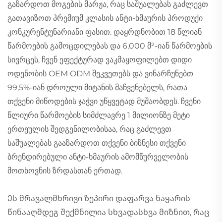
გაზარდოთ მოგების მარჟა, რაც საშუალებას გაძლევთ
გათავიზოთ პრემიუმ კლასის ანტი-ხმაურის პროდუქი
კონკურენტუნარიანი ფასით. დაყრდნობით 18 წლიან
წარმოების გამოცდილებას და 6,000 მ²-იან წარმოების
სივრცეს, ჩვენ ეფექტურად ვაკმაყოფილებთ დიდი
ოდენობის OEM ODM შეკვეთებს და ვინარჩუნებთ
99,5%-იან დროული მიტანის მაჩვენებელს, რათა
თქვენი მიწოდების ჯაჭვი უწყვეტად მუშაობდეს. ჩვენი
წლიური წარმოების სიმძლავრე 1 მილიონზე მეტი
ერთეულის შედგენილობისაა, რაც გაძლევთ
საშუალებას გააზარდოთ თქვენი ბიზნესი თქვენი
ბრენდირებული ანტი-ხმაურის ამომწურველობის
მოთხოვნის ზრდასთან ერთად.
Ეს მრავალმხრივი ზეპირი დაფარვა ნაყარის
წინააღმდეგ შექმნილია სხვადასხვა მიზნით, რაც