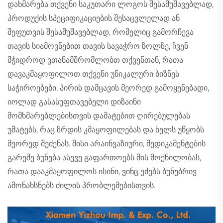
დახმარება თქვენი საკუთარი ლოგოს შესამუშავებლად,
პროდუქის სპეციფიკაციების შესაცვლელად ან
შეფუთვის შესამუშავებლად, რომელიც გამორჩევა
თავის სიამოვნებით თავის სავაჭრო ზოლზე, ჩვენ
მჭიდროდ ვთანამშრომლობთ თქვენთან, რათა
დავაკმაყოფილოთ თქვენი უნიკალური ბიზნეს
საჭიროებები. პირის დამცავის მეორედ გამოყენებადი,
იოლად გასასუფთავებელი დიზაინი
მომხმარებლებისთვის დამატებით ღირებულებას
უმატებს, რაც ზრდის კმაყოფილებას და ხელს უწყობს
მეორედ შეძენას. მისი არაინვაზიური, მედიკამენტების
გარეშე ბუნება ასევე გაფართოებს მის მოქნილობას,
რათა დააკმაყოფილოს ისინი, ვინც ეძებს ბუნებრივ
ამონახსნებს ძილის პრობლემებისთვის.