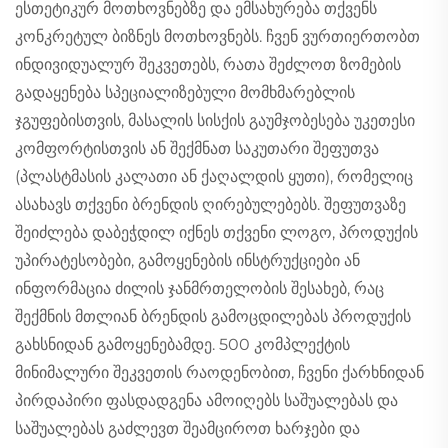
ესთეტიკურ მოთხოვნებზე და ემსახურება თქვენს
კონკრეტულ ბიზნეს მოთხოვნებს. ჩვენ ვურთიერთობთ
ინდივიდუალურ შეკვეთებს, რათა შეძლოთ ზომების
გადაყენება სპეციალიზებული მომხმარებლის
ჯგუფებისთვის, მასალის სისქის გაუმჯობესება უკეთესი
კომფორტისთვის ან შექმნათ საკუთარი შეფუთვა
(პლასტმასის კალათი ან ქაღალდის ყუთი), რომელიც
ასახავს თქვენი ბრენდის ღირებულებებს. შეფუთვაზე
შეიძლება დაბეჭდილ იქნეს თქვენი ლოგო, პროდუქის
უპირატესობები, გამოყენების ინსტრუქციები ან
ინფორმაცია ძილის ჯანმრთელობის შესახებ, რაც
შექმნის მთლიან ბრენდის გამოცდილებას პროდუქის
გახსნიდან გამოყენებამდე. 500 კომპლექტის
მინიმალური შეკვეთის რაოდენობით, ჩვენი ქარხნიდან
პირდაპირი ფასდადგენა ამოიღებს საშუალებას და
საშუალებას გაძლევთ შეამციროთ ხარჯები და