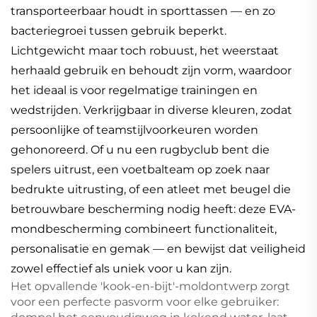
transporteerbaar houdt in sporttassen — en zo
bacteriegroei tussen gebruik beperkt.
Lichtgewicht maar toch robuust, het weerstaat
herhaald gebruik en behoudt zijn vorm, waardoor
het ideaal is voor regelmatige trainingen en
wedstrijden. Verkrijgbaar in diverse kleuren, zodat
persoonlijke of teamstijlvoorkeuren worden
gehonoreerd. Of u nu een rugbyclub bent die
spelers uitrust, een voetbalteam op zoek naar
bedrukte uitrusting, of een atleet met beugel die
betrouwbare bescherming nodig heeft: deze EVA-
mondbescherming combineert functionaliteit,
personalisatie en gemak — en bewijst dat veiligheid
zowel effectief als uniek voor u kan zijn.
Het opvallende 'kook-en-bijt'-moldontwerp zorgt
voor een perfecte pasvorm voor elke gebruiker: