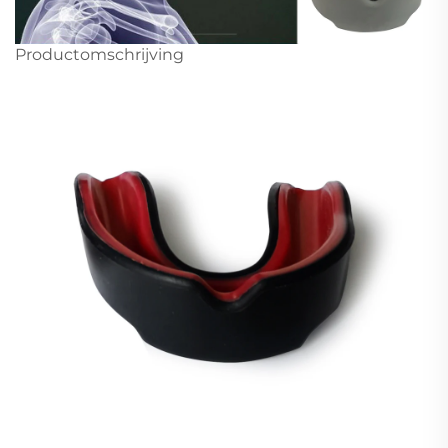
Productomschrijving