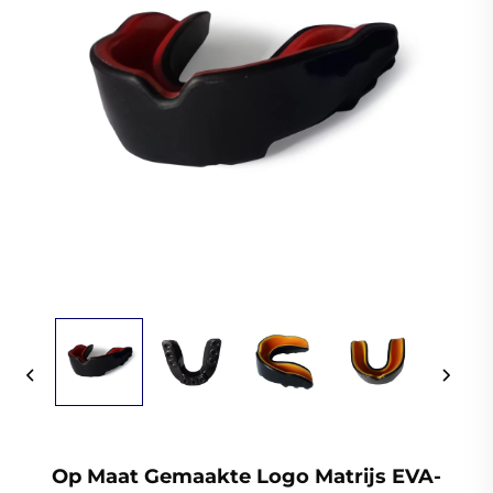
Op Maat Gemaakte Logo Matrijs EVA-