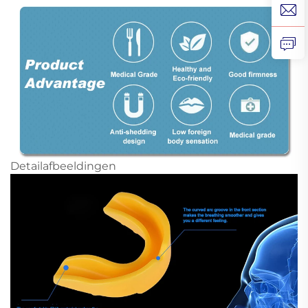
Detailafbeeldingen