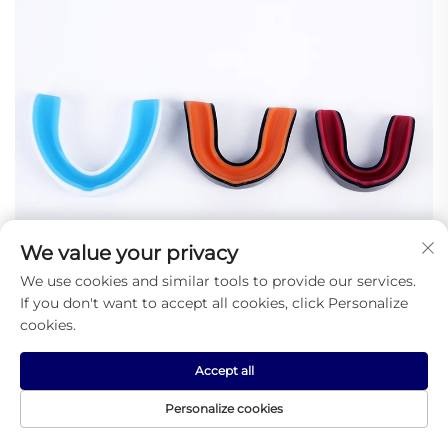
We value your privacy
We use cookies and similar tools to provide our services.
If you don't want to accept all cookies, click Personalize
cookies.
Accept all
Personalize cookies