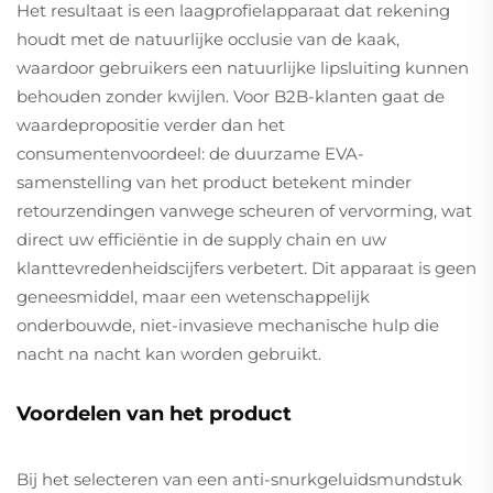
Het resultaat is een laagprofielapparaat dat rekening
houdt met de natuurlijke occlusie van de kaak,
waardoor gebruikers een natuurlijke lipsluiting kunnen
behouden zonder kwijlen. Voor B2B-klanten gaat de
waardepropositie verder dan het
consumentenvoordeel: de duurzame EVA-
samenstelling van het product betekent minder
retourzendingen vanwege scheuren of vervorming, wat
direct uw efficiëntie in de supply chain en uw
klanttevredenheidscijfers verbetert. Dit apparaat is geen
geneesmiddel, maar een wetenschappelijk
onderbouwde, niet-invasieve mechanische hulp die
nacht na nacht kan worden gebruikt.
Voordelen van het product
Bij het selecteren van een anti-snurkgeluidsmundstuk