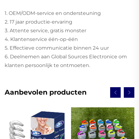
1. OEM/ODM-service en ondersteuning
2. 17 jaar productie-ervaring
3. Attente service, gratis monster
4. Klantenservice één-op-één
5. Effectieve communicatie binnen 24 uur
6. Deelnemen aan Global Sources Electronice om
klanten persoonlijk te ontmoeten.
Aanbevolen producten