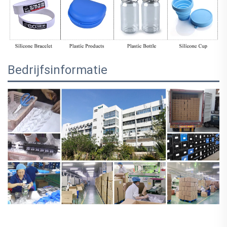
Bedrijfsinformatie