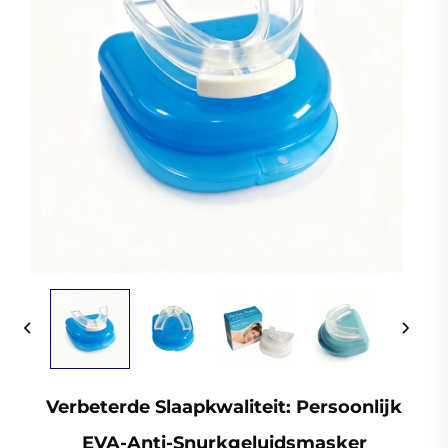
Verbeterde Slaapkwaliteit: Persoonlijk
EVA-Anti-Snurkgeluidsmasker