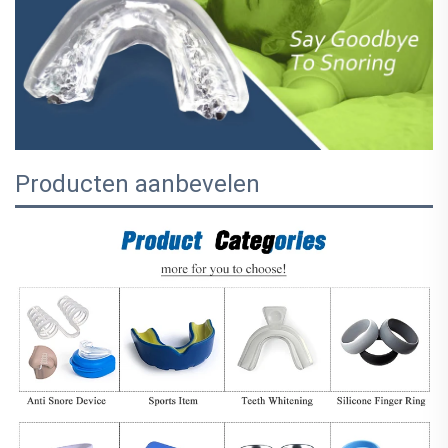
Producten aanbevelen