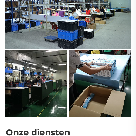
Onze diensten 