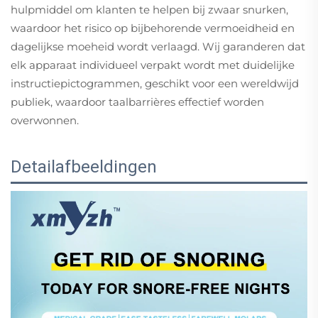
hulpmiddel om klanten te helpen bij zwaar snurken,
waardoor het risico op bijbehorende vermoeidheid en
dagelijkse moeheid wordt verlaagd. Wij garanderen dat
elk apparaat individueel verpakt wordt met duidelijke
instructiepictogrammen, geschikt voor een wereldwijd
publiek, waardoor taalbarrières effectief worden
overwonnen.
Detailafbeeldingen