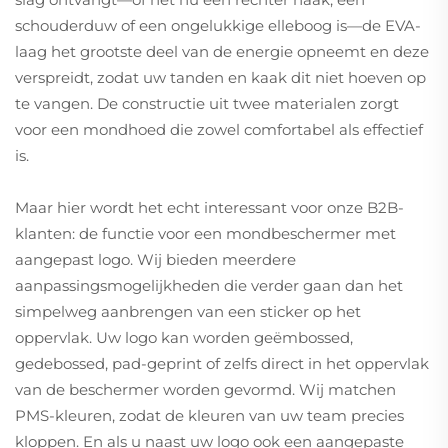
schouderduw of een ongelukkige elleboog is—de EVA-
laag het grootste deel van de energie opneemt en deze
verspreidt, zodat uw tanden en kaak dit niet hoeven op
te vangen. De constructie uit twee materialen zorgt
voor een mondhoed die zowel comfortabel als effectief
is.
Maar hier wordt het echt interessant voor onze B2B-
klanten: de functie voor een mondbeschermer met
aangepast logo. Wij bieden meerdere
aanpassingsmogelijkheden die verder gaan dan het
simpelweg aanbrengen van een sticker op het
oppervlak. Uw logo kan worden geëmbossed,
gedebossed, pad-geprint of zelfs direct in het oppervlak
van de beschermer worden gevormd. Wij matchen
PMS-kleuren, zodat de kleuren van uw team precies
kloppen. En als u naast uw logo ook een aangepaste