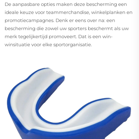
De aanpasbare opties maken deze bescherming een
ideale keuze voor teammerchandise, winkelplanken en
promotiecampagnes. Denk er eens over na: een
bescherming die zowel uw sporters beschermt als uw
merk tegelijkertijd promoveert. Dat is een win-
winsituatie voor elke sportorganisatie.