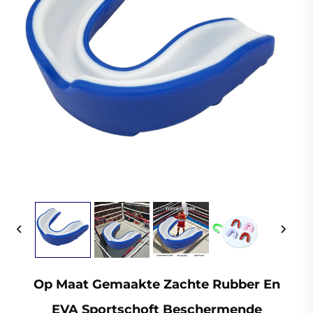
Op Maat Gemaakte Zachte Rubber En
EVA Sportschoft Beschermende