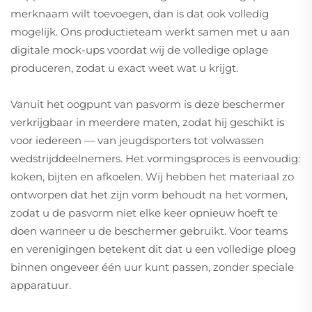
merknaam wilt toevoegen, dan is dat ook volledig
mogelijk. Ons productieteam werkt samen met u aan
digitale mock-ups voordat wij de volledige oplage
produceren, zodat u exact weet wat u krijgt.
Vanuit het oogpunt van pasvorm is deze beschermer
verkrijgbaar in meerdere maten, zodat hij geschikt is
voor iedereen — van jeugdsporters tot volwassen
wedstrijddeelnemers. Het vormingsproces is eenvoudig:
koken, bijten en afkoelen. Wij hebben het materiaal zo
ontworpen dat het zijn vorm behoudt na het vormen,
zodat u de pasvorm niet elke keer opnieuw hoeft te
doen wanneer u de beschermer gebruikt. Voor teams
en verenigingen betekent dit dat u een volledige ploeg
binnen ongeveer één uur kunt passen, zonder speciale
apparatuur.