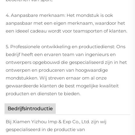
4. Aanpasbare merknaam: Het mondstuk is ook
aanpasbaar met een eigen merknaam, waardoor het
een ideeel cadeau wordt voor teamsporten of klanten.
5. Professionele ontwikkeling en productiedienst: Ons
bedrijf heeft een ervaren team van ingenieurs en
ontwerpers opgebouwd die gespecialiseerd zijn in het
ontwerpen en produceren van hoogwaardige
mondstukken. Wij streven ernaar om al onze
gewaardeerde klanten de best mogelijke kwaliteit
producten en diensten te bieden.
Bedrijfsintroductie
Bij Xiamen Yizhou Imp & Exp Co., Ltd. zijn wij
gespecialiseerd in de productie van