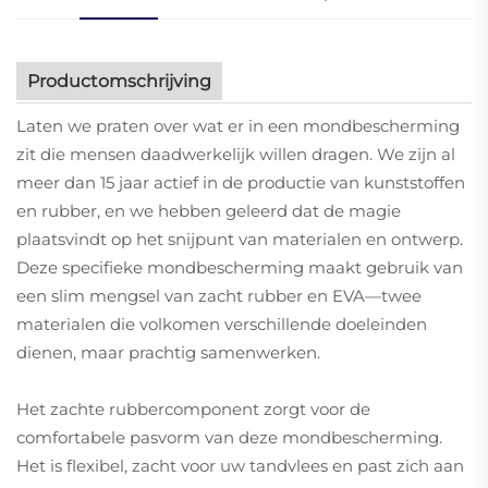
Productomschrijving
Laten we praten over wat er in een mondbescherming
zit die mensen daadwerkelijk willen dragen. We zijn al
meer dan 15 jaar actief in de productie van kunststoffen
en rubber, en we hebben geleerd dat de magie
plaatsvindt op het snijpunt van materialen en ontwerp.
Deze specifieke mondbescherming maakt gebruik van
een slim mengsel van zacht rubber en EVA—twee
materialen die volkomen verschillende doeleinden
dienen, maar prachtig samenwerken.
Het zachte rubbercomponent zorgt voor de
comfortabele pasvorm van deze mondbescherming.
Het is flexibel, zacht voor uw tandvlees en past zich aan