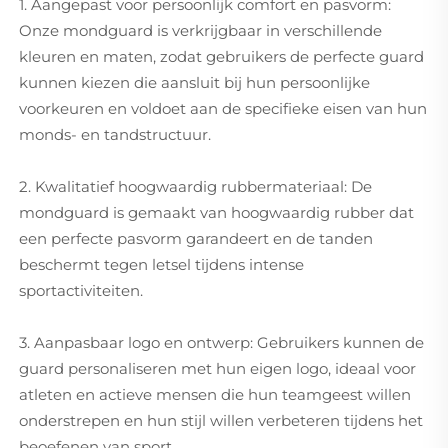
1. Aangepast voor persoonlijk comfort en pasvorm:
Onze mondguard is verkrijgbaar in verschillende
kleuren en maten, zodat gebruikers de perfecte guard
kunnen kiezen die aansluit bij hun persoonlijke
voorkeuren en voldoet aan de specifieke eisen van hun
monds- en tandstructuur.
2. Kwalitatief hoogwaardig rubbermateriaal: De
mondguard is gemaakt van hoogwaardig rubber dat
een perfecte pasvorm garandeert en de tanden
beschermt tegen letsel tijdens intense
sportactiviteiten.
3. Aanpasbaar logo en ontwerp: Gebruikers kunnen de
guard personaliseren met hun eigen logo, ideaal voor
atleten en actieve mensen die hun teamgeest willen
onderstrepen en hun stijl willen verbeteren tijdens het
beoefenen van sport.