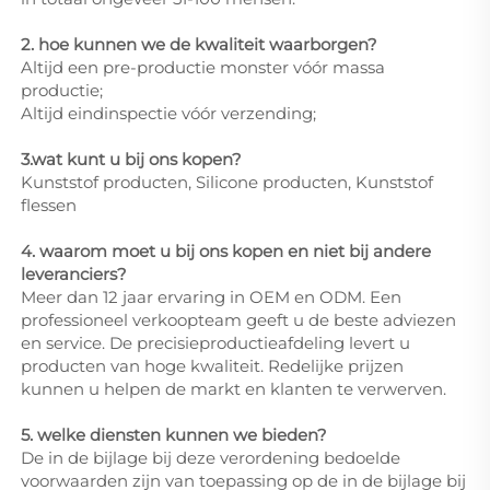
2. hoe kunnen we de kwaliteit waarborgen?
Altijd een pre-productie monster vóór massa
productie;
Altijd eindinspectie vóór verzending;
3.wat kunt u bij ons kopen?
Kunststof producten, Silicone producten, Kunststof
flessen
4. waarom moet u bij ons kopen en niet bij andere
leveranciers?
Meer dan 12 jaar ervaring in OEM en ODM. Een
professioneel verkoopteam geeft u de beste adviezen
en service. De precisieproductieafdeling levert u
producten van hoge kwaliteit. Redelijke prijzen
kunnen u helpen de markt en klanten te verwerven.
5. welke diensten kunnen we bieden?
De in de bijlage bij deze verordening bedoelde
voorwaarden zijn van toepassing op de in de bijlage bij