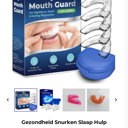
Gezondheid Snurken Slaap Hulp