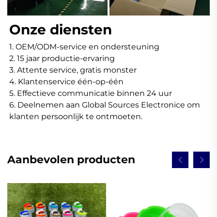
Onze diensten 
1. OEM/ODM-service en ondersteuning 
2. 15 jaar productie-ervaring 
3. Attente service, gratis monster 
4. Klantenservice één-op-één 
5. Effectieve communicatie binnen 24 uur 
6. Deelnemen aan Global Sources Electronice om 
klanten persoonlijk te ontmoeten. 
Aanbevolen producten