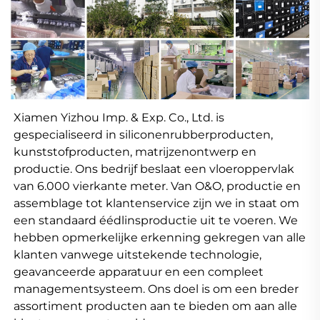
Xiamen Yizhou Imp. & Exp. Co., Ltd. is 
gespecialiseerd in siliconenrubberproducten, 
kunststofproducten, matrijzenontwerp en 
productie. Ons bedrijf beslaat een vloeroppervlak 
van 6.000 vierkante meter. Van O&O, productie en 
assemblage tot klantenservice zijn we in staat om 
een standaard éédlinsproductie uit te voeren. We 
hebben opmerkelijke erkenning gekregen van alle 
klanten vanwege uitstekende technologie, 
geavanceerde apparatuur en een compleet 
managementsysteem. Ons doel is om een breder 
assortiment producten aan te bieden om aan alle 