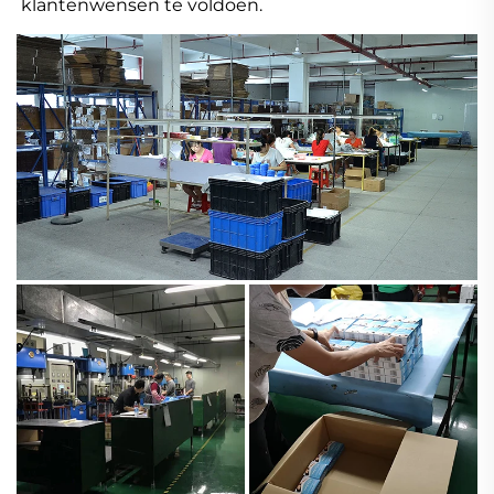
klantenwensen te voldoen. 