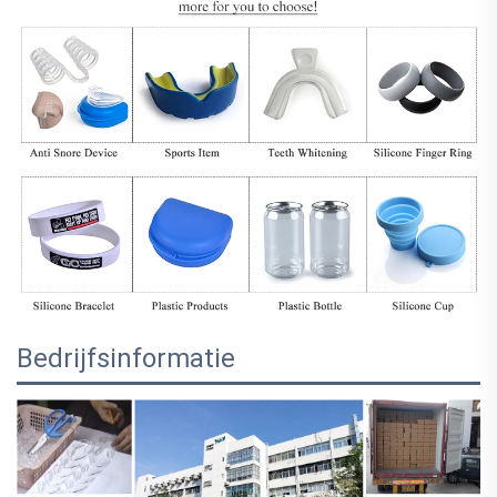
Bedrijfsinformatie