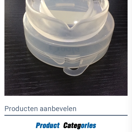
Producten aanbevelen