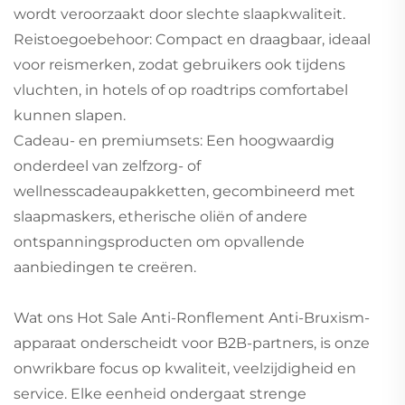
wordt veroorzaakt door slechte slaapkwaliteit.
Reistoegoebehoor: Compact en draagbaar, ideaal
voor reismerken, zodat gebruikers ook tijdens
vluchten, in hotels of op roadtrips comfortabel
kunnen slapen.
Cadeau- en premiumsets: Een hoogwaardig
onderdeel van zelfzorg- of
wellnesscadeaupakketten, gecombineerd met
slaapmaskers, etherische oliën of andere
ontspanningsproducten om opvallende
aanbiedingen te creëren.
Wat ons Hot Sale Anti-Ronflement Anti-Bruxism-
apparaat onderscheidt voor B2B-partners, is onze
onwrikbare focus op kwaliteit, veelzijdigheid en
service. Elke eenheid ondergaat strenge