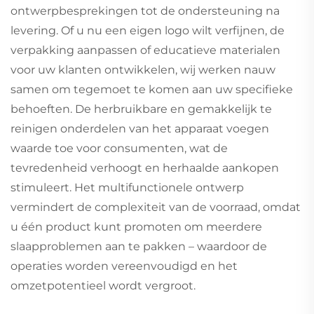
ontwerpbesprekingen tot de ondersteuning na
levering. Of u nu een eigen logo wilt verfijnen, de
verpakking aanpassen of educatieve materialen
voor uw klanten ontwikkelen, wij werken nauw
samen om tegemoet te komen aan uw specifieke
behoeften. De herbruikbare en gemakkelijk te
reinigen onderdelen van het apparaat voegen
waarde toe voor consumenten, wat de
tevredenheid verhoogt en herhaalde aankopen
stimuleert. Het multifunctionele ontwerp
vermindert de complexiteit van de voorraad, omdat
u één product kunt promoten om meerdere
slaapproblemen aan te pakken – waardoor de
operaties worden vereenvoudigd en het
omzetpotentieel wordt vergroot.