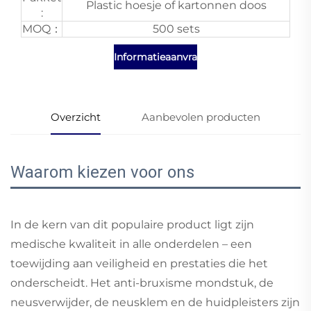
Plastic hoesje of kartonnen doos
:
MOQ：
500 sets
Informatieaanvraag
Overzicht
Aanbevolen producten
Waarom kiezen voor ons
In de kern van dit populaire product ligt zijn
medische kwaliteit in alle onderdelen – een
toewijding aan veiligheid en prestaties die het
onderscheidt. Het anti-bruxisme mondstuk, de
neusverwijder, de neusklem en de huidpleisters zijn