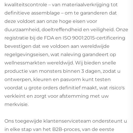
kwaliteitscontrole – van materiaalverkrijging tot
definitieve assemblage – om te garanderen dat
deze voldoet aan onze hoge eisen voor
duurzaamheid, doeltreffendheid en veiligheid. Onze
registratie bij de FDA en ISO 9001:2015-certificering
bevestigen dat we voldoen aan wereldwijde
regelgevingseisen, wat naleving garandeert op
wellnessmarkten wereldwijd. Wij bieden snelle
productie van monsters binnen 3 dagen, zodat u
ontwerpen, kleuren en pasvorm kunt testen
voordat u grote orders definitief maakt, wat risico's
verkleint en zorgt voor afstemming met uw
merkvisie.
Ons toegewijde klantenserviceteam ondersteunt u
in elke stap van het B2B-proces, van de eerste