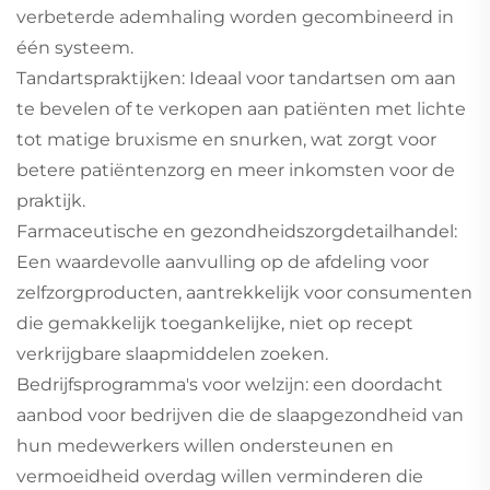
verbeterde ademhaling worden gecombineerd in
één systeem.
Tandartspraktijken: Ideaal voor tandartsen om aan
te bevelen of te verkopen aan patiënten met lichte
tot matige bruxisme en snurken, wat zorgt voor
betere patiëntenzorg en meer inkomsten voor de
praktijk.
Farmaceutische en gezondheidszorgdetailhandel:
Een waardevolle aanvulling op de afdeling voor
zelfzorgproducten, aantrekkelijk voor consumenten
die gemakkelijk toegankelijke, niet op recept
verkrijgbare slaapmiddelen zoeken.
Bedrijfsprogramma's voor welzijn: een doordacht
aanbod voor bedrijven die de slaapgezondheid van
hun medewerkers willen ondersteunen en
vermoeidheid overdag willen verminderen die