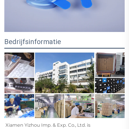
Bedrijfsinformatie
Xiamen Yizhou Imp. & Exp. Co., Ltd. is 