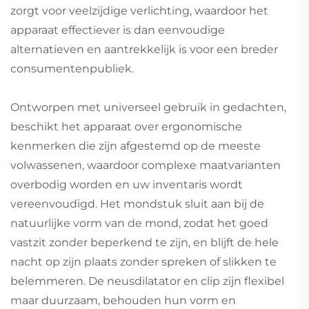
zorgt voor veelzijdige verlichting, waardoor het
apparaat effectiever is dan eenvoudige
alternatieven en aantrekkelijk is voor een breder
consumentenpubliek.
Ontworpen met universeel gebruik in gedachten,
beschikt het apparaat over ergonomische
kenmerken die zijn afgestemd op de meeste
volwassenen, waardoor complexe maatvarianten
overbodig worden en uw inventaris wordt
vereenvoudigd. Het mondstuk sluit aan bij de
natuurlijke vorm van de mond, zodat het goed
vastzit zonder beperkend te zijn, en blijft de hele
nacht op zijn plaats zonder spreken of slikken te
belemmeren. De neusdilatator en clip zijn flexibel
maar duurzaam, behouden hun vorm en