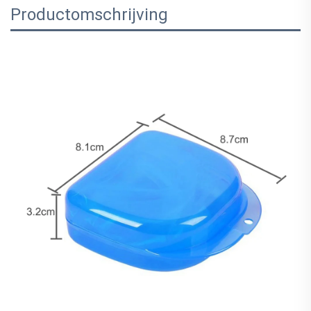
Productomschrijving