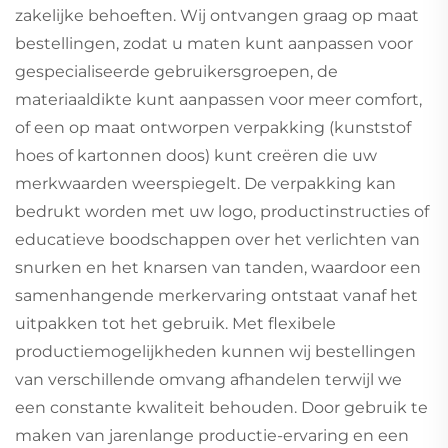
zakelijke behoeften. Wij ontvangen graag op maat
bestellingen, zodat u maten kunt aanpassen voor
gespecialiseerde gebruikersgroepen, de
materiaaldikte kunt aanpassen voor meer comfort,
of een op maat ontworpen verpakking (kunststof
hoes of kartonnen doos) kunt creëren die uw
merkwaarden weerspiegelt. De verpakking kan
bedrukt worden met uw logo, productinstructies of
educatieve boodschappen over het verlichten van
snurken en het knarsen van tanden, waardoor een
samenhangende merkervaring ontstaat vanaf het
uitpakken tot het gebruik. Met flexibele
productiemogelijkheden kunnen wij bestellingen
van verschillende omvang afhandelen terwijl we
een constante kwaliteit behouden. Door gebruik te
maken van jarenlange productie-ervaring en een