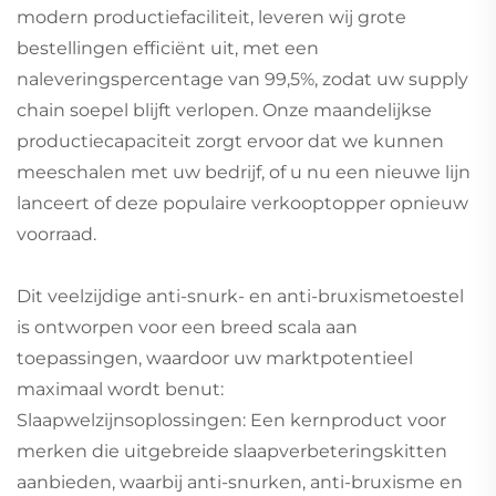
modern productiefaciliteit, leveren wij grote
bestellingen efficiënt uit, met een
naleveringspercentage van 99,5%, zodat uw supply
chain soepel blijft verlopen. Onze maandelijkse
productiecapaciteit zorgt ervoor dat we kunnen
meeschalen met uw bedrijf, of u nu een nieuwe lijn
lanceert of deze populaire verkooptopper opnieuw
voorraad.
Dit veelzijdige anti-snurk- en anti-bruxismetoestel
is ontworpen voor een breed scala aan
toepassingen, waardoor uw marktpotentieel
maximaal wordt benut:
Slaapwelzijnsoplossingen: Een kernproduct voor
merken die uitgebreide slaapverbeteringskitten
aanbieden, waarbij anti-snurken, anti-bruxisme en