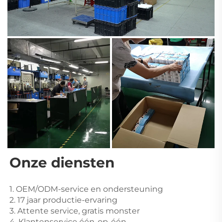
Onze diensten 
1. OEM/ODM-service en ondersteuning 
2. 17 jaar productie-ervaring 
3. Attente service, gratis monster 
4. Klantenservice één-op-één 