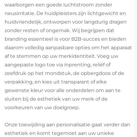
waarborgen een goede luchtstroom zonder
neusirritatie. De huidpleisters zijn lichtgewicht en
huidvriendelijk, ontworpen voor langdurig dragen
zonder resten of ongemak. Wij begrijpen dat
branding essentieel is voor B2B-succes en bieden
daarom volledig aanpasbare opties om het apparaat
af te stemmen op uw merkidentiteit. Voeg uw
aangepaste logo toe via inprenting, reliëf of
zeefdruk op het mondstuk, de opbergdoos of de
verpakking, en kies uit transparant of elke
gewenste kleur voor alle onderdelen om aan te
sluiten bij de esthetiek van uw merk of de
voorkeuren van uw doelgroep.
Onze toewijding aan personalisatie gaat verder dan
esthetiek en komt tegemoet aan uw unieke