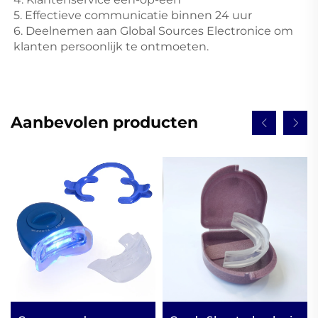
5. Effectieve communicatie binnen 24 uur 
6. Deelnemen aan Global Sources Electronice om 
klanten persoonlijk te ontmoeten. 
Aanbevolen producten