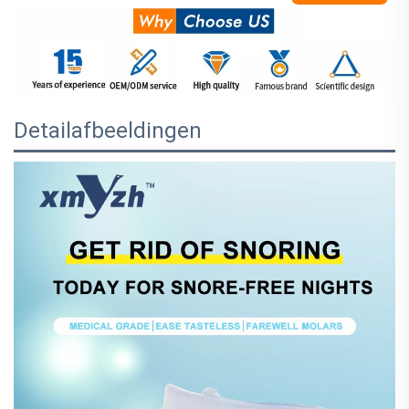
Detailafbeeldingen