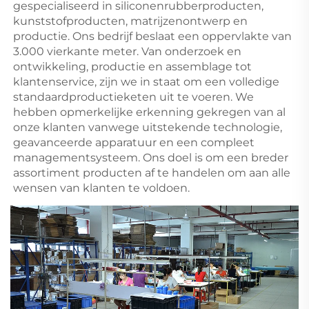
gespecialiseerd in siliconenrubberproducten, 
kunststofproducten, matrijzenontwerp en 
productie. Ons bedrijf beslaat een oppervlakte van 
3.000 vierkante meter. Van onderzoek en 
ontwikkeling, productie en assemblage tot 
klantenservice, zijn we in staat om een volledige 
standaardproductieketen uit te voeren. We 
hebben opmerkelijke erkenning gekregen van al 
onze klanten vanwege uitstekende technologie, 
geavanceerde apparatuur en een compleet 
managementsysteem. Ons doel is om een breder 
assortiment producten af te handelen om aan alle 
wensen van klanten te voldoen. 