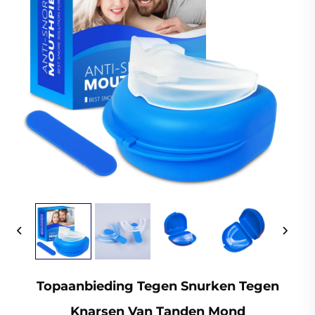
Topaanbieding Tegen Snurken Tegen
Knarsen Van Tanden Mond