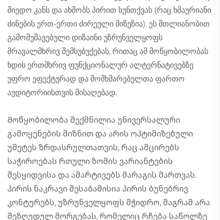
მიედო კანს და ახშობს პირით სუნთქვას (რაც ხმაურიანი
ძინების ერთ-ერთი ძირეული მიზეზია). ეს მთლიანობით
გამომუშავებული დიზაინი უზრუნველყოფს
მრავალმხრივ შემსუბუქებას, რითაც ამ მოწყობილობას
ხდის ერთმხრივ ფუნქციონალურ ალტერნატივებზე
უფრო ეფექტურად და მომხმარებელთა ფართო
აუდიტორიისთვის მისაღებად.
Მოწყობილობა შექმნილია უნივერსალური
გამოყენების მიზნით და არის ოპტიმიზებული
უმეტეს ზრდასრულთათვის, რაც ამცირებს
საჭიროებას რთული ზომის ვარიანტების
შესყიდვისა და ამარტივებს მარაგის მართვას.
პირის ნაკრავი შესაბამისია პირის ბუნებრივ
კონტურებს, უზრუნველყოფს მჭიდრო, მაგრამ არა
შეზღუდულ მორგებას, რომელიც რჩება საწოლზე