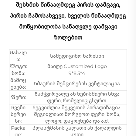
Შესხმის Წინააღმდეგ Პირის Დამცავი,
Პირის Ჩამოსახვევი, Ხველის Წინააღმდეგ
Მოწყობილობა Სანაღვლე Დამცავი
Ზოლებით
Მასალ
Სამედიცინო ხარისხი
ა:
Ლოგო:
Გაიღე Customized Logo
Ზომა:
9*8.5*4
Გამოყ
Ხმაურის შემცირების ვენტილაცია
ენება:
Გამჭვირვალე ან ნებისმიერი სხვა
Ფერი:
ფერი, რომელიც გსურთ.
Ჩვენი
Შეგვიძლია შეკვეთის პირადიზაცია.
სერვი
შეგიძლიათ მორგეოთ ფერი, ზომა,
სი:
ლოგო, დაყოვნება და ა.შ.
Packa
Პლასტმასის კალათი ან ქაღალდის
ge:
ყუთი