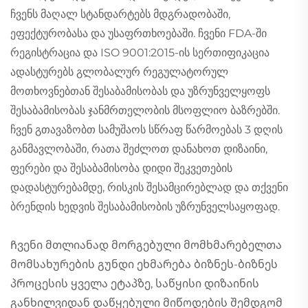
ჩვენს მაღალ სტანდარტებს მდგრადობაში,
ეფექტურობასა და უსაფრთხოებაში. ჩვენი FDA-ში
რეგისტრაცია და ISO 9001:2015-ის სერთიფიკაცია
ადასტურებს გლობალურ რეგულატორულ
მოთხოვნებთან შესაბამისობას და უზრუნველყოფს
შესაბამისობას ჯანმრთელობის მსოფლიო ბაზრებში.
ჩვენ გთავაზობთ სამუშაოს სწრაფ წარმოებას 3 დღის
განმავლობაში, რათა შეძლოთ დანახოთ დიზაინი,
ფერები და შესაბამისობა დიდი შეკვეთების
დადასტურებამდე, რისკის შესამცირებლად და თქვენი
ბრენდის ხედვის შესაბამისობის უზრუნველსაყოფად.
Ჩვენი მთლიანად მორგებული მომხმარებელთა
მომსახურების გუნდი ეხმარება ბიზნეს-ბიზნეს
პროცესის ყველა ეტაპზე, საწყისი დიზაინის
განხილვიდან დაწყებული მიწოდების შემდგომ