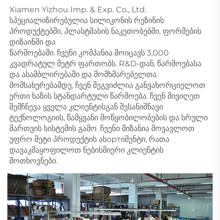
Xiamen Yizhou Imp. & Exp. Co., Ltd. 
სპეციალიზირებულია სილიკონის რეზინის 
პროდუქტებში, პლასტმასის ნაკეთობებში, ფორმების 
დიზაინში და 
წარმოებაში. ჩვენი კომპანია მოიცავს 3,000 
კვადრატულ მეტრ ფართობს. R&D-დან, წარმოებასა 
და ასამბლირებაში და მომხმარებელთა 
მომსახურებამდე, ჩვენ შეგვიძლია განვახორციელოთ 
ერთი ხაზის სტანდარტული წარმოება. ჩვენ მივიღეთ 
შემჩნევა ყველა კლიენტისგან შესანიშნავი 
ტექნოლოგიის, წამყვანი მოწყობილობების და სრული 
მართვის სისტემის გამო. ჩვენი მიზანია მოვავლოთ 
უფრო მეტი პროდუქტის ასортიმენტი, რათა 
დავაკმაყოფილოთ ნებისმიერი კლიენტის 
მოთხოვნები. 