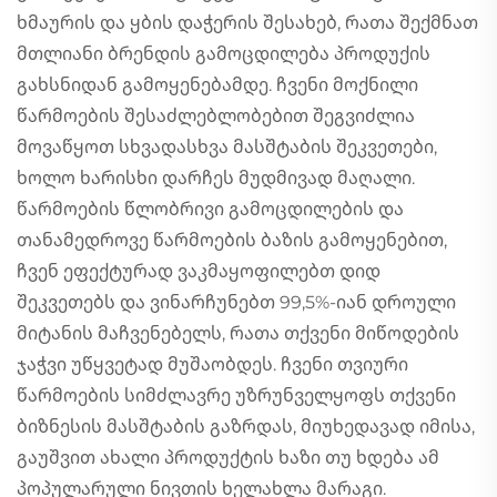
ხმაურის და ყბის დაჭერის შესახებ, რათა შექმნათ
მთლიანი ბრენდის გამოცდილება პროდუქის
გახსნიდან გამოყენებამდე. ჩვენი მოქნილი
წარმოების შესაძლებლობებით შეგვიძლია
მოვაწყოთ სხვადასხვა მასშტაბის შეკვეთები,
ხოლო ხარისხი დარჩეს მუდმივად მაღალი.
წარმოების წლობრივი გამოცდილების და
თანამედროვე წარმოების ბაზის გამოყენებით,
ჩვენ ეფექტურად ვაკმაყოფილებთ დიდ
შეკვეთებს და ვინარჩუნებთ 99,5%-იან დროული
მიტანის მაჩვენებელს, რათა თქვენი მიწოდების
ჯაჭვი უწყვეტად მუშაობდეს. ჩვენი თვიური
წარმოების სიმძლავრე უზრუნველყოფს თქვენი
ბიზნესის მასშტაბის გაზრდას, მიუხედავად იმისა,
გაუშვით ახალი პროდუქტის ხაზი თუ ხდება ამ
პოპულარული ნივთის ხელახლა მარაგი.