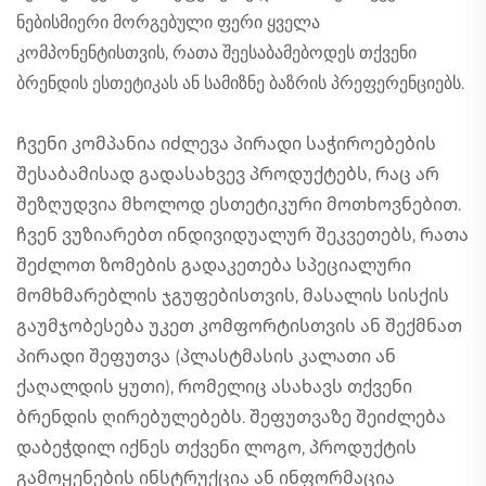
ნებისმიერი მორგებული ფერი ყველა
კომპონენტისთვის, რათა შეესაბამებოდეს თქვენი
ბრენდის ესთეტიკას ან სამიზნე ბაზრის პრეფერენციებს.
Ჩვენი კომპანია იძლევა პირადი საჭიროებების
შესაბამისად გადასახვევ პროდუქტებს, რაც არ
შეზღუდვია მხოლოდ ესთეტიკური მოთხოვნებით.
ჩვენ ვუზიარებთ ინდივიდუალურ შეკვეთებს, რათა
შეძლოთ ზომების გადაკეთება სპეციალური
მომხმარებლის ჯგუფებისთვის, მასალის სისქის
გაუმჯობესება უკეთ კომფორტისთვის ან შექმნათ
პირადი შეფუთვა (პლასტმასის კალათი ან
ქაღალდის ყუთი), რომელიც ასახავს თქვენი
ბრენდის ღირებულებებს. შეფუთვაზე შეიძლება
დაბეჭდილ იქნეს თქვენი ლოგო, პროდუქტის
გამოყენების ინსტრუქცია ან ინფორმაცია