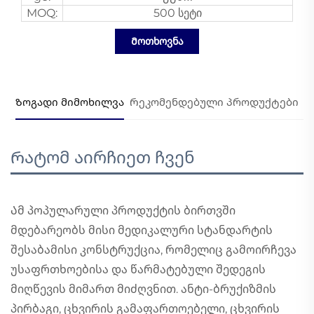
MOQ:
500 სეტი
Მოთხოვნა
Ზოგადი მიმოხილვა
Რეკომენდებული პროდუქტები
Რატომ აირჩიეთ ჩვენ
Ამ პოპულარული პროდუქტის ბირთვში
მდებარეობს მისი მედიკალური სტანდარტის
შესაბამისი კონსტრუქცია, რომელიც გამოირჩევა
უსაფრთხოებისა და წარმატებული შედეგის
მიღწევის მიმართ მიძღვნით. ანტი-ბრუქიზმის
პირბაგი, ცხვირის გამაფართოებელი, ცხვირის