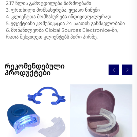
2.17 წლის გამოცდილება წარმოებაში 
3. ფრთხილი მომსახურება, უფასო ნიმუში 
4. კლიენტთა მომსახურება ინდივიდუალურად 
5. ეფექტიანი კომუნიკაცია 24 საათის განმავლობაში 
6. მონაწილეობა Global Sources Electronice-ში, 
რათა შეხვიდეთ კლიენტებს პირი პირზე. 
Რეკომენდებული
პროდუქტები