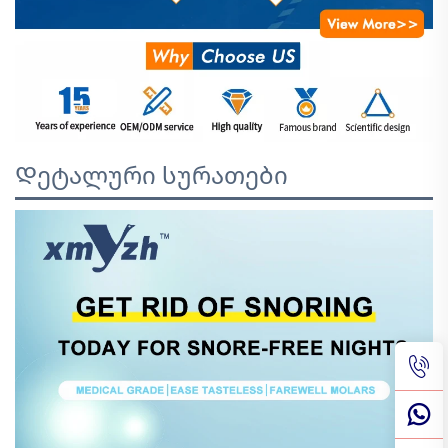
Დეტალური სურათები