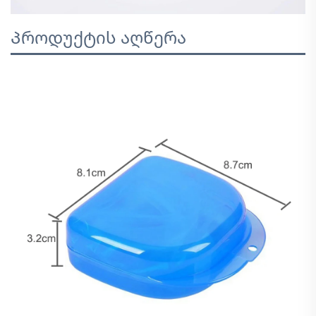
Პროდუქტის აღწერა