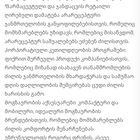
Ფარმაცევტული და ჯანდაცვის რეტაილი:
ღირებული დამატება არარეცეპტური
ჯანმრთელობის განყოფილებებისთვის, რომელიც
მომხმარებლებს უზიდავს, რომლებიც მისაწვდომ,
არარეცეპტურ საშუალებებს ეძებენ ძილისთვის.
Კორპორატიული კეთილდღეობის პროგრამები:
ფიქრით შერჩეული პროდუქი კომპანიებისთვის,
რომლებიც მიზანად ისახავენ თანამშრომლების
ძილის ჯანმრთელობის მხარდაჭერას და სამუშაო
დღის დაღლილობის შემცირებას ცუდი ძილის
ხარისხის გამო.
Მოგზაურობის აქსესუარები: კომპაქტური და
მობილური, იდეალური მოგზაურობის
ბრენდებისთვის, რომლებიც მომხმარებლებს
ძილის კომფორტის შენარჩუნებას
უზრუნველყოფს როგორც ფრენის, ასევე