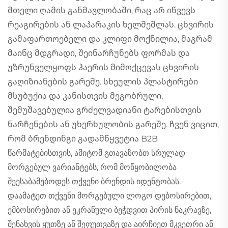
მთელი ღამის განმავლობაში, რაც არ იწვევს
რეაგირების ან ლაპარაკის ხელშეშლას. ცხვირის
გამაფართოებელი და კლიფი მოქნილია, მაგრამ
მაინც მდგრადი, შეინარჩუნებს ფორმას და
უზრუნველყოფს ჰაერის მიმოქცევას ცხვირის
გაღიზიანების გარეშე. სხეულის პლასტირები
მსუბუქია და კანისთვის მეგობრული,
შემუშავებულია გრძელვადიანი ტარებისთვის
ნარჩენების ან უხერხულობის გარეშე. ჩვენ ვიცით,
რომ ბრენდინგი გადამწყვეტია B2B
წარმატებისთვის, ამიტომ გთავაზობთ სრულად
მორგებულ ვარიანტებს, რომ მოწყობილობა
შეესაბამებოდეს თქვენი ბრენდის იდენტობას.
დაამატეთ თქვენი მორგებული ლოგო დებოსირებით,
ემბოსირებით ან ეკრანული ბეჭდვით პირის ნაკრავზე,
შენახვის ყუთზე ან შეფუთვაზე და აირჩიეთ მკვეთრი ან