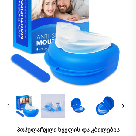
Პოპულარული Ხველის Და Კბილების