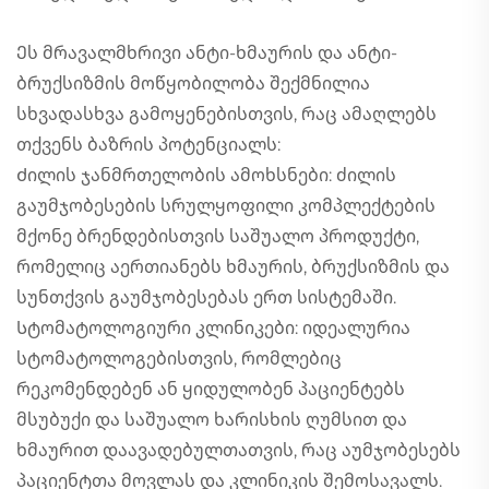
Ეს მრავალმხრივი ანტი-ხმაურის და ანტი-
ბრუქსიზმის მოწყობილობა შექმნილია
სხვადასხვა გამოყენებისთვის, რაც ამაღლებს
თქვენს ბაზრის პოტენციალს:
Ძილის ჯანმრთელობის ამოხსნები: ძილის
გაუმჯობესების სრულყოფილი კომპლექტების
მქონე ბრენდებისთვის საშუალო პროდუქტი,
რომელიც აერთიანებს ხმაურის, ბრუქსიზმის და
სუნთქვის გაუმჯობესებას ერთ სისტემაში.
Სტომატოლოგიური კლინიკები: იდეალურია
სტომატოლოგებისთვის, რომლებიც
რეკომენდებენ ან ყიდულობენ პაციენტებს
მსუბუქი და საშუალო ხარისხის ღუმსით და
ხმაურით დაავადებულთათვის, რაც აუმჯობესებს
პაციენტთა მოვლას და კლინიკის შემოსავალს.