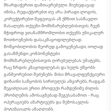
მხარდაჭერით დამთავრებული. მიუხედავად
იმისა, რედაქტირებთ თუ არა პირადი ლოგოს,
კორექტირებთ შეფუთვას ან ქმნით სასწავლო
მასალებს თქვენი მომხმარებლებისთვის, ჩვენ
მჭიდროდ ვთანამშრომლობთ თქვენს უნიკალურ
მოთხოვნების დასაკმაყოფილებლად.
მოწყობილობის მეორედ გამოყენებადი, იოლად
გასაწმენდი კომპონენტები
მომხმარებლებისთვის ღირებულებას უმატებს,
რაც ზრდის კმაყოფილებას და ხელს უწყობს
განმეორებით შეძენებს. მისი მრავალფუნქციური
დიზაინი საწყობის სირთულეს ამცირებს, რადგან
შეგიძლიათ ერთი პროდუქი რამდენიმე ძილის
პრობლემის ამოსაგნებად შეგუსაბამოთ – რაც
ოპერაციებს ამარტივებს და შემოსავლის
პოტენციალს ამაღლებს.