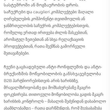
სასტუმროში ან მოგზაურობის დროს.
Საჩუქრები და cauglieri კომპლექტები: მაღალი
ღირებულების კომპონენტი თვითმოვლის ან
ჯანმრთელობის საჩუქრის კომპლექტებისთვის,
რომელიც ერთად ირთვება ძილის მასკებთან,
არომატულ ზეთებთან ან სხვა რელაქსაციის
პროდუქტებთან, რათა შექმნას გამორჩეული
შეთავაზებები.
Ჩვენი გაცხადებული ანტი-რონფლემის და ანტი-
ბრუქსიზმის მოწყობილობის განსხვავებულობა
B2B პარტნიორებისთვის არის ხარისხზე,
მრავალმხრივობაზე და მომსახურებაზე მკაცრი
ფოკუსირება. თითოეული მოწყობილობა გადის მკაცრ
ხარისხის კონტროლს – მასალის შეძენიდან დასაბოლო
ასამბლებამდე – რათა დარწმუნდეს, რომ შეესაბამება