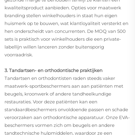
kwaliteitsproduct aanbieden. Opties voor maatwerk
branding stellen winkelhouders in staat hun eigen
huismerk op te bouwen, wat klantloyaliteit versterkt en
hen onderscheidt van concurrenten. De MOQ van 500
sets is praktisch voor winkelhouders die een private-
labellijn willen lanceren zonder buitensporig
voorraadrisk.
3. Tandartsen- en orthodontische praktijken
Tandartsen en orthodontisten raden steeds vaker
maatwerk-sportbeschermers aan aan patiënten met
beugels, kroonwerk of andere tandheelkundige
restauraties. Voor deze patiënten kan een
standaardbeschermers onvoldoende passen en schade
veroorzaken aan orthodontische apparatuur. Onze EVA-
beschermers vormen zich om beugels en andere
tandtechnische hulpmiddelen, waardoor ze een