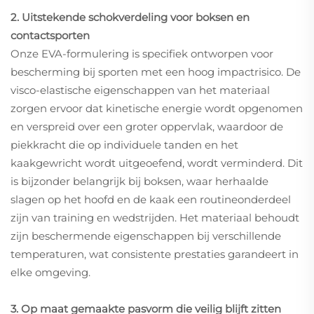
2. Uitstekende schokverdeling voor boksen en
contactsporten
Onze EVA-formulering is specifiek ontworpen voor
bescherming bij sporten met een hoog impactrisico. De
visco-elastische eigenschappen van het materiaal
zorgen ervoor dat kinetische energie wordt opgenomen
en verspreid over een groter oppervlak, waardoor de
piekkracht die op individuele tanden en het
kaakgewricht wordt uitgeoefend, wordt verminderd. Dit
is bijzonder belangrijk bij boksen, waar herhaalde
slagen op het hoofd en de kaak een routineonderdeel
zijn van training en wedstrijden. Het materiaal behoudt
zijn beschermende eigenschappen bij verschillende
temperaturen, wat consistente prestaties garandeert in
elke omgeving.
3. Op maat gemaakte pasvorm die veilig blijft zitten