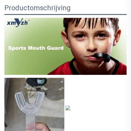
Productomschrijving