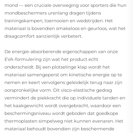
mond — een cruciale overweging voor sporters die hun
mondbeschermers urenlang dragen tijdens
trainingskampen, toernooien en wedstrijden. Het
materiaal is bovendien smakeloos en geurloos, wat het
draagcomfort aanzienlijk verbetert.
De energie-absorberende eigenschappen van onze
EVA-formulering zijn wat het product echt
onderscheidt. Bij een plotselinge klap wordt het
materiaal samengeperst om kinetische energie op te
nemen en keert vervolgens geleidelijk terug naar zijn
oorspronkelijke vorm. Dit visco-elastische gedrag
vermindert de piekkracht die op individuele tanden en
het kaakgewricht wordt overgebracht, waardoor een
beschermingsniveau wordt geboden dat goedkope
thermoplasten simpelweg niet kunnen evenaren. Het
materiaal behoudt bovendien zijn beschermende