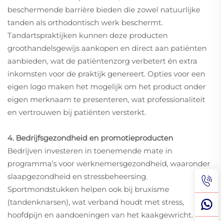
beschermende barrière bieden die zowel natuurlijke
tanden als orthodontisch werk beschermt.
Tandartspraktijken kunnen deze producten
groothandelsgewijs aankopen en direct aan patiënten
aanbieden, wat de patiëntenzorg verbetert én extra
inkomsten voor de praktijk genereert. Opties voor een
eigen logo maken het mogelijk om het product onder
eigen merknaam te presenteren, wat professionaliteit
en vertrouwen bij patiënten versterkt.
4. Bedrijfsgezondheid en promotieproducten
Bedrijven investeren in toenemende mate in
programma’s voor werknemersgezondheid, waaronder
slaapgezondheid en stressbeheersing.
Sportmondstukken helpen ook bij bruxisme
(tandenknarsen), wat verband houdt met stress,
hoofdpijn en aandoeningen van het kaakgewricht.