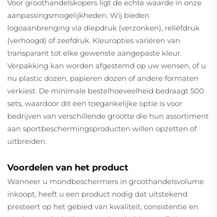
Voor groothandelskopers ligt de echte waarde in onze
aanpassingsmogelijkheden. Wij bieden
logoaanbrenging via diepdruk (verzonken), reliëfdruk
(verhoogd) of zeefdruk. Kleuropties variëren van
transparant tot elke gewenste aangepaste kleur.
Verpakking kan worden afgestemd op uw wensen, of u
nu plastic dozen, papieren dozen of andere formaten
verkiest. De minimale bestelhoeveelheid bedraagt 500
sets, waardoor dit een toegankelijke optie is voor
bedrijven van verschillende grootte die hun assortiment
aan sportbeschermingsproducten willen opzetten of
uitbreiden.
Voordelen van het product
Wanneer u mondbeschermers in groothandelsvolume
inkoopt, heeft u een product nodig dat uitstekend
presteert op het gebied van kwaliteit, consistentie en