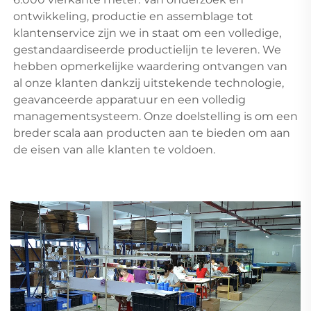
ontwikkeling, productie en assemblage tot 
klantenservice zijn we in staat om een volledige, 
gestandaardiseerde productielijn te leveren. We 
hebben opmerkelijke waardering ontvangen van 
al onze klanten dankzij uitstekende technologie, 
geavanceerde apparatuur en een volledig 
managementsysteem. Onze doelstelling is om een 
breder scala aan producten aan te bieden om aan 
de eisen van alle klanten te voldoen. 