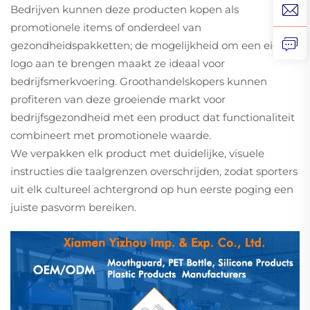
Bedrijven kunnen deze producten kopen als
promotionele items of onderdeel van
gezondheidspakketten; de mogelijkheid om een eigen
logo aan te brengen maakt ze ideaal voor
bedrijfsmerkvoering. Groothandelskopers kunnen
profiteren van deze groeiende markt voor
bedrijfsgezondheid met een product dat functionaliteit
combineert met promotionele waarde.
We verpakken elk product met duidelijke, visuele
instructies die taalgrenzen overschrijden, zodat sporters
uit elk cultureel achtergrond op hun eerste poging een
juiste pasvorm bereiken.