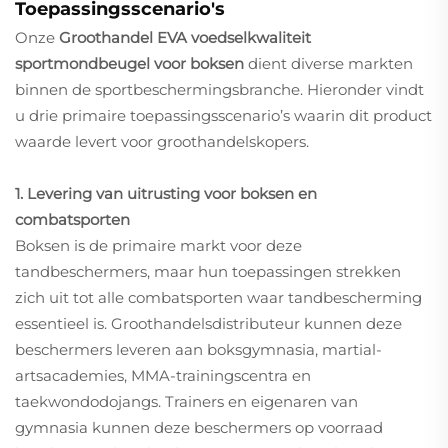
Toepassingsscenario's
Onze
Groothandel EVA voedselkwaliteit
sportmondbeugel voor boksen
dient diverse markten
binnen de sportbeschermingsbranche. Hieronder vindt
u drie primaire toepassingsscenario’s waarin dit product
waarde levert voor groothandelskopers.
1. Levering van uitrusting voor boksen en
combatsporten
Boksen is de primaire markt voor deze
tandbeschermers, maar hun toepassingen strekken
zich uit tot alle combatsporten waar tandbescherming
essentieel is. Groothandelsdistributeur kunnen deze
beschermers leveren aan boksgymnasia, martial-
artsacademies, MMA-trainingscentra en
taekwondodojangs. Trainers en eigenaren van
gymnasia kunnen deze beschermers op voorraad