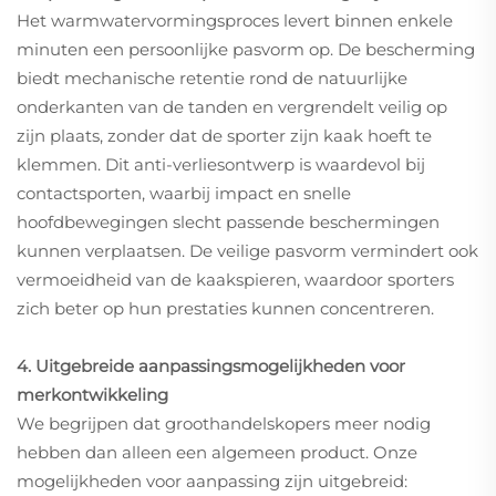
Het warmwatervormingsproces levert binnen enkele
minuten een persoonlijke pasvorm op. De bescherming
biedt mechanische retentie rond de natuurlijke
onderkanten van de tanden en vergrendelt veilig op
zijn plaats, zonder dat de sporter zijn kaak hoeft te
klemmen. Dit anti-verliesontwerp is waardevol bij
contactsporten, waarbij impact en snelle
hoofdbewegingen slecht passende beschermingen
kunnen verplaatsen. De veilige pasvorm vermindert ook
vermoeidheid van de kaakspieren, waardoor sporters
zich beter op hun prestaties kunnen concentreren.
4. Uitgebreide aanpassingsmogelijkheden voor
merkontwikkeling
We begrijpen dat groothandelskopers meer nodig
hebben dan alleen een algemeen product. Onze
mogelijkheden voor aanpassing zijn uitgebreid: