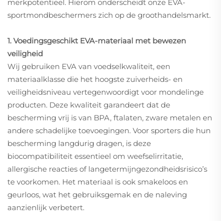
merkpotentieel. Hierom onderscheidt onze EVA-
sportmondbeschermers zich op de groothandelsmarkt.
1. Voedingsgeschikt EVA-materiaal met bewezen
veiligheid
Wij gebruiken EVA van voedselkwaliteit, een
materiaalklasse die het hoogste zuiverheids- en
veiligheidsniveau vertegenwoordigt voor mondelinge
producten. Deze kwaliteit garandeert dat de
bescherming vrij is van BPA, ftalaten, zware metalen en
andere schadelijke toevoegingen. Voor sporters die hun
bescherming langdurig dragen, is deze
biocompatibiliteit essentieel om weefselirritatie,
allergische reacties of langetermijngezondheidsrisico’s
te voorkomen. Het materiaal is ook smakeloos en
geurloos, wat het gebruiksgemak en de naleving
aanzienlijk verbetert.