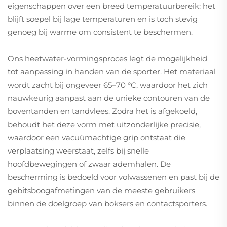
eigenschappen over een breed temperatuurbereik: het
blijft soepel bij lage temperaturen en is toch stevig
genoeg bij warme om consistent te beschermen.
Ons heetwater-vormingsproces legt de mogelijkheid
tot aanpassing in handen van de sporter. Het materiaal
wordt zacht bij ongeveer 65–70 °C, waardoor het zich
nauwkeurig aanpast aan de unieke contouren van de
boventanden en tandvlees. Zodra het is afgekoeld,
behoudt het deze vorm met uitzonderlijke precisie,
waardoor een vacuümachtige grip ontstaat die
verplaatsing weerstaat, zelfs bij snelle
hoofdbewegingen of zwaar ademhalen. De
bescherming is bedoeld voor volwassenen en past bij de
gebitsboogafmetingen van de meeste gebruikers
binnen de doelgroep van boksers en contactsporters.