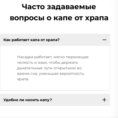
Часто задаваемые
вопросы о капе от храпа
Как работает капа от храпа?
Насадка работает, мягко перемещая
челюсть и язык, чтобы держать
дыхательные пути открытыми во
время сна, уменьшая вероятность
храпа.
Удобно ли носить капу?