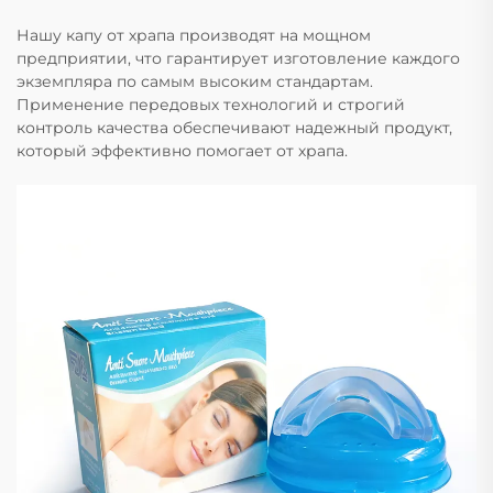
Нашу капу от храпа производят на мощном
предприятии, что гарантирует изготовление каждого
экземпляра по самым высоким стандартам.
Применение передовых технологий и строгий
контроль качества обеспечивают надежный продукт,
который эффективно помогает от храпа.