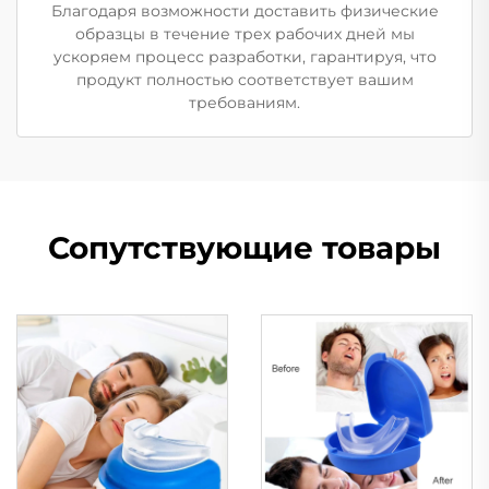
Благодаря возможности доставить физические
образцы в течение трех рабочих дней мы
ускоряем процесс разработки, гарантируя, что
продукт полностью соответствует вашим
требованиям.
Сопутствующие товары