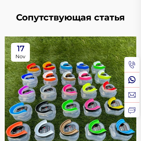
Сопутствующая статья
17
Nov