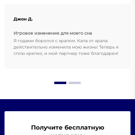
Джон Д.
Игровое изменение для моего сна
Я годами боролся с храпом. Капа от храпа
действительно изменила мою жизнь! Теперь я
сплю крепко, и мой партнер тоже благодарен!
Получите бесплатную