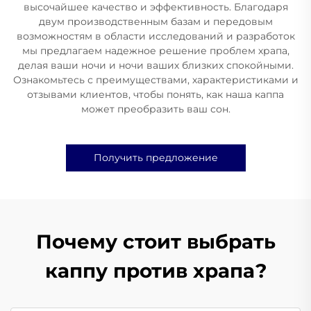
высочайшее качество и эффективность. Благодаря
двум производственным базам и передовым
возможностям в области исследований и разработок
мы предлагаем надежное решение проблем храпа,
делая ваши ночи и ночи ваших близких спокойными.
Ознакомьтесь с преимуществами, характеристиками и
отзывами клиентов, чтобы понять, как наша каппа
может преобразить ваш сон.
Получить предложение
Почему стоит выбрать
каппу против храпа?