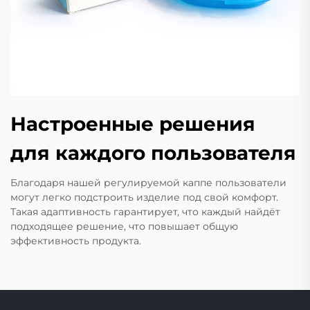
Настроенные решения
для каждого пользователя
Благодаря нашей регулируемой каппе пользователи
могут легко подстроить изделие под свой комфорт.
Такая адаптивность гарантирует, что каждый найдёт
подходящее решение, что повышает общую
эффективность продукта.