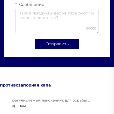
Сообщение
0/1000
Отправить
противозапорная капа
регулируемый наконечник для борьбы с
храпом