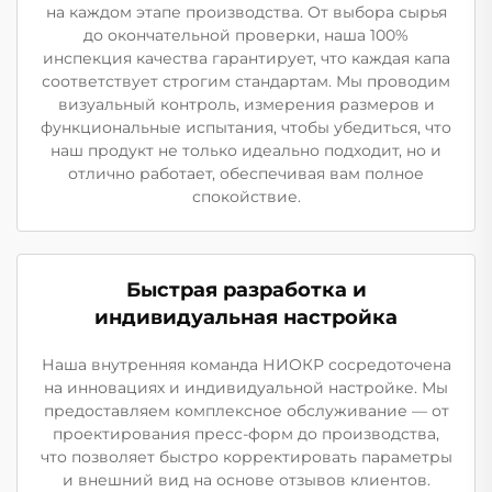
на каждом этапе производства. От выбора сырья
до окончательной проверки, наша 100%
инспекция качества гарантирует, что каждая капа
соответствует строгим стандартам. Мы проводим
визуальный контроль, измерения размеров и
функциональные испытания, чтобы убедиться, что
наш продукт не только идеально подходит, но и
отлично работает, обеспечивая вам полное
спокойствие.
Быстрая разработка и
индивидуальная настройка
Наша внутренняя команда НИОКР сосредоточена
на инновациях и индивидуальной настройке. Мы
предоставляем комплексное обслуживание — от
проектирования пресс-форм до производства,
что позволяет быстро корректировать параметры
и внешний вид на основе отзывов клиентов.