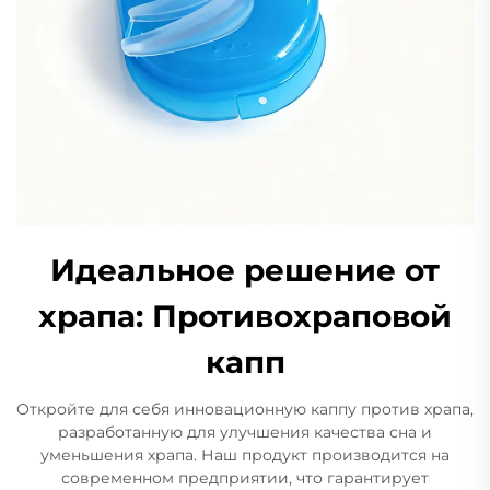
Идеальное решение от
храпа: Противохраповой
капп
Откройте для себя инновационную каппу против храпа,
разработанную для улучшения качества сна и
уменьшения храпа. Наш продукт производится на
современном предприятии, что гарантирует