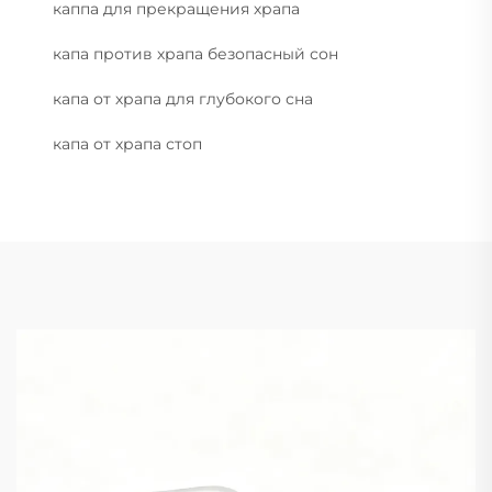
каппа для прекращения храпа
капа против храпа безопасный сон
капа от храпа для глубокого сна
капа от храпа стоп