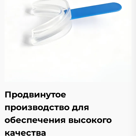
Продвинутое
производство для
обеспечения высокого
качества