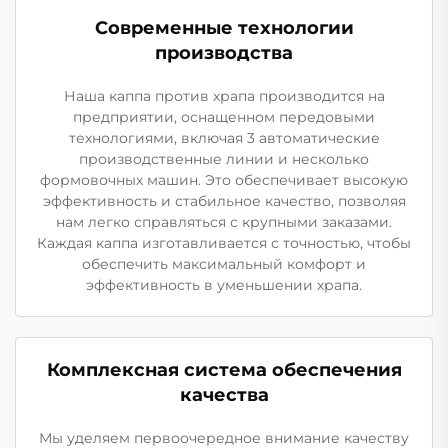
Современные технологии
производства
Наша каппа против храпа производится на
предприятии, оснащенном передовыми
технологиями, включая 3 автоматические
производственные линии и несколько
формовочных машин. Это обеспечивает высокую
эффективность и стабильное качество, позволяя
нам легко справляться с крупными заказами.
Каждая каппа изготавливается с точностью, чтобы
обеспечить максимальный комфорт и
эффективность в уменьшении храпа.
Комплексная система обеспечения
качества
Мы уделяем первоочередное внимание качеству